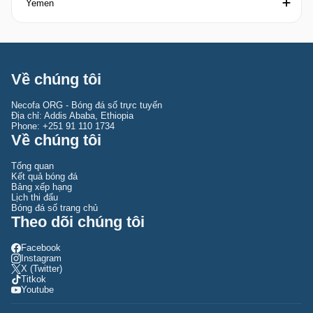
Yemen
The Atlantic Cup
NSW League One
Welsh Cup
Coppa Italia
Ngoại hạng Zimbabwe
Tipsport Malta Cup
Queensland NPL
Coppa Italia Primavera
Yemeni League
Tournoi Maurice Revello
Queensland Premier League
Coppa Italia Serie C
U20 Arab Championship
South Australia NPL Australia
Coppa Italia Serie D
Về chúng tôi
UAE-Qatar Super Shield
South Australia State League 1
Coppa Italia Women
Necofa ORG - Bóng đá số trực tuyến
UEFA/CONMEBOL Club Challenge
Tasmania Northern Championship
Serie A
Địa chỉ: Addis Ababa, Ethiopia
Phone: +251 91 110 1734
Về chúng tôi
WAFF Championship U23
Tasmania NPL
Serie A Women
Women's International Champions Cup
Tasmania Southern Championship
Serie B
Tổng quan
Kết quả bóng đá
Women's Olympic Qualifying Asia
Victoria NPL
Serie C
Bảng xếp hạng
Lịch thi đấu
Women's Olympic Qualifying CAF
Victoria PL 1
Siêu Cúp Ý
Bóng đá số trang chủ
Theo dõi chúng tôi
Women's WC Qualification Intercontinental Play-offs
Western Australia NPL
Serie D
Facebook
Youth Viareggio Cup
Western Australia State League 1
Super Cup Primavera
Instagram
X (Twitter)
Vòng loại Olympic Concacaf
Titkok
Youtube
World Cup nữ