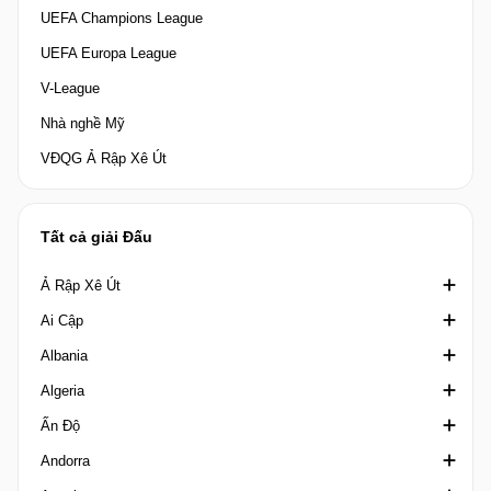
UEFA Champions League
UEFA Europa League
V-League
Nhà nghề Mỹ
VĐQG Ả Rập Xê Út
Tất cả giải Đấu
Ả Rập Xê Út
Ai Cập
Crown Prince Cup Saudi Arabia
Albania
Division 1 Saudi Arabia
Cúp quốc gia Ai Cập
Algeria
King's Cup Saudi Arabia
Cúp Liên đoàn Ai Cập
1st Division Albania
Ấn Độ
VĐQG Ả Rập Xê Út
Ngoại hạng Ai Cập
2nd Division
Coupe de la Ligue Algeria
Andorra
Siêu Cúp Ả Rập Xê Út
Second Division A
Cup Albania
Coupe Nationale
AIFF Super Cup India