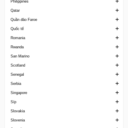
Philippines
hạng 4 Brazil
WPSL
Supercopa Paraguay
Hạng Nhất Peru
Kakkosen Cup
Cúp Quốc gia Pháp
Qatar
Sergipano U20
Hạng 2 Peru
Kansallinen Liiga
Cúp Liên đoàn Pháp
Copa Paulino Alcantara
Quần đảo Faroe
Siêu Cúp Brazil
Copa Peru
League Cup Finland
Ligue 1
PFL
Emir Cup Qatar
Quốc tế
Sul-Matogrossense
Supercopa Peru
VĐQG Phần Lan
Ligue 2 France
Qatar Cup
1. Deild Faroe Islands
Romania
Tocantinense
Suomen Cup
National 1
VĐQG Qatar
Ngoại hạng Faroe
Cúp Vô địch Châu Á
Rwanda
Ykkonen
National 2
QFA Cup
Siêu Cúp Faroe
Algarve Cup
Cupa Romaniei
San Marino
Ykkoscup Finland
National 3
Second Division
Logmanssteypid
Arab Club Champions Cup
VĐQG Romania
VĐQG Rwanda
Scotland
Ykkosliiga
Premiere Ligue
Stars League
Arab Cup
Liga 1 Feminin
VĐQG San Marino
Senegal
Trophée des Champions
Cúp bóng đá châu Phi
Liga II
Coppa Titano
Challenge Cup Scotland
Serbia
CAC Games
Liga III
Super Cup San Marino
Championship Scotland
Ligue 1 Senegal
Singapore
Campeones Cup
Supercupa
Highland / Lowland
Cup Serbia
Síp
Caribbean Cup
League Cup Scotland
Prva Liga
Cup Singapore
Slovakia
Giao hữu câu lạc bộ
League One Scotland
VĐQG Serbia
VĐQG Singapore
Hạng nhất Síp
Slovenia
China Cup
Ngoại hạng Scotland
Srpska Liga
League Cup Singapore
Hạng nhì Síp
VĐQG Slovakia