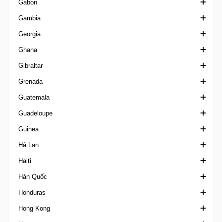
Gabon
Catarinense U20
EAFF E-1 Football Championship
UEFA Women's Championship Qualification
Concacaf Women's U20
DFB Pokal Women
Esiliiga B
VĐQG Fiji
Gambia
Cearense 1
EAFF Football Championship Qualification
UEFA Women's Nations League
Concacaf Women's U20 Qualification
Frauen Bundesliga
VĐQG Gabon
Georgia
Cearense 2
Concacaf Women's World Cup Qualifiers
Oberliga
Hạng nhất Gambia
Ghana
Cearense 3
Copa Centroamericana
Siêu Cúp Đức
VĐQG Georgia
Gibraltar
Cearense U20
Regionalliga Germany
David Kipiani Cup
Cúp Quốc gia Ghana
Grenada
Copa Alagoas
Supercup der Frauen
Erovnuli Liga 2
Ngoại hạng Ghana
Ngoại hạng Gibraltar
Guatemala
Copa do Brasil
U19 Bundesliga
Siêu Cúp Georgia
Siêu Cúp Ghana
Siêu Cúp Gibraltar
Ngoại hạng Grenada
Guadeloupe
Copa do Brasil U17
Liga 3 Georgia
Rock Cup
VĐQG Guatemala
Guinea
Copa do Brasil U20
Primera Division Guatemala
Division d'Honneur
Hà Lan
Copa do Nordeste
VĐQG Guinea
Haiti
Copa Espírito Santo
Derde Divisie
Hàn Quốc
Copa Fares Lopes
VĐQG Hà Lan
Ligue Haitienne Haiti
Honduras
Copa Gaucha
Eerste Divisie
K League 1
Hong Kong
Copa Grao Para
Eredivisie Women
K League 2
VĐQG Honduras