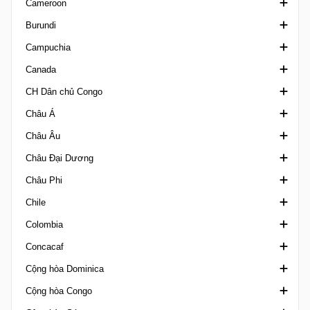
Cameroon
Super League Belgium
Siêu Cúp Bồ Đào Nha
Alagoano 2
Hạng Nhất Bulgaria
Ligue 1 Burkina Faso
Burundi
Third Amateur Division
Segunda Liga
Alagoano U20
Hạng Nhì Bulgaria
VĐQG Cameroon
Campuchia
Taca da Liga
Amapaense Brazil
Hạng Ba Bulgaria
Siêu Cúp Cameroon
Ligue A
Canada
Taca de Portugal
Amazonense 1
Super Cup Bulgaria
Elite Two
Ngoại hạng Campuchia
CH Dân chủ Congo
Taca Revelacao U23
Amazonense 2
Hun Sen Cup
Ngoại hạng Canada
Châu Á
Baiano 1
Canadian Championship
Ligue 1 Congo DR
Châu Âu
Baiano 2
Canadian Soccer League
AFC Challenge Cup
Châu Đại Dương
Baiano U20
League 1 Ontario
AFC Challenge League
U20 Elite League
Châu Phi
Brasileiro de Aspirantes
Northern Super League
AFC Champions League Elite
UEFA Champions League
OFC Champions League
Chile
Brasileiro Feminino A1
PCSL
AFC Champions League Two
UEFA Conference League
OFC Nations Cup
Africa Cup of Nations Qualification
Colombia
Brasileiro U17
AFC U17 Asian Cup
UEFA Europa League
OFC U19 Championship
Africa U20 Cup of Nations
Cúp Chile
Concacaf
Brasileiro U20 A
AFC U17 Asian Cup Qualification
UEFA European Championship
Africa U23 Cup of Nations Qualification
Hạng Nhì Chile
Cúp Colombia
Cộng hòa Dominica
Nữ VĐQG Brazil
AFC U17 Women's Asian Cup
UEFA European Championship Qualifiers
African Football League
VĐQG Chile
VĐQG Colombia
Concacaf Caribbean Club Shield
Cộng hòa Congo
Brasileiro U20 B
AFC U20 Asian Cup
Siêu Cúp Châu Âu
African Games
Hạng 3 Chile
Liga Femenina
Concacaf Caribbean Cup
Cúp Dominica