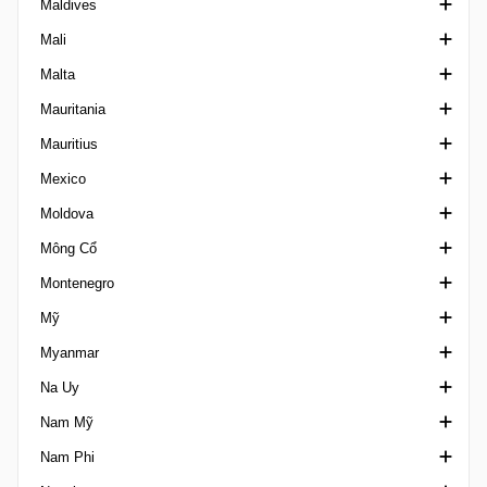
Maldives
Paranaense 1
FA Cup Malaysia
Mali
Paranaense 2
Malaysia Cup
VĐQG Maldives
Malta
Paranaense 3
Hạng nhất Malaysia
Ngoại hạng Mali
Mauritania
Paranaense U20
MFL Cup
Challenge Cup Malta
Mauritius
Paulista A1
Super League Malaysia
Challenge League Malta
VĐQG Mauritania
Mexico
Paulista A2
Ngoại hạng Malta
Mauritian League
Moldova
Paulista A3
FA Trophy Malta
Copa MX
Mông Cổ
Paulista A4
Super Cup Malta
Copa por Mexico
Cupa Moldova
Montenegro
Paulista Série B
VĐQG Mexico
VĐQG Moldova
Ngoại hạng Mông Cổ
Mỹ
Paulista U20
Liga de Expansion MX
Liga 1 Moldova
Siêu Cúp Mông Cổ
VĐQG Montenegro
Myanmar
Pernambucano 1
Liga MX Femenil
Cup Montenegro
Nhà nghề Mỹ
Na Uy
Pernambucano 2
Liga Premier Serie A
Second League Montenegro
MLS All-Star
VĐQG Myanmar
Nam Mỹ
Pernambucano 3
Liga Premier Serie B
MLS Next Pro
1. Division Norway
Nam Phi
Pernambucano U20
Supercopa MX
NASL
1. Division Women
CONMEBOL Copa America