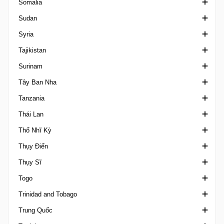
Somalia
Club Friendlies Women
League Two Scotland
Hạng ba Síp
2. liga Slovakia
1. SNL
Sudan
CONMEBOL/UEFA Finalissima
Scottish Cup
Siêu Cup Síp
3. liga Slovakia
2. SNL
hạng Nhất Somalia
Syria
COTIF Tournament
SWF Scottish Cup
Cup Cyprus
Cup Slovakia
3. SNL
Ngoại hạng Sudan
Tajikistan
Emirates Cup
SWPL Cup
I Liga Women
Cup Slovenia
Ngoại hạng Syria
Surinam
FIFA Confederations Cup
VĐQG Tajikistan
Tây Ban Nha
FIFA U17 Women's World Cup
Suriname Major League
Tanzania
Giao hữu
Cúp Nhà vua Tây Ban Nha
Thái Lan
FIFA U20 Women's World Cup
Copa Federacion
Ligi kuu Bara
Thổ Nhĩ Kỳ
Friendlies Women
La Liga
FA Cup Thailand
Thụy Điển
Gulf Cup of Nations
Primera Division Femenina
League Cup Thailand
1. Lig
Thụy Sĩ
International Champions Cup
Primera Division RFEF
VĐQG Thái Lan
2. Lig
VĐQG Thụy Điển
Togo
Islamic Solidarity Games
Segunda Division Spain
Thai Champions Cup
3. Lig Turkey
Damallsvenskan
1. Liga Classic
Trinidad and Tobago
King's Cup
Segunda Division RFEF
Thai League 2
Cup Turkey
Division 2
1. Liga Promotion
VĐQG Togo
Trung Quốc
Kirin Cup
Super Cup Spain
VĐQG Thổ Nhĩ Kỳ
Elitettan
2. Liga Interregional
Giải Chuyên nghiệp Trinidad và Tobago