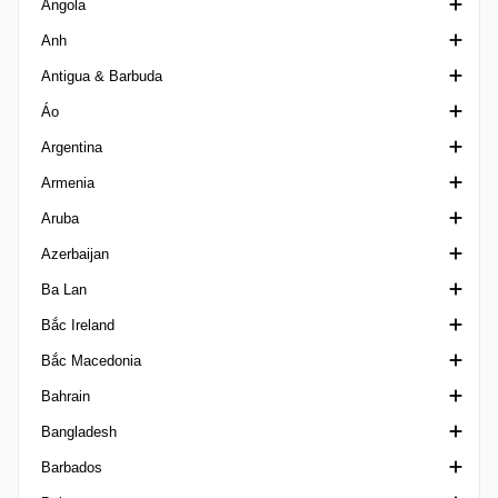
Angola
Siêu Cúp Ai Cập
Super Cup Albania
VĐQG Algeria
Calcutta Premier Division
VĐQG Andorra
Anh
VĐQG Albania
Ligue 2 Algeria
I-League
2a Divisio
Girabola
Antigua & Barbuda
Reserve League Algeria
I-League 2 India
Copa Constitucio
Hạng Nhất Anh
Áo
Super Cup Algeria
VĐQG Ấn Độ
Super Cup Andorra
Siêu cúp Anh
VĐQG Antigua & Barbuda
Argentina
Santosh Trophy India
Cúp Liên đoàn
Giải hạng hai Áo
Armenia
FA Cup
VĐQG Áo
Cúp quốc gia Argentina
Aruba
FA Trophy England
Cúp Bóng đá Áo
Cúp Siêu giải đấu
Cup Armenia
Azerbaijan
FA Women's League Cup
Frauenliga
VĐQG Argentina, Torneo Betano
Ngoại hạng Armenia
Division di Honor
Ba Lan
FA Youth Cup
Landesliga
Prim B Metro Argentina
Super Cup Armenia
Cúp Bóng đá Azerbaijan
Bắc Ireland
League Cup England
Regionalliga Austria
Primera C
First League Armenia
Ngoại hạng Azerbaijan
Central Youth League
Bắc Macedonia
League One England
Primera D
Birinci Dasta
VĐQG Ba Lan
Championship Northern Ireland
Bahrain
League Two England
Giải hạng nhì Argentina
Cup Poland
Charity Shield
VĐQG Bắc Macedonia
Bangladesh
National League England
Super Copa Argentina
Ekstraliga Women
Irish Cup
Cup North Macedonia
Cúp Nhà vua Bahrain
Barbados
National League Cup
Super Copa International
I Liga
League Cup Northern Ireland
Second League North Macedonia
Ngoại hạng Bahrain
Ngoại hạng Bangladesh