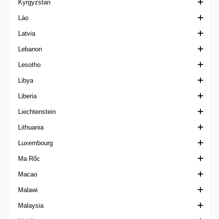
Kyrgyzstan
Maranhense 2
Cup Kazakhstan
Super League Kenya
VĐQG Kosovo
Crown Prince Cup Kuwait
Lào
Matogrossense 1
Cup Kosovo
Division 1 Kuwait
VĐQG Kyrgyzstan
Latvia
Matogrossense 2
VĐQG Kuwait
VĐQG Lào
Lebanon
Mineiro 1
Siêu Cúp Kuwait
1. Liga Latvia
Lesotho
Mineiro 2
Emir Cup Kuwait
Siêu Cúp Latvia
Cup Lebanon
Libya
Mineiro 3
VĐQG Latvia
Ngoại hạng Lebanon
Ngoại hạng Lesotho
Liberia
Mineiro U20
Cup Latvia
Federation Cup Lebanon
Ngoại hạng Libya
Liechtenstein
Paraense A
LFA First Division
Lithuania
Paraense B1
Cup Liechtenstein
Luxembourg
Paraense B2
VĐQG Lithuania
Ma Rốc
Paraense U20
1 Lyga
VĐQG Luxembourg
Macao
Paraibano 1
Siêu Cúp Lithuania
Cup Luxembourg
VĐQG Ma Rốc
Malawi
Paraibano 2 Brazil
Cup Lithuania
Botola 2
VĐQG Macao
Malaysia
Paraibano U20
Cup Morocco
VĐQG Malawi