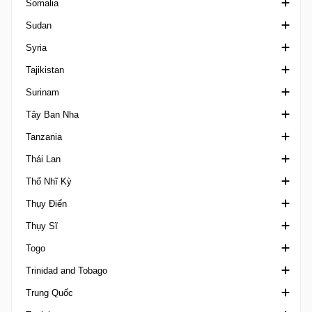
Somalia
Club Friendlies Women
League Two Scotland
Hạng ba Síp
2. liga Slovakia
1. SNL
Sudan
CONMEBOL/UEFA Finalissima
Scottish Cup
Siêu Cup Síp
3. liga Slovakia
2. SNL
hạng Nhất Somalia
Syria
COTIF Tournament
SWF Scottish Cup
Cup Cyprus
Cup Slovakia
3. SNL
Ngoại hạng Sudan
Tajikistan
Emirates Cup
SWPL Cup
I Liga Women
Cup Slovenia
Ngoại hạng Syria
Surinam
FIFA Confederations Cup
VĐQG Tajikistan
Tây Ban Nha
FIFA U17 Women's World Cup
Suriname Major League
Tanzania
Giao hữu
Cúp Nhà vua Tây Ban Nha
Thái Lan
FIFA U20 Women's World Cup
Copa Federacion
Ligi kuu Bara
Thổ Nhĩ Kỳ
Friendlies Women
La Liga
FA Cup Thailand
Thụy Điển
Gulf Cup of Nations
Primera Division Femenina
League Cup Thailand
1. Lig
Thụy Sĩ
International Champions Cup
Primera Division RFEF
VĐQG Thái Lan
2. Lig
VĐQG Thụy Điển
Togo
Islamic Solidarity Games
Segunda Division Spain
Thai Champions Cup
3. Lig Turkey
Damallsvenskan
1. Liga Classic
Trinidad and Tobago
King's Cup
Segunda Division RFEF
Thai League 2
Cup Turkey
Division 2
1. Liga Promotion
VĐQG Togo
Trung Quốc
Kirin Cup
Super Cup Spain
VĐQG Thổ Nhĩ Kỳ
Elitettan
2. Liga Interregional
Giải Chuyên nghiệp Trinidad và Tobago