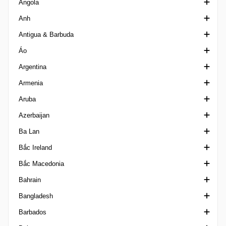
Angola
Siêu Cúp Ai Cập
Super Cup Albania
VĐQG Algeria
Calcutta Premier Division
VĐQG Andorra
Anh
VĐQG Albania
Ligue 2 Algeria
I-League
2a Divisio
Girabola
Antigua & Barbuda
Reserve League Algeria
I-League 2 India
Copa Constitucio
Hạng Nhất Anh
Áo
Super Cup Algeria
VĐQG Ấn Độ
Super Cup Andorra
Siêu cúp Anh
VĐQG Antigua & Barbuda
Argentina
Santosh Trophy India
Cúp Liên đoàn
Giải hạng hai Áo
Armenia
FA Cup
VĐQG Áo
Cúp quốc gia Argentina
Aruba
FA Trophy England
Cúp Bóng đá Áo
Cúp Siêu giải đấu
Cup Armenia
Azerbaijan
FA Women's League Cup
Frauenliga
VĐQG Argentina, Torneo Betano
Ngoại hạng Armenia
Division di Honor
Ba Lan
FA Youth Cup
Landesliga
Prim B Metro Argentina
Super Cup Armenia
Cúp Bóng đá Azerbaijan
Bắc Ireland
League Cup England
Regionalliga Austria
Primera C
First League Armenia
Ngoại hạng Azerbaijan
Central Youth League
Bắc Macedonia
League One England
Primera D
Birinci Dasta
VĐQG Ba Lan
Championship Northern Ireland
Bahrain
League Two England
Giải hạng nhì Argentina
Cup Poland
Charity Shield
VĐQG Bắc Macedonia
Bangladesh
National League England
Super Copa Argentina
Ekstraliga Women
Irish Cup
Cup North Macedonia
Cúp Nhà vua Bahrain
Barbados
National League Cup
Super Copa International
I Liga
League Cup Northern Ireland
Second League North Macedonia
Ngoại hạng Bahrain
Ngoại hạng Bangladesh