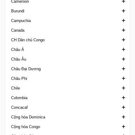
Cameroon
Super League Belgium
Siêu Cúp Bồ Đào Nha
Alagoano 2
Hạng Nhất Bulgaria
Ligue 1 Burkina Faso
Burundi
Third Amateur Division
Segunda Liga
Alagoano U20
Hạng Nhì Bulgaria
VĐQG Cameroon
Campuchia
Taca da Liga
Amapaense Brazil
Hạng Ba Bulgaria
Siêu Cúp Cameroon
Ligue A
Canada
Taca de Portugal
Amazonense 1
Super Cup Bulgaria
Elite Two
Ngoại hạng Campuchia
CH Dân chủ Congo
Taca Revelacao U23
Amazonense 2
Hun Sen Cup
Ngoại hạng Canada
Châu Á
Baiano 1
Canadian Championship
Ligue 1 Congo DR
Châu Âu
Baiano 2
Canadian Soccer League
AFC Challenge Cup
Châu Đại Dương
Baiano U20
League 1 Ontario
AFC Challenge League
U20 Elite League
Châu Phi
Brasileiro de Aspirantes
Northern Super League
AFC Champions League Elite
UEFA Champions League
OFC Champions League
Chile
Brasileiro Feminino A1
PCSL
AFC Champions League Two
UEFA Conference League
OFC Nations Cup
Africa Cup of Nations Qualification
Colombia
Brasileiro U17
AFC U17 Asian Cup
UEFA Europa League
OFC U19 Championship
Africa U20 Cup of Nations
Cúp Chile
Concacaf
Brasileiro U20 A
AFC U17 Asian Cup Qualification
UEFA European Championship
Africa U23 Cup of Nations Qualification
Hạng Nhì Chile
Cúp Colombia
Cộng hòa Dominica
Nữ VĐQG Brazil
AFC U17 Women's Asian Cup
UEFA European Championship Qualifiers
African Football League
VĐQG Chile
VĐQG Colombia
Concacaf Caribbean Club Shield
Cộng hòa Congo
Brasileiro U20 B
AFC U20 Asian Cup
Siêu Cúp Châu Âu
African Games
Hạng 3 Chile
Liga Femenina
Concacaf Caribbean Cup
Cúp Dominica