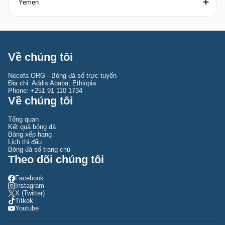
Yemen
The Atlantic Cup
NSW League One
Welsh Cup
Coppa Italia
Ngoại hạng Zimbabwe
Tipsport Malta Cup
Queensland NPL
Coppa Italia Primavera
Yemeni League
Tournoi Maurice Revello
Queensland Premier League
Coppa Italia Serie C
U20 Arab Championship
South Australia NPL Australia
Coppa Italia Serie D
Về chúng tôi
UAE-Qatar Super Shield
South Australia State League 1
Coppa Italia Women
Necofa ORG - Bóng đá số trực tuyến
UEFA/CONMEBOL Club Challenge
Tasmania Northern Championship
Serie A
Địa chỉ: Addis Ababa, Ethiopia
Phone: +251 91 110 1734
Về chúng tôi
WAFF Championship U23
Tasmania NPL
Serie A Women
Women's International Champions Cup
Tasmania Southern Championship
Serie B
Tổng quan
Kết quả bóng đá
Women's Olympic Qualifying Asia
Victoria NPL
Serie C
Bảng xếp hạng
Lịch thi đấu
Women's Olympic Qualifying CAF
Victoria PL 1
Siêu Cúp Ý
Bóng đá số trang chủ
Theo dõi chúng tôi
Women's WC Qualification Intercontinental Play-offs
Western Australia NPL
Serie D
Facebook
Youth Viareggio Cup
Western Australia State League 1
Super Cup Primavera
Instagram
X (Twitter)
Vòng loại Olympic Concacaf
Titkok
Youtube
World Cup nữ