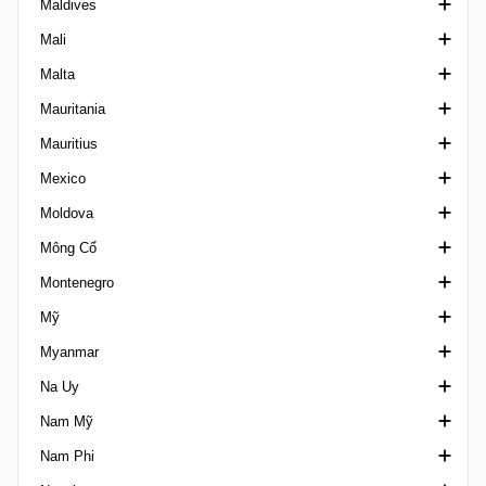
Maldives
Paranaense 1
FA Cup Malaysia
Mali
Paranaense 2
Malaysia Cup
VĐQG Maldives
Malta
Paranaense 3
Hạng nhất Malaysia
Ngoại hạng Mali
Mauritania
Paranaense U20
MFL Cup
Challenge Cup Malta
Mauritius
Paulista A1
Super League Malaysia
Challenge League Malta
VĐQG Mauritania
Mexico
Paulista A2
Ngoại hạng Malta
Mauritian League
Moldova
Paulista A3
FA Trophy Malta
Copa MX
Mông Cổ
Paulista A4
Super Cup Malta
Copa por Mexico
Cupa Moldova
Montenegro
Paulista Série B
VĐQG Mexico
VĐQG Moldova
Ngoại hạng Mông Cổ
Mỹ
Paulista U20
Liga de Expansion MX
Liga 1 Moldova
Siêu Cúp Mông Cổ
VĐQG Montenegro
Myanmar
Pernambucano 1
Liga MX Femenil
Cup Montenegro
Nhà nghề Mỹ
Na Uy
Pernambucano 2
Liga Premier Serie A
Second League Montenegro
MLS All-Star
VĐQG Myanmar
Nam Mỹ
Pernambucano 3
Liga Premier Serie B
MLS Next Pro
1. Division Norway
Nam Phi
Pernambucano U20
Supercopa MX
NASL
1. Division Women
CONMEBOL Copa America