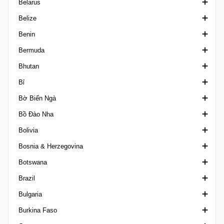
Belarus
National League N / S England
Torneo Federal A Argentina
II Liga
VĐQG Bắc Ireland
Siêu Cúp Bahrain
Federation Cup Bangladesh
Ngoại hạng Barbados
Belize
Non League Div One
Torneo Promocional Amateur
III Liga
Premier Intermediate League
Federation Cup Bahrain
Giải Bóng đá hạng Nhất Belarus
Benin
Non League Premier
Torneo Proyeccion
Super Cup Poland
Premiership Women
Cúp Bóng đá Belarus
Ngoại hạng Belize
Bermuda
Ngoại hạng Anh
Trofeo de Campeones
Ngoại hạng Belarus, Vysshaya Liga
Ngoại hạng Benin
Bhutan
Professional Development League
2. Division Belarus
Ngoại hạng Bermuda
Bỉ
U18 Premier League
Siêu Cúp Belarus
Ngoại hạng Bhutan
Bờ Biển Ngà
Women’s FA Community Shield
Reserve League Belarus
Super League Bhutan
Giải hạng Nhì Bỉ
Bồ Đào Nha
Women's FA Cup
Cúp Bóng đá Bỉ
VĐQG Bờ Biển Ngà
Bolivia
Women's Super League
First Amateur Division
1a Divisao Women
Bosnia & Herzegovina
WSL 2
First Division A
Campeonato de Portugal Prio
Cúp bóng đá Bolivia
Botswana
VĐQG Bỉ
Juniores U19
Giải hạng nhất Bolivia
Ngoại hạng Bosnia và Herzegovina
Brazil
Provincial
Liga 3 Portugal
Nacional B Bolivia
Cúp bóng đá Bosna và Hercegovina
Ngoại hạng Botswana
Bulgaria
Second Amateur Division
VĐQG Bồ Đào Nha
Torneo Amistoso de Verano
Premijer Liga
Acreano
Burkina Faso
Super Cup Belgium
Liga Revelacao U23
Alagoano 1
Cúp Bóng đá Bulgaria