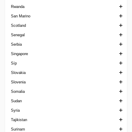
Rwanda
Ykkonen
National 2
QFA Cup
Siêu Cúp Faroe
Algarve Cup
Cupa Romaniei
San Marino
Ykkoscup Finland
National 3
Second Division
Logmanssteypid
Arab Club Champions Cup
VĐQG Romania
VĐQG Rwanda
Scotland
Ykkosliiga
Premiere Ligue
Stars League
Arab Cup
Liga 1 Feminin
VĐQG San Marino
Senegal
Trophée des Champions
Cúp bóng đá châu Phi
Liga II
Coppa Titano
Challenge Cup Scotland
Serbia
CAC Games
Liga III
Super Cup San Marino
Championship Scotland
Ligue 1 Senegal
Singapore
Campeones Cup
Supercupa
Highland / Lowland
Cup Serbia
Síp
Caribbean Cup
League Cup Scotland
Prva Liga
Cup Singapore
Slovakia
Giao hữu câu lạc bộ
League One Scotland
VĐQG Serbia
VĐQG Singapore
Hạng nhất Síp
Slovenia
China Cup
Ngoại hạng Scotland
Srpska Liga
League Cup Singapore
Hạng nhì Síp
VĐQG Slovakia
Somalia
Club Friendlies Women
League Two Scotland
Hạng ba Síp
2. liga Slovakia
1. SNL
Sudan
CONMEBOL/UEFA Finalissima
Scottish Cup
Siêu Cup Síp
3. liga Slovakia
2. SNL
hạng Nhất Somalia
Syria
COTIF Tournament
SWF Scottish Cup
Cup Cyprus
Cup Slovakia
3. SNL
Ngoại hạng Sudan
Tajikistan
Emirates Cup
SWPL Cup
I Liga Women
Cup Slovenia
Ngoại hạng Syria
Surinam
FIFA Confederations Cup
VĐQG Tajikistan