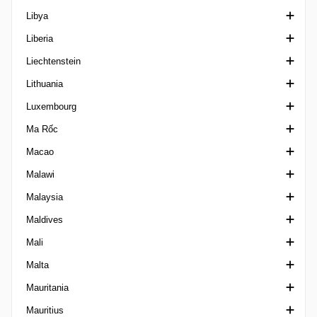
Libya
Mineiro 3
VĐQG Latvia
Ngoại hạng Lebanon
Ngoại hạng Lesotho
Liberia
Mineiro U20
Cup Latvia
Federation Cup Lebanon
Ngoại hạng Libya
Liechtenstein
Paraense A
LFA First Division
Lithuania
Paraense B1
Cup Liechtenstein
Luxembourg
Paraense B2
VĐQG Lithuania
Ma Rốc
Paraense U20
1 Lyga
VĐQG Luxembourg
Macao
Paraibano 1
Siêu Cúp Lithuania
Cup Luxembourg
VĐQG Ma Rốc
Malawi
Paraibano 2 Brazil
Cup Lithuania
Botola 2
VĐQG Macao
Malaysia
Paraibano U20
Cup Morocco
VĐQG Malawi
Maldives
Paranaense 1
FA Cup Malaysia
Mali
Paranaense 2
Malaysia Cup
VĐQG Maldives
Malta
Paranaense 3
Hạng nhất Malaysia
Ngoại hạng Mali
Mauritania
Paranaense U20
MFL Cup
Challenge Cup Malta
Mauritius
Paulista A1
Super League Malaysia
Challenge League Malta
VĐQG Mauritania