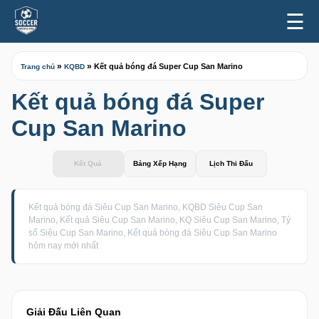
☰
»
»
Kết quả bóng đá Super Cup San Marino
Trang chủ
KQBD
Kết quả bóng đá Super
Cup San Marino
Kết Quả
Bảng Xếp Hạng
Lịch Thi Đấu
Kết quả bóng đá Siêu Cup San Marino, KQBD Siêu Cup San
Marino, Kết quả Siêu Cup San Marino, KQ Siêu Cup San Marino, Tỷ
số Siêu Cup San Marino, Kết quả bóng đá Siêu Cup San Marino
hôm nay mới nhất
Giải Đấu Liên Quan