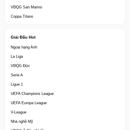
VĐQG San Marino
Coppa Titano
Giải Đấu Hot
Ngoại hạng Anh
La Liga
VĐQG Đức
Serie A
Ligue 1
UEFA Champions League
UEFA Europa League
V-League
Nhà nghề Mỹ