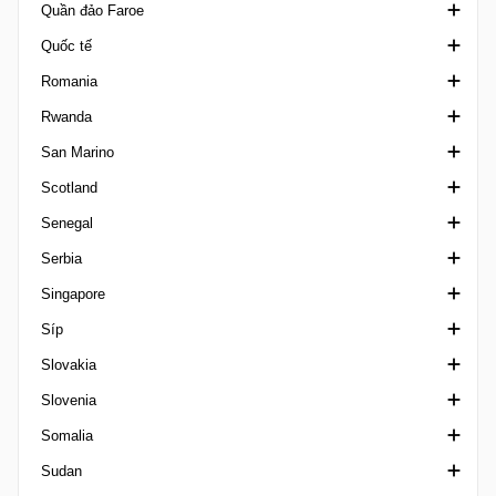
Quần đảo Faroe
Siêu Cúp Brazil
Copa Peru
League Cup Finland
Ligue 1
PFL
Emir Cup Qatar
Quốc tế
Sul-Matogrossense
Supercopa Peru
VĐQG Phần Lan
Ligue 2 France
Qatar Cup
1. Deild Faroe Islands
Romania
Tocantinense
Suomen Cup
National 1
VĐQG Qatar
Ngoại hạng Faroe
Cúp Vô địch Châu Á
Rwanda
Ykkonen
National 2
QFA Cup
Siêu Cúp Faroe
Algarve Cup
Cupa Romaniei
San Marino
Ykkoscup Finland
National 3
Second Division
Logmanssteypid
Arab Club Champions Cup
VĐQG Romania
VĐQG Rwanda
Scotland
Ykkosliiga
Premiere Ligue
Stars League
Arab Cup
Liga 1 Feminin
VĐQG San Marino
Senegal
Trophée des Champions
Cúp bóng đá châu Phi
Liga II
Coppa Titano
Challenge Cup Scotland
Serbia
CAC Games
Liga III
Super Cup San Marino
Championship Scotland
Ligue 1 Senegal
Singapore
Campeones Cup
Supercupa
Highland / Lowland
Cup Serbia
Síp
Caribbean Cup
League Cup Scotland
Prva Liga
Cup Singapore
Slovakia
Giao hữu câu lạc bộ
League One Scotland
VĐQG Serbia
VĐQG Singapore
Hạng nhất Síp
Slovenia
China Cup
Ngoại hạng Scotland
Srpska Liga
League Cup Singapore
Hạng nhì Síp
VĐQG Slovakia
Somalia
Club Friendlies Women
League Two Scotland
Hạng ba Síp
2. liga Slovakia
1. SNL
Sudan
CONMEBOL/UEFA Finalissima
Scottish Cup
Siêu Cup Síp
3. liga Slovakia
2. SNL
hạng Nhất Somalia