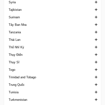
Syria
COTIF Tournament
SWF Scottish Cup
Cup Cyprus
Cup Slovakia
3. SNL
Ngoại hạng Sudan
Tajikistan
Emirates Cup
SWPL Cup
I Liga Women
Cup Slovenia
Ngoại hạng Syria
Surinam
FIFA Confederations Cup
VĐQG Tajikistan
Tây Ban Nha
FIFA U17 Women's World Cup
Suriname Major League
Tanzania
Giao hữu
Cúp Nhà vua Tây Ban Nha
Thái Lan
FIFA U20 Women's World Cup
Copa Federacion
Ligi kuu Bara
Thổ Nhĩ Kỳ
Friendlies Women
La Liga
FA Cup Thailand
Thụy Điển
Gulf Cup of Nations
Primera Division Femenina
League Cup Thailand
1. Lig
Thụy Sĩ
International Champions Cup
Primera Division RFEF
VĐQG Thái Lan
2. Lig
VĐQG Thụy Điển
Togo
Islamic Solidarity Games
Segunda Division Spain
Thai Champions Cup
3. Lig Turkey
Damallsvenskan
1. Liga Classic
Trinidad and Tobago
King's Cup
Segunda Division RFEF
Thai League 2
Cup Turkey
Division 2
1. Liga Promotion
VĐQG Togo
Trung Quốc
Kirin Cup
Super Cup Spain
VĐQG Thổ Nhĩ Kỳ
Elitettan
2. Liga Interregional
Giải Chuyên nghiệp Trinidad và Tobago
Tunisia
Leagues Cup
Supercopa Femenina
Super Cup Turkey
Ettan
Challenge League Switzerland
Chinese Football League 1
Turkmenistan
Mediterranean Games
Tercera Division RFEF
Cúp Quốc gia Thụy Điển
Erste Liga Cup
Ngoại hạng Trung Quốc
VĐQG Tunisia