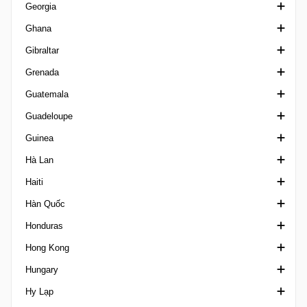
Georgia
Cearense 2
Concacaf Women's World Cup Qualifiers
Oberliga
Hạng nhất Gambia
Ghana
Cearense 3
Copa Centroamericana
Siêu Cúp Đức
VĐQG Georgia
Gibraltar
Cearense U20
Regionalliga Germany
David Kipiani Cup
Cúp Quốc gia Ghana
Grenada
Copa Alagoas
Supercup der Frauen
Erovnuli Liga 2
Ngoại hạng Ghana
Ngoại hạng Gibraltar
Guatemala
Copa do Brasil
U19 Bundesliga
Siêu Cúp Georgia
Siêu Cúp Ghana
Siêu Cúp Gibraltar
Ngoại hạng Grenada
Guadeloupe
Copa do Brasil U17
Liga 3 Georgia
Rock Cup
VĐQG Guatemala
Guinea
Copa do Brasil U20
Primera Division Guatemala
Division d'Honneur
Hà Lan
Copa do Nordeste
VĐQG Guinea
Haiti
Copa Espírito Santo
Derde Divisie
Hàn Quốc
Copa Fares Lopes
VĐQG Hà Lan
Ligue Haitienne Haiti
Honduras
Copa Gaucha
Eerste Divisie
K League 1
Hong Kong
Copa Grao Para
Eredivisie Women
K League 2
VĐQG Honduras
Hungary
Copa Paulista
KNVB Beker Netherlands
K League Cup
FA Cup Hong Kong
Hy Lạp
Copa Rio
Siêu Cúp Hà Lan
Cúp Quốc Gia Hàn Quốc
Ngoại hạng Hong Kong
VĐQG Hungary