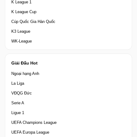
K League 1
K League Cup
Cúp Quốc Gia Hàn Quốc
K3 League
WK-League
Giải Đấu Hot
Ngoại hạng Anh
La Liga
VĐQG Đức
Serie A
Ligue 1
UEFA Champions League
UEFA Europa League