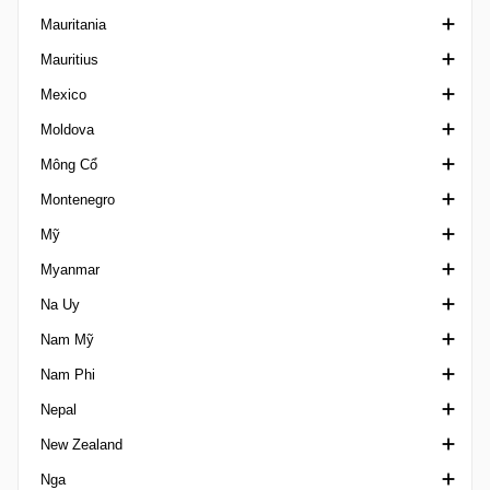
Mauritania
Paranaense U20
MFL Cup
Challenge Cup Malta
Mauritius
Paulista A1
Super League Malaysia
Challenge League Malta
VĐQG Mauritania
Mexico
Paulista A2
Ngoại hạng Malta
Mauritian League
Moldova
Paulista A3
FA Trophy Malta
Copa MX
Mông Cổ
Paulista A4
Super Cup Malta
Copa por Mexico
Cupa Moldova
Montenegro
Paulista Série B
VĐQG Mexico
VĐQG Moldova
Ngoại hạng Mông Cổ
Mỹ
Paulista U20
Liga de Expansion MX
Liga 1 Moldova
Siêu Cúp Mông Cổ
VĐQG Montenegro
Myanmar
Pernambucano 1
Liga MX Femenil
Cup Montenegro
Nhà nghề Mỹ
Na Uy
Pernambucano 2
Liga Premier Serie A
Second League Montenegro
MLS All-Star
VĐQG Myanmar
Nam Mỹ
Pernambucano 3
Liga Premier Serie B
MLS Next Pro
1. Division Norway
Nam Phi
Pernambucano U20
Supercopa MX
NASL
1. Division Women
CONMEBOL Copa America
Nepal
Piauiense
U20 League
NISA
2. Division Norway
CONMEBOL Copa America Femenina
1st Division South Africa
New Zealand
Potiguar 1
U23 League
NPSL
VĐQG Na Uy
CONMEBOL Libertadores
8 Cup
A Division
Nga
Potiguar 2
NWSL
3. Division Norway
CONMEBOL Libertadores Femenina
Cup South Africa
VĐQG New Zealand