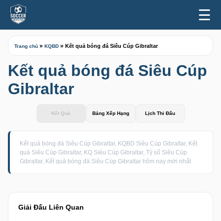
☰
»
»
Kết quả bóng đá Siêu Cúp Gibraltar
Trang chủ
KQBD
Kết quả bóng đá Siêu Cúp
Gibraltar
Kết Quả
Bảng Xếp Hạng
Lịch Thi Đấu
Kết quả bóng đá Siêu Cúp Gibraltar, KQBD Siêu Cúp Gibraltar, Kết
quả Siêu Cúp Gibraltar, KQ Siêu Cúp Gibraltar, Tỷ số Siêu Cúp
Gibraltar, Kết quả bóng đá Siêu Cúp Gibraltar hôm nay mới nhất
Giải Đấu Liên Quan