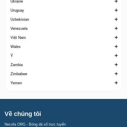
Ukraine
Pacific Games
Presidents Cup
Cúp quốc gia Úc
Ngoại hạng Uganda
Uruguay
Pan American Games
Pro League United Arab Emirates
A-League Nữ
Cup Ukraine
Uzbekistan
Premier League Asia Trophy
Super Cup United Arab Emirates
Capital Territory NPL
Druha Liga
VĐQG Uruguay
Venezuela
Premier League International Cup
Capital Territory NPL 2
Ngoại hạng Ukraina
Copa Uruguay
Cup Uzbekistan
Việt Nam
Qatar-UAE Super Cup
FQPL 3 Metro
Siêu Cúp Ukraina
Segunda Division Uruguay
Pro League Uzbekistan
VĐQG Venezuela
Wales
SAFF Championship
New South Wales NPL
Persha Liga
Super Copa Uruguay
VĐQG Uzbekistan
Copa Venezuela
Siêu Cúp Việt Nam
Ý
SheBelieves Cup
NNSW League 1
U19 League
Super Cup Uzbekistan
Segunda Division Venezuela
V-League
FAW Championship
Zambia
South American Youth Games
Northern NSW NPL
U21 League
Supercopa Venezuela
Hạng nhất Quốc gia
Ngoại hạng xứ Wales
Campionato Primavera 1
Zimbabwe
Southeast Asian Games
Northern Territory Premier League
Cup Quốc Gia Việt Nam
League Cup Wales
Campionato Primavera 2
Ngoại hạng Zambia
Yemen
The Atlantic Cup
NSW League One
Welsh Cup
Coppa Italia
Ngoại hạng Zimbabwe
Tipsport Malta Cup
Queensland NPL
Coppa Italia Primavera
Yemeni League
Tournoi Maurice Revello
Queensland Premier League
Coppa Italia Serie C
U20 Arab Championship
South Australia NPL Australia
Coppa Italia Serie D
Về chúng tôi
UAE-Qatar Super Shield
South Australia State League 1
Coppa Italia Women
Necofa ORG - Bóng đá số trực tuyến