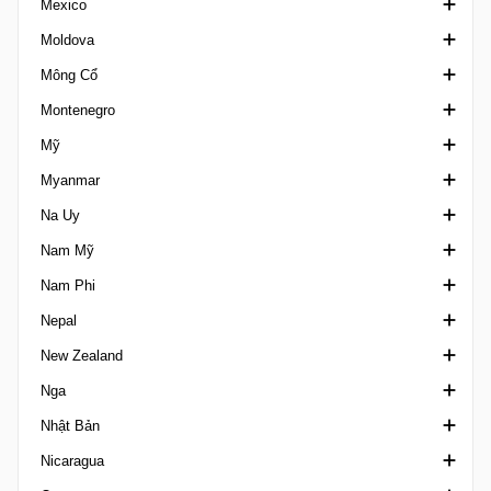
Mexico
Paulista A2
Ngoại hạng Malta
Mauritian League
Moldova
Paulista A3
FA Trophy Malta
Copa MX
Mông Cổ
Paulista A4
Super Cup Malta
Copa por Mexico
Cupa Moldova
Montenegro
Paulista Série B
VĐQG Mexico
VĐQG Moldova
Ngoại hạng Mông Cổ
Mỹ
Paulista U20
Liga de Expansion MX
Liga 1 Moldova
Siêu Cúp Mông Cổ
VĐQG Montenegro
Myanmar
Pernambucano 1
Liga MX Femenil
Cup Montenegro
Nhà nghề Mỹ
Na Uy
Pernambucano 2
Liga Premier Serie A
Second League Montenegro
MLS All-Star
VĐQG Myanmar
Nam Mỹ
Pernambucano 3
Liga Premier Serie B
MLS Next Pro
1. Division Norway
Nam Phi
Pernambucano U20
Supercopa MX
NASL
1. Division Women
CONMEBOL Copa America
Nepal
Piauiense
U20 League
NISA
2. Division Norway
CONMEBOL Copa America Femenina
1st Division South Africa
New Zealand
Potiguar 1
U23 League
NPSL
VĐQG Na Uy
CONMEBOL Libertadores
8 Cup
A Division
Nga
Potiguar 2
NWSL
3. Division Norway
CONMEBOL Libertadores Femenina
Cup South Africa
VĐQG New Zealand
Nhật Bản
Potiguar U20
NWSL Challenge Cup
Nasjonal U19 Champions League
CONMEBOL Libertadores U20
Diski Challenge
Chatham Cup
Ngoại hạng Crimea
Nicaragua
Primeira Liga Brazil
NWSL Fall Series
NM Cupen
CONMEBOL Pre-Olympic Tournament
Diski Shield
Premiership New Zealand
Cup Russia
Cúp Hoàng đế Nhật Bản