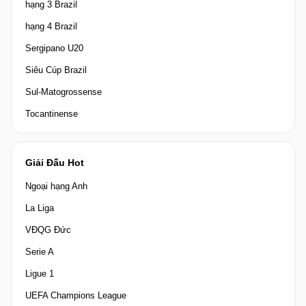
hạng 3 Brazil
hạng 4 Brazil
Sergipano U20
Siêu Cúp Brazil
Sul-Matogrossense
Tocantinense
Giải Đấu Hot
Ngoại hạng Anh
La Liga
VĐQG Đức
Serie A
Ligue 1
UEFA Champions League