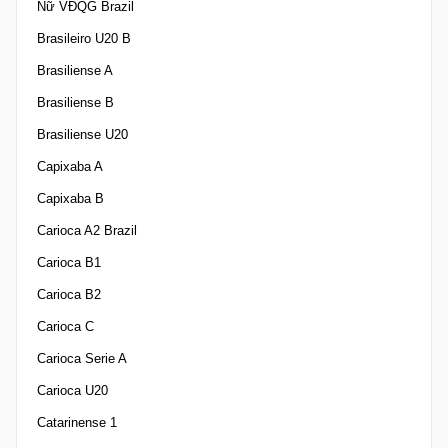
Nữ VĐQG Brazil
Brasileiro U20 B
Brasiliense A
Brasiliense B
Brasiliense U20
Capixaba A
Capixaba B
Carioca A2 Brazil
Carioca B1
Carioca B2
Carioca C
Carioca Serie A
Carioca U20
Catarinense 1