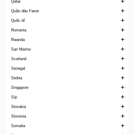
Qatar
Sergipano U20
Hạng 2 Peru
Kansallinen Liiga
Cúp Liên đoàn Pháp
Copa Paulino Alcantara
Quần đảo Faroe
Siêu Cúp Brazil
Copa Peru
League Cup Finland
Ligue 1
PFL
Emir Cup Qatar
Quốc tế
Sul-Matogrossense
Supercopa Peru
VĐQG Phần Lan
Ligue 2 France
Qatar Cup
1. Deild Faroe Islands
Romania
Tocantinense
Suomen Cup
National 1
VĐQG Qatar
Ngoại hạng Faroe
Cúp Vô địch Châu Á
Rwanda
Ykkonen
National 2
QFA Cup
Siêu Cúp Faroe
Algarve Cup
Cupa Romaniei
San Marino
Ykkoscup Finland
National 3
Second Division
Logmanssteypid
Arab Club Champions Cup
VĐQG Romania
VĐQG Rwanda
Scotland
Ykkosliiga
Premiere Ligue
Stars League
Arab Cup
Liga 1 Feminin
VĐQG San Marino
Senegal
Trophée des Champions
Cúp bóng đá châu Phi
Liga II
Coppa Titano
Challenge Cup Scotland
Serbia
CAC Games
Liga III
Super Cup San Marino
Championship Scotland
Ligue 1 Senegal
Singapore
Campeones Cup
Supercupa
Highland / Lowland
Cup Serbia
Síp
Caribbean Cup
League Cup Scotland
Prva Liga
Cup Singapore
Slovakia
Giao hữu câu lạc bộ
League One Scotland
VĐQG Serbia
VĐQG Singapore
Hạng nhất Síp
Slovenia
China Cup
Ngoại hạng Scotland
Srpska Liga
League Cup Singapore
Hạng nhì Síp
VĐQG Slovakia
Somalia
Club Friendlies Women
League Two Scotland
Hạng ba Síp
2. liga Slovakia
1. SNL