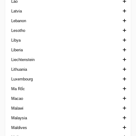
Lào
Matogrossense 1
Cup Kosovo
Division 1 Kuwait
VĐQG Kyrgyzstan
Latvia
Matogrossense 2
VĐQG Kuwait
VĐQG Lào
Lebanon
Mineiro 1
Siêu Cúp Kuwait
1. Liga Latvia
Lesotho
Mineiro 2
Emir Cup Kuwait
Siêu Cúp Latvia
Cup Lebanon
Libya
Mineiro 3
VĐQG Latvia
Ngoại hạng Lebanon
Ngoại hạng Lesotho
Liberia
Mineiro U20
Cup Latvia
Federation Cup Lebanon
Ngoại hạng Libya
Liechtenstein
Paraense A
LFA First Division
Lithuania
Paraense B1
Cup Liechtenstein
Luxembourg
Paraense B2
VĐQG Lithuania
Ma Rốc
Paraense U20
1 Lyga
VĐQG Luxembourg
Macao
Paraibano 1
Siêu Cúp Lithuania
Cup Luxembourg
VĐQG Ma Rốc
Malawi
Paraibano 2 Brazil
Cup Lithuania
Botola 2
VĐQG Macao
Malaysia
Paraibano U20
Cup Morocco
VĐQG Malawi
Maldives
Paranaense 1
FA Cup Malaysia