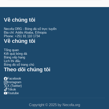
Tipsport Malta Cup
Queensland NPL
Coppa Italia Primavera
Yemeni League
Tournoi Maurice Revello
Queensland Premier League
Coppa Italia Serie C
U20 Arab Championship
South Australia NPL Australia
Coppa Italia Serie D
Về chúng tôi
UAE-Qatar Super Shield
South Australia State League 1
Coppa Italia Women
Necofa ORG - Bóng đá số trực tuyến
UEFA/CONMEBOL Club Challenge
Tasmania Northern Championship
Serie A
Địa chỉ: Addis Ababa, Ethiopia
Phone: +251 91 110 1734
Về chúng tôi
WAFF Championship U23
Tasmania NPL
Serie A Women
Women's International Champions Cup
Tasmania Southern Championship
Serie B
Tổng quan
Kết quả bóng đá
Women's Olympic Qualifying Asia
Victoria NPL
Serie C
Bảng xếp hạng
Lịch thi đấu
Women's Olympic Qualifying CAF
Victoria PL 1
Siêu Cúp Ý
Bóng đá số trang chủ
Theo dõi chúng tôi
Women's WC Qualification Intercontinental Play-offs
Western Australia NPL
Serie D
Facebook
Youth Viareggio Cup
Western Australia State League 1
Super Cup Primavera
Instagram
X (Twitter)
Vòng loại Olympic Concacaf
Titkok
Youtube
World Cup nữ
VLWC Châu Á
Copyright © 2025 by Necofa.org