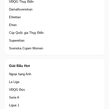
VĐQG Thụy Điển
Damallsvenskan
Elitettan
Ettan
Cúp Quốc gia Thụy Điển
Superettan
Svenska Cupen Women
Giải Đấu Hot
Ngoại hạng Anh
La Liga
VĐQG Đức
Serie A
Ligue 1