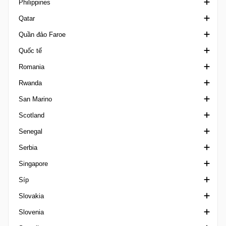
Philippines
hạng 4 Brazil
WPSL
Supercopa Paraguay
Hạng Nhất Peru
Kakkosen Cup
Cúp Quốc gia Pháp
Qatar
Sergipano U20
Hạng 2 Peru
Kansallinen Liiga
Cúp Liên đoàn Pháp
Copa Paulino Alcantara
Quần đảo Faroe
Siêu Cúp Brazil
Copa Peru
League Cup Finland
Ligue 1
PFL
Emir Cup Qatar
Quốc tế
Sul-Matogrossense
Supercopa Peru
VĐQG Phần Lan
Ligue 2 France
Qatar Cup
1. Deild Faroe Islands
Romania
Tocantinense
Suomen Cup
National 1
VĐQG Qatar
Ngoại hạng Faroe
Cúp Vô địch Châu Á
Rwanda
Ykkonen
National 2
QFA Cup
Siêu Cúp Faroe
Algarve Cup
Cupa Romaniei
San Marino
Ykkoscup Finland
National 3
Second Division
Logmanssteypid
Arab Club Champions Cup
VĐQG Romania
VĐQG Rwanda
Scotland
Ykkosliiga
Premiere Ligue
Stars League
Arab Cup
Liga 1 Feminin
VĐQG San Marino
Senegal
Trophée des Champions
Cúp bóng đá châu Phi
Liga II
Coppa Titano
Challenge Cup Scotland
Serbia
CAC Games
Liga III
Super Cup San Marino
Championship Scotland
Ligue 1 Senegal
Singapore
Campeones Cup
Supercupa
Highland / Lowland
Cup Serbia
Síp
Caribbean Cup
League Cup Scotland
Prva Liga
Cup Singapore
Slovakia
Giao hữu câu lạc bộ
League One Scotland
VĐQG Serbia
VĐQG Singapore
Hạng nhất Síp
Slovenia
China Cup
Ngoại hạng Scotland
Srpska Liga
League Cup Singapore
Hạng nhì Síp
VĐQG Slovakia