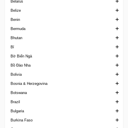
Belarus
National League N / S England
Torneo Federal A Argentina
II Liga
VĐQG Bắc Ireland
Siêu Cúp Bahrain
Federation Cup Bangladesh
Ngoại hạng Barbados
Belize
Non League Div One
Torneo Promocional Amateur
III Liga
Premier Intermediate League
Federation Cup Bahrain
Giải Bóng đá hạng Nhất Belarus
Benin
Non League Premier
Torneo Proyeccion
Super Cup Poland
Premiership Women
Cúp Bóng đá Belarus
Ngoại hạng Belize
Bermuda
Ngoại hạng Anh
Trofeo de Campeones
Ngoại hạng Belarus, Vysshaya Liga
Ngoại hạng Benin
Bhutan
Professional Development League
2. Division Belarus
Ngoại hạng Bermuda
Bỉ
U18 Premier League
Siêu Cúp Belarus
Ngoại hạng Bhutan
Bờ Biển Ngà
Women’s FA Community Shield
Reserve League Belarus
Super League Bhutan
Giải hạng Nhì Bỉ
Bồ Đào Nha
Women's FA Cup
Cúp Bóng đá Bỉ
VĐQG Bờ Biển Ngà
Bolivia
Women's Super League
First Amateur Division
1a Divisao Women
Bosnia & Herzegovina
WSL 2
First Division A
Campeonato de Portugal Prio
Cúp bóng đá Bolivia
Botswana
VĐQG Bỉ
Juniores U19
Giải hạng nhất Bolivia
Ngoại hạng Bosnia và Herzegovina
Brazil
Provincial
Liga 3 Portugal
Nacional B Bolivia
Cúp bóng đá Bosna và Hercegovina
Ngoại hạng Botswana
Bulgaria
Second Amateur Division
VĐQG Bồ Đào Nha
Torneo Amistoso de Verano
Premijer Liga
Acreano
Burkina Faso
Super Cup Belgium
Liga Revelacao U23
Alagoano 1
Cúp Bóng đá Bulgaria