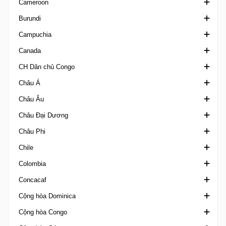
Cameroon
Super League Belgium
Siêu Cúp Bồ Đào Nha
Alagoano 2
Hạng Nhất Bulgaria
Ligue 1 Burkina Faso
Burundi
Third Amateur Division
Segunda Liga
Alagoano U20
Hạng Nhì Bulgaria
VĐQG Cameroon
Campuchia
Taca da Liga
Amapaense Brazil
Hạng Ba Bulgaria
Siêu Cúp Cameroon
Ligue A
Canada
Taca de Portugal
Amazonense 1
Super Cup Bulgaria
Elite Two
Ngoại hạng Campuchia
CH Dân chủ Congo
Taca Revelacao U23
Amazonense 2
Hun Sen Cup
Ngoại hạng Canada
Châu Á
Baiano 1
Canadian Championship
Ligue 1 Congo DR
Châu Âu
Baiano 2
Canadian Soccer League
AFC Challenge Cup
Châu Đại Dương
Baiano U20
League 1 Ontario
AFC Challenge League
U20 Elite League
Châu Phi
Brasileiro de Aspirantes
Northern Super League
AFC Champions League Elite
UEFA Champions League
OFC Champions League
Chile
Brasileiro Feminino A1
PCSL
AFC Champions League Two
UEFA Conference League
OFC Nations Cup
Africa Cup of Nations Qualification
Colombia
Brasileiro U17
AFC U17 Asian Cup
UEFA Europa League
OFC U19 Championship
Africa U20 Cup of Nations
Cúp Chile
Concacaf
Brasileiro U20 A
AFC U17 Asian Cup Qualification
UEFA European Championship
Africa U23 Cup of Nations Qualification
Hạng Nhì Chile
Cúp Colombia
Cộng hòa Dominica
Nữ VĐQG Brazil
AFC U17 Women's Asian Cup
UEFA European Championship Qualifiers
African Football League
VĐQG Chile
VĐQG Colombia
Concacaf Caribbean Club Shield
Cộng hòa Congo
Brasileiro U20 B
AFC U20 Asian Cup
Siêu Cúp Châu Âu
African Games
Hạng 3 Chile
Liga Femenina
Concacaf Caribbean Cup
Cúp Dominica