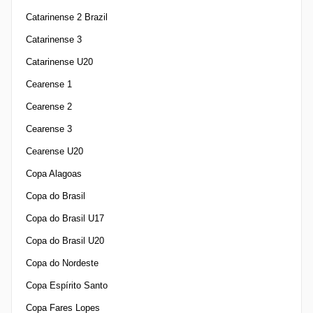
Catarinense 2 Brazil
Catarinense 3
Catarinense U20
Cearense 1
Cearense 2
Cearense 3
Cearense U20
Copa Alagoas
Copa do Brasil
Copa do Brasil U17
Copa do Brasil U20
Copa do Nordeste
Copa Espírito Santo
Copa Fares Lopes