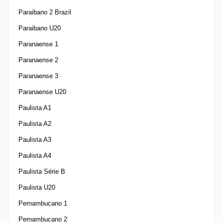
Paraibano 2 Brazil
Paraibano U20
Paranaense 1
Paranaense 2
Paranaense 3
Paranaense U20
Paulista A1
Paulista A2
Paulista A3
Paulista A4
Paulista Série B
Paulista U20
Pernambucano 1
Pernambucano 2