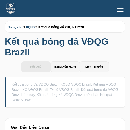
☰
»
»
Kết quả bóng đá VĐQG Brazil
Trang chủ
KQBD
Kết quả bóng đá VĐQG
Brazil
Kết Quả
Bảng Xếp Hạng
Lịch Thi Đấu
Kết quả bóng đá VĐQG Brazil, KQBD VĐQG Brazil, Kết quả VĐQG
Brazil, KQ VĐQG Brazil, Tỷ số VĐQG Brazil, Kết quả bóng đá VĐQG
Brazil hôm nay, Kết quả bóng đá VĐQG Brazil mới nhất, Kết quả
Serie A Brazil
Giải Đấu Liên Quan