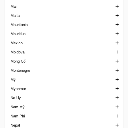
Mali
Paranaense 2
Malaysia Cup
VĐQG Maldives
Malta
Paranaense 3
Hạng nhất Malaysia
Ngoại hạng Mali
Mauritania
Paranaense U20
MFL Cup
Challenge Cup Malta
Mauritius
Paulista A1
Super League Malaysia
Challenge League Malta
VĐQG Mauritania
Mexico
Paulista A2
Ngoại hạng Malta
Mauritian League
Moldova
Paulista A3
FA Trophy Malta
Copa MX
Mông Cổ
Paulista A4
Super Cup Malta
Copa por Mexico
Cupa Moldova
Montenegro
Paulista Série B
VĐQG Mexico
VĐQG Moldova
Ngoại hạng Mông Cổ
Mỹ
Paulista U20
Liga de Expansion MX
Liga 1 Moldova
Siêu Cúp Mông Cổ
VĐQG Montenegro
Myanmar
Pernambucano 1
Liga MX Femenil
Cup Montenegro
Nhà nghề Mỹ
Na Uy
Pernambucano 2
Liga Premier Serie A
Second League Montenegro
MLS All-Star
VĐQG Myanmar
Nam Mỹ
Pernambucano 3
Liga Premier Serie B
MLS Next Pro
1. Division Norway
Nam Phi
Pernambucano U20
Supercopa MX
NASL
1. Division Women
CONMEBOL Copa America
Nepal
Piauiense
U20 League
NISA
2. Division Norway
CONMEBOL Copa America Femenina
1st Division South Africa