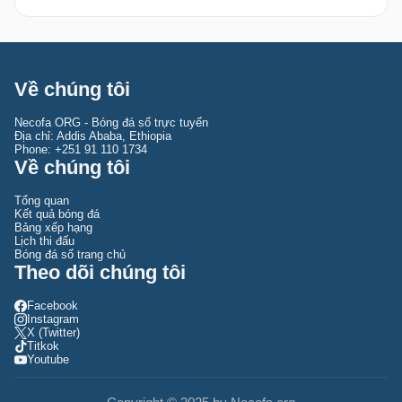
Tipsport Malta Cup
Queensland NPL
Coppa Italia Primavera
Yemeni League
Tournoi Maurice Revello
Queensland Premier League
Coppa Italia Serie C
U20 Arab Championship
South Australia NPL Australia
Coppa Italia Serie D
Về chúng tôi
UAE-Qatar Super Shield
South Australia State League 1
Coppa Italia Women
Necofa ORG - Bóng đá số trực tuyến
UEFA/CONMEBOL Club Challenge
Tasmania Northern Championship
Serie A
Địa chỉ: Addis Ababa, Ethiopia
Phone: +251 91 110 1734
Về chúng tôi
WAFF Championship U23
Tasmania NPL
Serie A Women
Women's International Champions Cup
Tasmania Southern Championship
Serie B
Tổng quan
Kết quả bóng đá
Women's Olympic Qualifying Asia
Victoria NPL
Serie C
Bảng xếp hạng
Lịch thi đấu
Women's Olympic Qualifying CAF
Victoria PL 1
Siêu Cúp Ý
Bóng đá số trang chủ
Theo dõi chúng tôi
Women's WC Qualification Intercontinental Play-offs
Western Australia NPL
Serie D
Facebook
Youth Viareggio Cup
Western Australia State League 1
Super Cup Primavera
Instagram
X (Twitter)
Vòng loại Olympic Concacaf
Titkok
Youtube
World Cup nữ
VLWC Châu Á