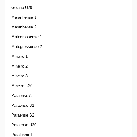
Goiano U20
Maranhense 1
Maranhense 2
Matogrossense 1
Matogrossense 2
Mineiro 1
Mineiro 2
Mineiro 3
Mineiro U20
Paraense A
Paraense B1
Paraense B2
Paraense U20
Paraibano 1