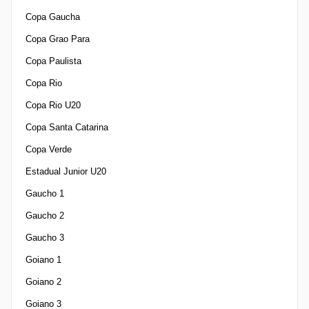
Copa Gaucha
Copa Grao Para
Copa Paulista
Copa Rio
Copa Rio U20
Copa Santa Catarina
Copa Verde
Estadual Junior U20
Gaucho 1
Gaucho 2
Gaucho 3
Goiano 1
Goiano 2
Goiano 3