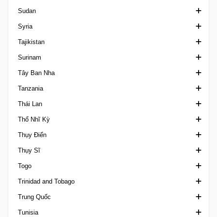
Sudan
CONMEBOL/UEFA Finalissima
Scottish Cup
Siêu Cup Síp
3. liga Slovakia
2. SNL
hạng Nhất Somalia
Syria
COTIF Tournament
SWF Scottish Cup
Cup Cyprus
Cup Slovakia
3. SNL
Ngoại hạng Sudan
Tajikistan
Emirates Cup
SWPL Cup
I Liga Women
Cup Slovenia
Ngoại hạng Syria
Surinam
FIFA Confederations Cup
VĐQG Tajikistan
Tây Ban Nha
FIFA U17 Women's World Cup
Suriname Major League
Tanzania
Giao hữu
Cúp Nhà vua Tây Ban Nha
Thái Lan
FIFA U20 Women's World Cup
Copa Federacion
Ligi kuu Bara
Thổ Nhĩ Kỳ
Friendlies Women
La Liga
FA Cup Thailand
Thụy Điển
Gulf Cup of Nations
Primera Division Femenina
League Cup Thailand
1. Lig
Thụy Sĩ
International Champions Cup
Primera Division RFEF
VĐQG Thái Lan
2. Lig
VĐQG Thụy Điển
Togo
Islamic Solidarity Games
Segunda Division Spain
Thai Champions Cup
3. Lig Turkey
Damallsvenskan
1. Liga Classic
Trinidad and Tobago
King's Cup
Segunda Division RFEF
Thai League 2
Cup Turkey
Division 2
1. Liga Promotion
VĐQG Togo
Trung Quốc
Kirin Cup
Super Cup Spain
VĐQG Thổ Nhĩ Kỳ
Elitettan
2. Liga Interregional
Giải Chuyên nghiệp Trinidad và Tobago
Tunisia
Leagues Cup
Supercopa Femenina
Super Cup Turkey
Ettan
Challenge League Switzerland
Chinese Football League 1