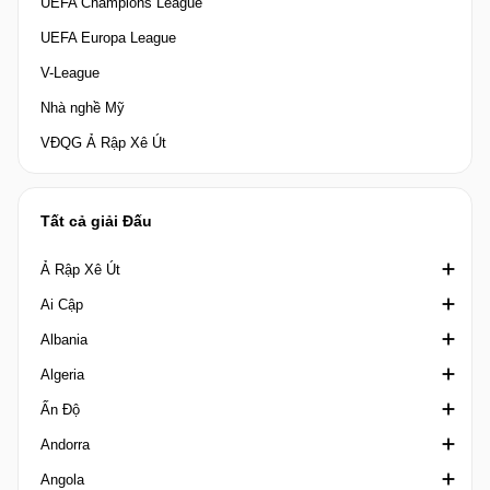
UEFA Champions League
UEFA Europa League
V-League
Nhà nghề Mỹ
VĐQG Ả Rập Xê Út
Tất cả giải Đấu
Ả Rập Xê Út
Ai Cập
Crown Prince Cup Saudi Arabia
Albania
Division 1 Saudi Arabia
Cúp quốc gia Ai Cập
Algeria
King's Cup Saudi Arabia
Cúp Liên đoàn Ai Cập
1st Division Albania
Ấn Độ
VĐQG Ả Rập Xê Út
Ngoại hạng Ai Cập
2nd Division
Coupe de la Ligue Algeria
Andorra
Siêu Cúp Ả Rập Xê Út
Second Division A
Cup Albania
Coupe Nationale
AIFF Super Cup India
Angola
Siêu Cúp Ai Cập
Super Cup Albania
VĐQG Algeria
Calcutta Premier Division
VĐQG Andorra