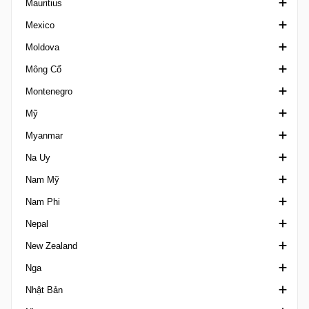
Mauritius
Paulista A1
Super League Malaysia
Challenge League Malta
VĐQG Mauritania
Mexico
Paulista A2
Ngoại hạng Malta
Mauritian League
Moldova
Paulista A3
FA Trophy Malta
Copa MX
Mông Cổ
Paulista A4
Super Cup Malta
Copa por Mexico
Cupa Moldova
Montenegro
Paulista Série B
VĐQG Mexico
VĐQG Moldova
Ngoại hạng Mông Cổ
Mỹ
Paulista U20
Liga de Expansion MX
Liga 1 Moldova
Siêu Cúp Mông Cổ
VĐQG Montenegro
Myanmar
Pernambucano 1
Liga MX Femenil
Cup Montenegro
Nhà nghề Mỹ
Na Uy
Pernambucano 2
Liga Premier Serie A
Second League Montenegro
MLS All-Star
VĐQG Myanmar
Nam Mỹ
Pernambucano 3
Liga Premier Serie B
MLS Next Pro
1. Division Norway
Nam Phi
Pernambucano U20
Supercopa MX
NASL
1. Division Women
CONMEBOL Copa America
Nepal
Piauiense
U20 League
NISA
2. Division Norway
CONMEBOL Copa America Femenina
1st Division South Africa
New Zealand
Potiguar 1
U23 League
NPSL
VĐQG Na Uy
CONMEBOL Libertadores
8 Cup
A Division
Nga
Potiguar 2
NWSL
3. Division Norway
CONMEBOL Libertadores Femenina
Cup South Africa
VĐQG New Zealand
Nhật Bản
Potiguar U20
NWSL Challenge Cup
Nasjonal U19 Champions League
CONMEBOL Libertadores U20
Diski Challenge
Chatham Cup
Ngoại hạng Crimea