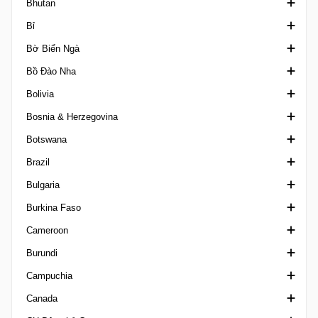
Bhutan
Professional Development League
2. Division Belarus
Ngoại hạng Bermuda
Bỉ
U18 Premier League
Siêu Cúp Belarus
Ngoại hạng Bhutan
Bờ Biển Ngà
Women’s FA Community Shield
Reserve League Belarus
Super League Bhutan
Giải hạng Nhì Bỉ
Bồ Đào Nha
Women's FA Cup
Cúp Bóng đá Bỉ
VĐQG Bờ Biển Ngà
Bolivia
Women's Super League
First Amateur Division
1a Divisao Women
Bosnia & Herzegovina
WSL 2
First Division A
Campeonato de Portugal Prio
Cúp bóng đá Bolivia
Botswana
VĐQG Bỉ
Juniores U19
Giải hạng nhất Bolivia
Ngoại hạng Bosnia và Herzegovina
Brazil
Provincial
Liga 3 Portugal
Nacional B Bolivia
Cúp bóng đá Bosna và Hercegovina
Ngoại hạng Botswana
Bulgaria
Second Amateur Division
VĐQG Bồ Đào Nha
Torneo Amistoso de Verano
Premijer Liga
Acreano
Burkina Faso
Super Cup Belgium
Liga Revelacao U23
Alagoano 1
Cúp Bóng đá Bulgaria
Cameroon
Super League Belgium
Siêu Cúp Bồ Đào Nha
Alagoano 2
Hạng Nhất Bulgaria
Ligue 1 Burkina Faso
Burundi
Third Amateur Division
Segunda Liga
Alagoano U20
Hạng Nhì Bulgaria
VĐQG Cameroon
Campuchia
Taca da Liga
Amapaense Brazil
Hạng Ba Bulgaria
Siêu Cúp Cameroon
Ligue A
Canada
Taca de Portugal
Amazonense 1
Super Cup Bulgaria
Elite Two
Ngoại hạng Campuchia