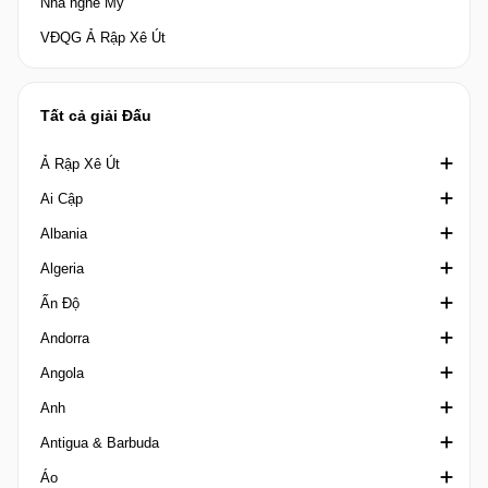
Nhà nghề Mỹ
VĐQG Ả Rập Xê Út
Tất cả giải Đấu
Ả Rập Xê Út
Ai Cập
Crown Prince Cup Saudi Arabia
Albania
Division 1 Saudi Arabia
Cúp quốc gia Ai Cập
Algeria
King's Cup Saudi Arabia
Cúp Liên đoàn Ai Cập
1st Division Albania
Ấn Độ
VĐQG Ả Rập Xê Út
Ngoại hạng Ai Cập
2nd Division
Coupe de la Ligue Algeria
Andorra
Siêu Cúp Ả Rập Xê Út
Second Division A
Cup Albania
Coupe Nationale
AIFF Super Cup India
Angola
Siêu Cúp Ai Cập
Super Cup Albania
VĐQG Algeria
Calcutta Premier Division
VĐQG Andorra
Anh
VĐQG Albania
Ligue 2 Algeria
I-League
2a Divisio
Girabola
Antigua & Barbuda
Reserve League Algeria
I-League 2 India
Copa Constitucio
Hạng Nhất Anh
Áo
Super Cup Algeria
VĐQG Ấn Độ
Super Cup Andorra
Siêu cúp Anh
VĐQG Antigua & Barbuda