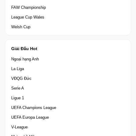
FAW Championship
League Cup Wales
Welsh Cup
Giải Đấu Hot
Ngoại hạng Anh
La Liga
VĐQG Đức
Serie A
Ligue 1
UEFA Champions League
UEFA Europa League
V-League