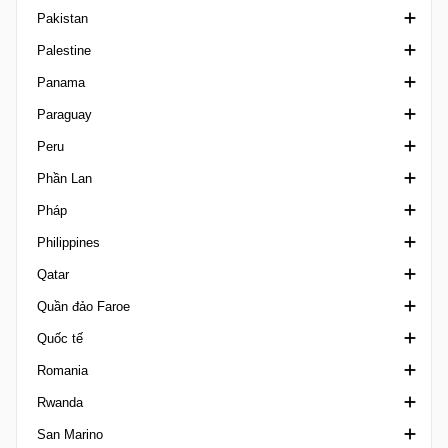
Pakistan
Roraimense
USL 2
CONMEBOL U17
Second League A
J2 League
Sultan Cup
NPFL
Palestine
Sao Paulo Youth Cup
USL Championship
CONMEBOL U17 Femenino
Siêu Cúp Nga
J3 League
Super Cup Oman
Ngoại hạng Pakistan
Panama
Sergipano 1
USL Cup
CONMEBOL U20
Second League B
Siêu Cúp Nhật
West Bank Premier League
Paraguay
Sergipano 2
USL League One
CONMEBOL U20 Femenino
Superliga Women
Japan Football League
LPF
Peru
VĐQG Brazil
USL League Two
Youth Championship
WE League
Copa Paraguay
Phần Lan
hạng nhì Brazil
USL Super League
VĐQG Paraguay
Copa Bicentenario
Pháp
hạng 3 Brazil
USL W League
Division Intermedia
Copa Inca
Kakkonen
Philippines
hạng 4 Brazil
WPSL
Supercopa Paraguay
Hạng Nhất Peru
Kakkosen Cup
Cúp Quốc gia Pháp
Qatar
Sergipano U20
Hạng 2 Peru
Kansallinen Liiga
Cúp Liên đoàn Pháp
Copa Paulino Alcantara
Quần đảo Faroe
Siêu Cúp Brazil
Copa Peru
League Cup Finland
Ligue 1
PFL
Emir Cup Qatar
Quốc tế
Sul-Matogrossense
Supercopa Peru
VĐQG Phần Lan
Ligue 2 France
Qatar Cup
1. Deild Faroe Islands
Romania
Tocantinense
Suomen Cup
National 1
VĐQG Qatar
Ngoại hạng Faroe
Cúp Vô địch Châu Á
Rwanda
Ykkonen
National 2
QFA Cup
Siêu Cúp Faroe
Algarve Cup
Cupa Romaniei
San Marino
Ykkoscup Finland
National 3
Second Division
Logmanssteypid
Arab Club Champions Cup
VĐQG Romania
VĐQG Rwanda