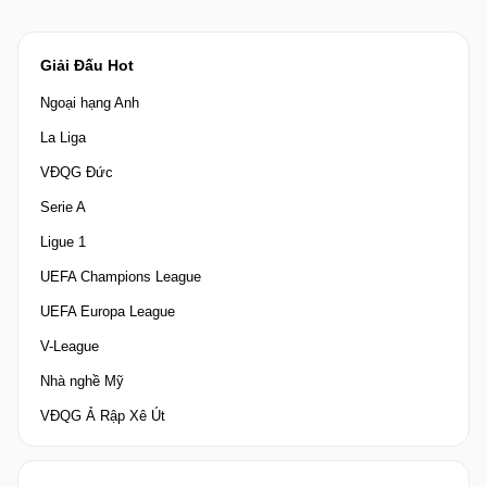
Giải Đấu Hot
Ngoại hạng Anh
La Liga
VĐQG Đức
Serie A
Ligue 1
UEFA Champions League
UEFA Europa League
V-League
Nhà nghề Mỹ
VĐQG Ả Rập Xê Út