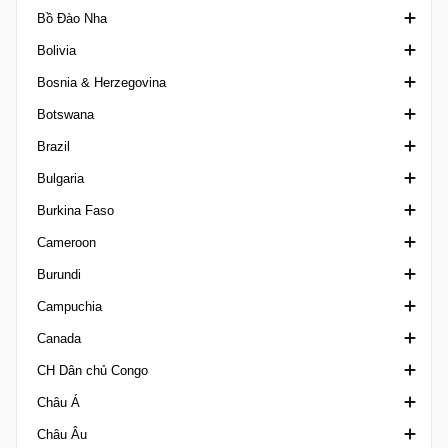
Bồ Đào Nha
Women's FA Cup
Cúp Bóng đá Bỉ
VĐQG Bờ Biển Ngà
Bolivia
Women's Super League
First Amateur Division
1a Divisao Women
Bosnia & Herzegovina
WSL 2
First Division A
Campeonato de Portugal Prio
Cúp bóng đá Bolivia
Botswana
VĐQG Bỉ
Juniores U19
Giải hạng nhất Bolivia
Ngoại hạng Bosnia và Herzegovina
Brazil
Provincial
Liga 3 Portugal
Nacional B Bolivia
Cúp bóng đá Bosna và Hercegovina
Ngoại hạng Botswana
Bulgaria
Second Amateur Division
VĐQG Bồ Đào Nha
Torneo Amistoso de Verano
Premijer Liga
Acreano
Burkina Faso
Super Cup Belgium
Liga Revelacao U23
Alagoano 1
Cúp Bóng đá Bulgaria
Cameroon
Super League Belgium
Siêu Cúp Bồ Đào Nha
Alagoano 2
Hạng Nhất Bulgaria
Ligue 1 Burkina Faso
Burundi
Third Amateur Division
Segunda Liga
Alagoano U20
Hạng Nhì Bulgaria
VĐQG Cameroon
Campuchia
Taca da Liga
Amapaense Brazil
Hạng Ba Bulgaria
Siêu Cúp Cameroon
Ligue A
Canada
Taca de Portugal
Amazonense 1
Super Cup Bulgaria
Elite Two
Ngoại hạng Campuchia
CH Dân chủ Congo
Taca Revelacao U23
Amazonense 2
Hun Sen Cup
Ngoại hạng Canada
Châu Á
Baiano 1
Canadian Championship
Ligue 1 Congo DR
Châu Âu
Baiano 2
Canadian Soccer League
AFC Challenge Cup