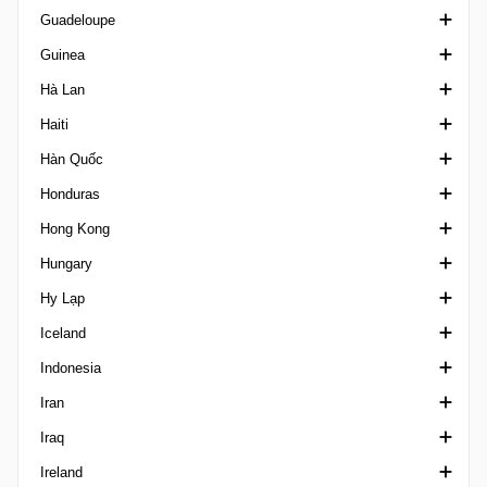
Guadeloupe
Copa do Brasil U17
Liga 3 Georgia
Rock Cup
VĐQG Guatemala
Guinea
Copa do Brasil U20
Primera Division Guatemala
Division d'Honneur
Hà Lan
Copa do Nordeste
VĐQG Guinea
Haiti
Copa Espírito Santo
Derde Divisie
Hàn Quốc
Copa Fares Lopes
VĐQG Hà Lan
Ligue Haitienne Haiti
Honduras
Copa Gaucha
Eerste Divisie
K League 1
Hong Kong
Copa Grao Para
Eredivisie Women
K League 2
VĐQG Honduras
Hungary
Copa Paulista
KNVB Beker Netherlands
K League Cup
FA Cup Hong Kong
Hy Lạp
Copa Rio
Siêu Cúp Hà Lan
Cúp Quốc Gia Hàn Quốc
Ngoại hạng Hong Kong
VĐQG Hungary
Iceland
Copa Rio U20
Reserve League Netherlands
K3 League
HKFA 1st Division
Magyar Kupa
Cúp Quốc gia Hy Lạp
Indonesia
Copa Santa Catarina
Tweede Divisie
WK-League
Sapling Cup
NB II
Football League
1. Deild Iceland
Iran
Copa Verde
U18 Divisie 1 Netherlands
Senior Shield
NB III
VĐQG Hy Lạp
VĐQG Iceland
VĐQG Indonesia
Iraq
Estadual Junior U20
U19 Divisie 1
HKPL Cup
Hạng Nhì Hy Lạp
2. Deild
Liga 2 Indonesia
Azadegan League
Ireland
Gaucho 1
U21 Divisie 1 Netherlands
Gamma Ethniki
Besta deild Women
Piala Indonesia
VĐQG Iran
VĐQG I-rắc