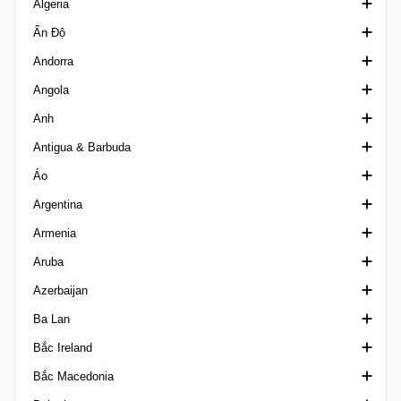
Algeria
King's Cup Saudi Arabia
Cúp Liên đoàn Ai Cập
1st Division Albania
Ấn Độ
VĐQG Ả Rập Xê Út
Ngoại hạng Ai Cập
2nd Division
Coupe de la Ligue Algeria
Andorra
Siêu Cúp Ả Rập Xê Út
Second Division A
Cup Albania
Coupe Nationale
AIFF Super Cup India
Angola
Siêu Cúp Ai Cập
Super Cup Albania
VĐQG Algeria
Calcutta Premier Division
VĐQG Andorra
Anh
VĐQG Albania
Ligue 2 Algeria
I-League
2a Divisio
Girabola
Antigua & Barbuda
Reserve League Algeria
I-League 2 India
Copa Constitucio
Hạng Nhất Anh
Áo
Super Cup Algeria
VĐQG Ấn Độ
Super Cup Andorra
Siêu cúp Anh
VĐQG Antigua & Barbuda
Argentina
Santosh Trophy India
Cúp Liên đoàn
Giải hạng hai Áo
Armenia
FA Cup
VĐQG Áo
Cúp quốc gia Argentina
Aruba
FA Trophy England
Cúp Bóng đá Áo
Cúp Siêu giải đấu
Cup Armenia
Azerbaijan
FA Women's League Cup
Frauenliga
VĐQG Argentina, Torneo Betano
Ngoại hạng Armenia
Division di Honor
Ba Lan
FA Youth Cup
Landesliga
Prim B Metro Argentina
Super Cup Armenia
Cúp Bóng đá Azerbaijan
Bắc Ireland
League Cup England
Regionalliga Austria
Primera C
First League Armenia
Ngoại hạng Azerbaijan
Central Youth League
Bắc Macedonia
League One England
Primera D
Birinci Dasta
VĐQG Ba Lan
Championship Northern Ireland