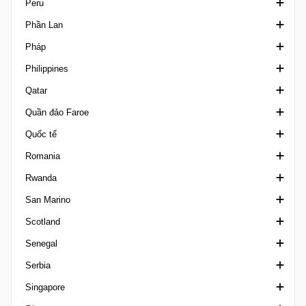
Peru
VĐQG Brazil
USL League Two
Youth Championship
WE League
Copa Paraguay
Phần Lan
hạng nhì Brazil
USL Super League
VĐQG Paraguay
Copa Bicentenario
Pháp
hạng 3 Brazil
USL W League
Division Intermedia
Copa Inca
Kakkonen
Philippines
hạng 4 Brazil
WPSL
Supercopa Paraguay
Hạng Nhất Peru
Kakkosen Cup
Cúp Quốc gia Pháp
Qatar
Sergipano U20
Hạng 2 Peru
Kansallinen Liiga
Cúp Liên đoàn Pháp
Copa Paulino Alcantara
Quần đảo Faroe
Siêu Cúp Brazil
Copa Peru
League Cup Finland
Ligue 1
PFL
Emir Cup Qatar
Quốc tế
Sul-Matogrossense
Supercopa Peru
VĐQG Phần Lan
Ligue 2 France
Qatar Cup
1. Deild Faroe Islands
Romania
Tocantinense
Suomen Cup
National 1
VĐQG Qatar
Ngoại hạng Faroe
Cúp Vô địch Châu Á
Rwanda
Ykkonen
National 2
QFA Cup
Siêu Cúp Faroe
Algarve Cup
Cupa Romaniei
San Marino
Ykkoscup Finland
National 3
Second Division
Logmanssteypid
Arab Club Champions Cup
VĐQG Romania
VĐQG Rwanda
Scotland
Ykkosliiga
Premiere Ligue
Stars League
Arab Cup
Liga 1 Feminin
VĐQG San Marino
Senegal
Trophée des Champions
Cúp bóng đá châu Phi
Liga II
Coppa Titano
Challenge Cup Scotland
Serbia
CAC Games
Liga III
Super Cup San Marino
Championship Scotland
Ligue 1 Senegal
Singapore
Campeones Cup
Supercupa
Highland / Lowland
Cup Serbia