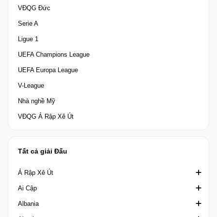
VĐQG Đức
Serie A
Ligue 1
UEFA Champions League
UEFA Europa League
V-League
Nhà nghề Mỹ
VĐQG Ả Rập Xê Út
Tất cả giải Đấu
Ả Rập Xê Út
Ai Cập
Crown Prince Cup Saudi Arabia
Albania
Division 1 Saudi Arabia
Cúp quốc gia Ai Cập