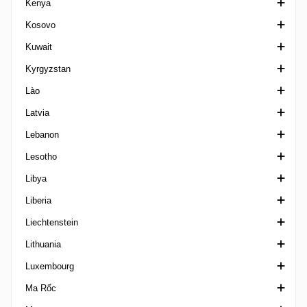
Kenya
Goiano 3
Super Cup Iceland
League Cup Ireland
State Cup
Cup Jordan
1. Division Kazakhstan
Kosovo
Goiano U20
Women's President's Cup
Super Cup Israel
Siêu Cúp Jordan
Ngoại hạng Kazakhstan
Ngoại hạng Kenya
Kuwait
Maranhense 1
Toto Cup Ligat Al
Shield Cup Jordan
Siêu Cúp Kazakhstan
Shield Cup Kenya
Siêu Cup Kosovo
Kyrgyzstan
Maranhense 2
Cup Kazakhstan
Super League Kenya
VĐQG Kosovo
Crown Prince Cup Kuwait
Lào
Matogrossense 1
Cup Kosovo
Division 1 Kuwait
VĐQG Kyrgyzstan
Latvia
Matogrossense 2
VĐQG Kuwait
VĐQG Lào
Lebanon
Mineiro 1
Siêu Cúp Kuwait
1. Liga Latvia
Lesotho
Mineiro 2
Emir Cup Kuwait
Siêu Cúp Latvia
Cup Lebanon
Libya
Mineiro 3
VĐQG Latvia
Ngoại hạng Lebanon
Ngoại hạng Lesotho
Liberia
Mineiro U20
Cup Latvia
Federation Cup Lebanon
Ngoại hạng Libya
Liechtenstein
Paraense A
LFA First Division
Lithuania
Paraense B1
Cup Liechtenstein
Luxembourg
Paraense B2
VĐQG Lithuania
Ma Rốc
Paraense U20
1 Lyga
VĐQG Luxembourg