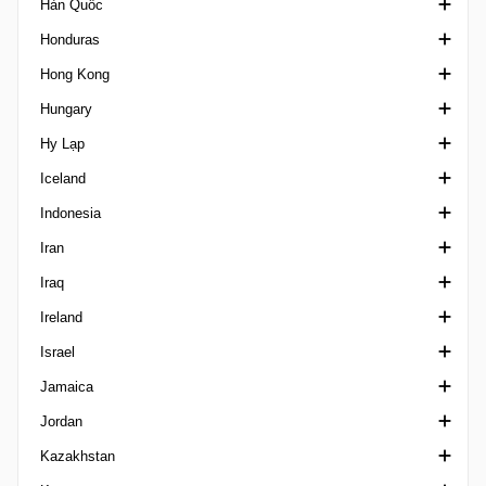
Hàn Quốc
Copa Fares Lopes
VĐQG Hà Lan
Ligue Haitienne Haiti
Honduras
Copa Gaucha
Eerste Divisie
K League 1
Hong Kong
Copa Grao Para
Eredivisie Women
K League 2
VĐQG Honduras
Hungary
Copa Paulista
KNVB Beker Netherlands
K League Cup
FA Cup Hong Kong
Hy Lạp
Copa Rio
Siêu Cúp Hà Lan
Cúp Quốc Gia Hàn Quốc
Ngoại hạng Hong Kong
VĐQG Hungary
Iceland
Copa Rio U20
Reserve League Netherlands
K3 League
HKFA 1st Division
Magyar Kupa
Cúp Quốc gia Hy Lạp
Indonesia
Copa Santa Catarina
Tweede Divisie
WK-League
Sapling Cup
NB II
Football League
1. Deild Iceland
Iran
Copa Verde
U18 Divisie 1 Netherlands
Senior Shield
NB III
VĐQG Hy Lạp
VĐQG Iceland
VĐQG Indonesia
Iraq
Estadual Junior U20
U19 Divisie 1
HKPL Cup
Hạng Nhì Hy Lạp
2. Deild
Liga 2 Indonesia
Azadegan League
Ireland
Gaucho 1
U21 Divisie 1 Netherlands
Gamma Ethniki
Besta deild Women
Piala Indonesia
VĐQG Iran
VĐQG I-rắc
Israel
Gaucho 2
Cup Iceland
Piala Presiden
Siêu Cúp Iran
FAI Cup
Jamaica
Gaucho 3
Fotbolti.net Cup A
Hazfi Cup
FAI President's Cup
Liga Alef
Jordan
Goiano 1
League Cup Iceland
First Division
Ngoại hạng Israel
Ngoại hạng Jamaica
Kazakhstan
Goiano 2
Reykjavik Cup
Ngoại hạng Ireland
Liga Leumit
Ngoại hạng Jordan