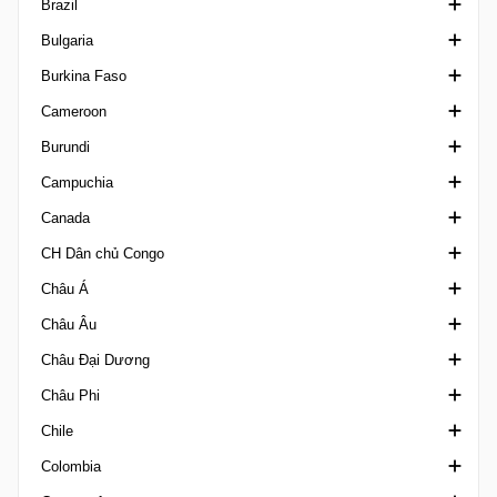
Brazil
Provincial
Liga 3 Portugal
Nacional B Bolivia
Cúp bóng đá Bosna và Hercegovina
Ngoại hạng Botswana
Bulgaria
Second Amateur Division
VĐQG Bồ Đào Nha
Torneo Amistoso de Verano
Premijer Liga
Acreano
Burkina Faso
Super Cup Belgium
Liga Revelacao U23
Alagoano 1
Cúp Bóng đá Bulgaria
Cameroon
Super League Belgium
Siêu Cúp Bồ Đào Nha
Alagoano 2
Hạng Nhất Bulgaria
Ligue 1 Burkina Faso
Burundi
Third Amateur Division
Segunda Liga
Alagoano U20
Hạng Nhì Bulgaria
VĐQG Cameroon
Campuchia
Taca da Liga
Amapaense Brazil
Hạng Ba Bulgaria
Siêu Cúp Cameroon
Ligue A
Canada
Taca de Portugal
Amazonense 1
Super Cup Bulgaria
Elite Two
Ngoại hạng Campuchia
CH Dân chủ Congo
Taca Revelacao U23
Amazonense 2
Hun Sen Cup
Ngoại hạng Canada
Châu Á
Baiano 1
Canadian Championship
Ligue 1 Congo DR
Châu Âu
Baiano 2
Canadian Soccer League
AFC Challenge Cup
Châu Đại Dương
Baiano U20
League 1 Ontario
AFC Challenge League
U20 Elite League
Châu Phi
Brasileiro de Aspirantes
Northern Super League
AFC Champions League Elite
UEFA Champions League
OFC Champions League
Chile
Brasileiro Feminino A1
PCSL
AFC Champions League Two
UEFA Conference League
OFC Nations Cup
Africa Cup of Nations Qualification
Colombia
Brasileiro U17
AFC U17 Asian Cup
UEFA Europa League
OFC U19 Championship
Africa U20 Cup of Nations
Cúp Chile