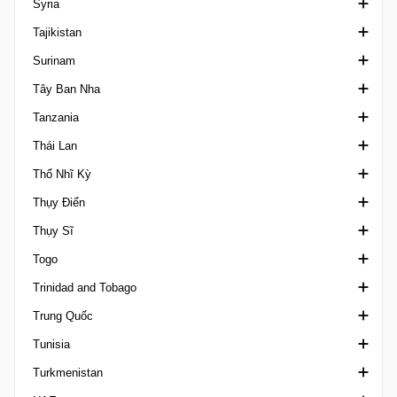
Syria
COTIF Tournament
SWF Scottish Cup
Cup Cyprus
Cup Slovakia
3. SNL
Ngoại hạng Sudan
Tajikistan
Emirates Cup
SWPL Cup
I Liga Women
Cup Slovenia
Ngoại hạng Syria
Surinam
FIFA Confederations Cup
VĐQG Tajikistan
Tây Ban Nha
FIFA U17 Women's World Cup
Suriname Major League
Tanzania
Giao hữu
Cúp Nhà vua Tây Ban Nha
Thái Lan
FIFA U20 Women's World Cup
Copa Federacion
Ligi kuu Bara
Thổ Nhĩ Kỳ
Friendlies Women
La Liga
FA Cup Thailand
Thụy Điển
Gulf Cup of Nations
Primera Division Femenina
League Cup Thailand
1. Lig
Thụy Sĩ
International Champions Cup
Primera Division RFEF
VĐQG Thái Lan
2. Lig
VĐQG Thụy Điển
Togo
Islamic Solidarity Games
Segunda Division Spain
Thai Champions Cup
3. Lig Turkey
Damallsvenskan
1. Liga Classic
Trinidad and Tobago
King's Cup
Segunda Division RFEF
Thai League 2
Cup Turkey
Division 2
1. Liga Promotion
VĐQG Togo
Trung Quốc
Kirin Cup
Super Cup Spain
VĐQG Thổ Nhĩ Kỳ
Elitettan
2. Liga Interregional
Giải Chuyên nghiệp Trinidad và Tobago
Tunisia
Leagues Cup
Supercopa Femenina
Super Cup Turkey
Ettan
Challenge League Switzerland
Chinese Football League 1
Turkmenistan
Mediterranean Games
Tercera Division RFEF
Cúp Quốc gia Thụy Điển
Erste Liga Cup
Ngoại hạng Trung Quốc
VĐQG Tunisia