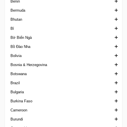
Benin
Non League Premier
Torneo Proyeccion
Super Cup Poland
Premiership Women
Cúp Bóng đá Belarus
Ngoại hạng Belize
Bermuda
Ngoại hạng Anh
Trofeo de Campeones
Ngoại hạng Belarus, Vysshaya Liga
Ngoại hạng Benin
Bhutan
Professional Development League
2. Division Belarus
Ngoại hạng Bermuda
Bỉ
U18 Premier League
Siêu Cúp Belarus
Ngoại hạng Bhutan
Bờ Biển Ngà
Women’s FA Community Shield
Reserve League Belarus
Super League Bhutan
Giải hạng Nhì Bỉ
Bồ Đào Nha
Women's FA Cup
Cúp Bóng đá Bỉ
VĐQG Bờ Biển Ngà
Bolivia
Women's Super League
First Amateur Division
1a Divisao Women
Bosnia & Herzegovina
WSL 2
First Division A
Campeonato de Portugal Prio
Cúp bóng đá Bolivia
Botswana
VĐQG Bỉ
Juniores U19
Giải hạng nhất Bolivia
Ngoại hạng Bosnia và Herzegovina
Brazil
Provincial
Liga 3 Portugal
Nacional B Bolivia
Cúp bóng đá Bosna và Hercegovina
Ngoại hạng Botswana
Bulgaria
Second Amateur Division
VĐQG Bồ Đào Nha
Torneo Amistoso de Verano
Premijer Liga
Acreano
Burkina Faso
Super Cup Belgium
Liga Revelacao U23
Alagoano 1
Cúp Bóng đá Bulgaria
Cameroon
Super League Belgium
Siêu Cúp Bồ Đào Nha
Alagoano 2
Hạng Nhất Bulgaria
Ligue 1 Burkina Faso
Burundi
Third Amateur Division
Segunda Liga
Alagoano U20
Hạng Nhì Bulgaria
VĐQG Cameroon