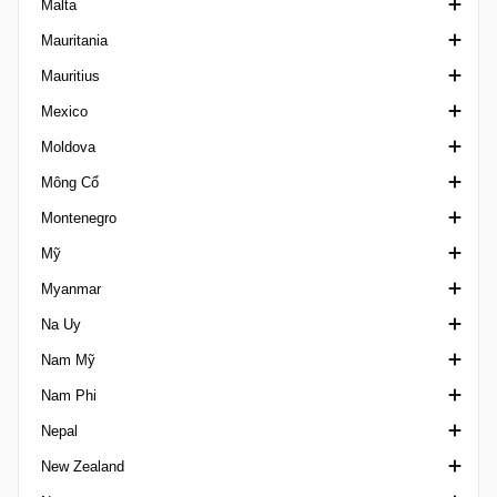
Malta
Paranaense 3
Hạng nhất Malaysia
Ngoại hạng Mali
Mauritania
Paranaense U20
MFL Cup
Challenge Cup Malta
Mauritius
Paulista A1
Super League Malaysia
Challenge League Malta
VĐQG Mauritania
Mexico
Paulista A2
Ngoại hạng Malta
Mauritian League
Moldova
Paulista A3
FA Trophy Malta
Copa MX
Mông Cổ
Paulista A4
Super Cup Malta
Copa por Mexico
Cupa Moldova
Montenegro
Paulista Série B
VĐQG Mexico
VĐQG Moldova
Ngoại hạng Mông Cổ
Mỹ
Paulista U20
Liga de Expansion MX
Liga 1 Moldova
Siêu Cúp Mông Cổ
VĐQG Montenegro
Myanmar
Pernambucano 1
Liga MX Femenil
Cup Montenegro
Nhà nghề Mỹ
Na Uy
Pernambucano 2
Liga Premier Serie A
Second League Montenegro
MLS All-Star
VĐQG Myanmar
Nam Mỹ
Pernambucano 3
Liga Premier Serie B
MLS Next Pro
1. Division Norway
Nam Phi
Pernambucano U20
Supercopa MX
NASL
1. Division Women
CONMEBOL Copa America
Nepal
Piauiense
U20 League
NISA
2. Division Norway
CONMEBOL Copa America Femenina
1st Division South Africa
New Zealand
Potiguar 1
U23 League
NPSL
VĐQG Na Uy
CONMEBOL Libertadores
8 Cup
A Division