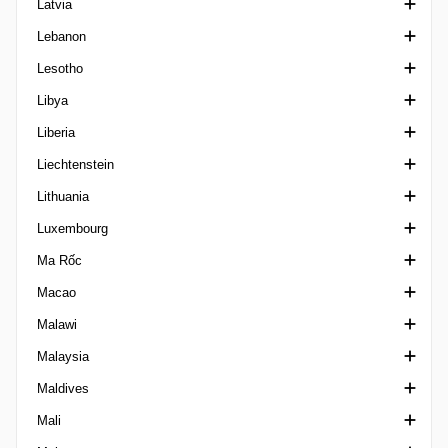
Latvia
Matogrossense 2
VĐQG Kuwait
VĐQG Lào
Lebanon
Mineiro 1
Siêu Cúp Kuwait
1. Liga Latvia
Lesotho
Mineiro 2
Emir Cup Kuwait
Siêu Cúp Latvia
Cup Lebanon
Libya
Mineiro 3
VĐQG Latvia
Ngoại hạng Lebanon
Ngoại hạng Lesotho
Liberia
Mineiro U20
Cup Latvia
Federation Cup Lebanon
Ngoại hạng Libya
Liechtenstein
Paraense A
LFA First Division
Lithuania
Paraense B1
Cup Liechtenstein
Luxembourg
Paraense B2
VĐQG Lithuania
Ma Rốc
Paraense U20
1 Lyga
VĐQG Luxembourg
Macao
Paraibano 1
Siêu Cúp Lithuania
Cup Luxembourg
VĐQG Ma Rốc
Malawi
Paraibano 2 Brazil
Cup Lithuania
Botola 2
VĐQG Macao
Malaysia
Paraibano U20
Cup Morocco
VĐQG Malawi
Maldives
Paranaense 1
FA Cup Malaysia
Mali
Paranaense 2
Malaysia Cup
VĐQG Maldives