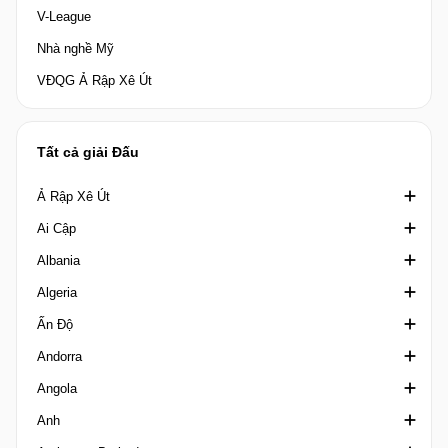
V-League
Nhà nghề Mỹ
VĐQG Ả Rập Xê Út
Tất cả giải Đấu
Ả Rập Xê Út
Ai Cập
Crown Prince Cup Saudi Arabia
Albania
Division 1 Saudi Arabia
Cúp quốc gia Ai Cập
Algeria
King's Cup Saudi Arabia
Cúp Liên đoàn Ai Cập
1st Division Albania
Ấn Độ
VĐQG Ả Rập Xê Út
Ngoại hạng Ai Cập
2nd Division
Coupe de la Ligue Algeria
Andorra
Siêu Cúp Ả Rập Xê Út
Second Division A
Cup Albania
Coupe Nationale
AIFF Super Cup India
Angola
Siêu Cúp Ai Cập
Super Cup Albania
VĐQG Algeria
Calcutta Premier Division
VĐQG Andorra
Anh
VĐQG Albania
Ligue 2 Algeria
I-League
2a Divisio
Girabola