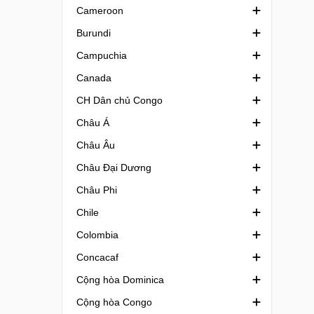
Cameroon
Super League Belgium
Siêu Cúp Bồ Đào Nha
Alagoano 2
Hạng Nhất Bulgaria
Ligue 1 Burkina Faso
Burundi
Third Amateur Division
Segunda Liga
Alagoano U20
Hạng Nhì Bulgaria
VĐQG Cameroon
Campuchia
Taca da Liga
Amapaense Brazil
Hạng Ba Bulgaria
Siêu Cúp Cameroon
Ligue A
Canada
Taca de Portugal
Amazonense 1
Super Cup Bulgaria
Elite Two
Ngoại hạng Campuchia
CH Dân chủ Congo
Taca Revelacao U23
Amazonense 2
Hun Sen Cup
Ngoại hạng Canada
Châu Á
Baiano 1
Canadian Championship
Ligue 1 Congo DR
Châu Âu
Baiano 2
Canadian Soccer League
AFC Challenge Cup
Châu Đại Dương
Baiano U20
League 1 Ontario
AFC Challenge League
U20 Elite League
Châu Phi
Brasileiro de Aspirantes
Northern Super League
AFC Champions League Elite
UEFA Champions League
OFC Champions League
Chile
Brasileiro Feminino A1
PCSL
AFC Champions League Two
UEFA Conference League
OFC Nations Cup
Africa Cup of Nations Qualification
Colombia
Brasileiro U17
AFC U17 Asian Cup
UEFA Europa League
OFC U19 Championship
Africa U20 Cup of Nations
Cúp Chile
Africa U23 Cup of Nations
Concacaf
Brasileiro U20 A
AFC U17 Asian Cup Qualification
UEFA European Championship
Hạng Nhì Chile
Cúp Colombia
Qualification
UEFA European Championship
Cộng hòa Dominica
Nữ VĐQG Brazil
AFC U17 Women's Asian Cup
African Football League
VĐQG Chile
VĐQG Colombia
Concacaf Caribbean Club Shield
Qualifiers
Cộng hòa Congo
Brasileiro U20 B
AFC U20 Asian Cup
Siêu Cúp Châu Âu
African Games
Hạng 3 Chile
Liga Femenina
Concacaf Caribbean Cup
Cúp Dominica