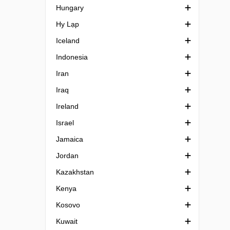
Hungary
Copa Paulista
KNVB Beker Netherlands
K League Cup
FA Cup Hong Kong
Hy Lạp
Copa Rio
Siêu Cúp Hà Lan
Cúp Quốc Gia Hàn Quốc
Ngoại hạng Hong Kong
VĐQG Hungary
Iceland
Copa Rio U20
Reserve League Netherlands
K3 League
HKFA 1st Division
Magyar Kupa
Cúp Quốc gia Hy Lạp
Indonesia
Copa Santa Catarina
Tweede Divisie
WK-League
Sapling Cup
NB II
Football League
1. Deild Iceland
Iran
Copa Verde
U18 Divisie 1 Netherlands
Senior Shield
NB III
VĐQG Hy Lạp
VĐQG Iceland
VĐQG Indonesia
Iraq
Estadual Junior U20
U19 Divisie 1
HKPL Cup
Hạng Nhì Hy Lạp
2. Deild
Liga 2 Indonesia
Azadegan League
Ireland
Gaucho 1
U21 Divisie 1 Netherlands
Gamma Ethniki
Besta deild Women
Piala Indonesia
VĐQG Iran
VĐQG I-rắc
Israel
Gaucho 2
Cup Iceland
Piala Presiden
Siêu Cúp Iran
FAI Cup
Jamaica
Gaucho 3
Fotbolti.net Cup A
Hazfi Cup
FAI President's Cup
Liga Alef
Jordan
Goiano 1
League Cup Iceland
First Division
Ngoại hạng Israel
Ngoại hạng Jamaica
Kazakhstan
Goiano 2
Reykjavik Cup
Ngoại hạng Ireland
Liga Leumit
Ngoại hạng Jordan
Kenya
Goiano 3
Super Cup Iceland
League Cup Ireland
State Cup
Cup Jordan
1. Division Kazakhstan
Kosovo
Goiano U20
Women's President's Cup
Super Cup Israel
Siêu Cúp Jordan
Ngoại hạng Kazakhstan
Ngoại hạng Kenya
Kuwait
Maranhense 1
Toto Cup Ligat Al
Shield Cup Jordan
Siêu Cúp Kazakhstan
Shield Cup Kenya
Siêu Cup Kosovo