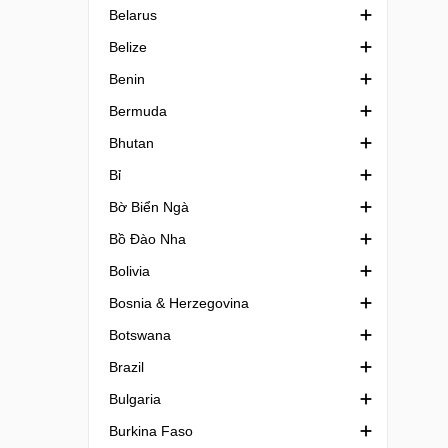
Belarus
National League N / S England
Torneo Federal A Argentina
II Liga
VĐQG Bắc Ireland
Siêu Cúp Bahrain
Federation Cup Bangladesh
Ngoại hạng Barbados
Belize
Non League Div One
Torneo Promocional Amateur
III Liga
Premier Intermediate League
Federation Cup Bahrain
Giải Bóng đá hạng Nhất Belarus
Benin
Non League Premier
Torneo Proyeccion
Super Cup Poland
Premiership Women
Cúp Bóng đá Belarus
Ngoại hạng Belize
Bermuda
Ngoại hạng Anh
Trofeo de Campeones
Ngoại hạng Belarus, Vysshaya Liga
Ngoại hạng Benin
Bhutan
Professional Development League
2. Division Belarus
Ngoại hạng Bermuda
Bỉ
U18 Premier League
Siêu Cúp Belarus
Ngoại hạng Bhutan
Bờ Biển Ngà
Women’s FA Community Shield
Reserve League Belarus
Super League Bhutan
Giải hạng Nhì Bỉ
Bồ Đào Nha
Women's FA Cup
Cúp Bóng đá Bỉ
VĐQG Bờ Biển Ngà
Bolivia
Women's Super League
First Amateur Division
1a Divisao Women
Bosnia & Herzegovina
WSL 2
First Division A
Campeonato de Portugal Prio
Cúp bóng đá Bolivia
Botswana
VĐQG Bỉ
Juniores U19
Giải hạng nhất Bolivia
Ngoại hạng Bosnia và Herzegovina
Brazil
Provincial
Liga 3 Portugal
Nacional B Bolivia
Cúp bóng đá Bosna và Hercegovina
Ngoại hạng Botswana
Bulgaria
Second Amateur Division
VĐQG Bồ Đào Nha
Torneo Amistoso de Verano
Premijer Liga
Acreano
Burkina Faso
Super Cup Belgium
Liga Revelacao U23
Alagoano 1
Cúp Bóng đá Bulgaria