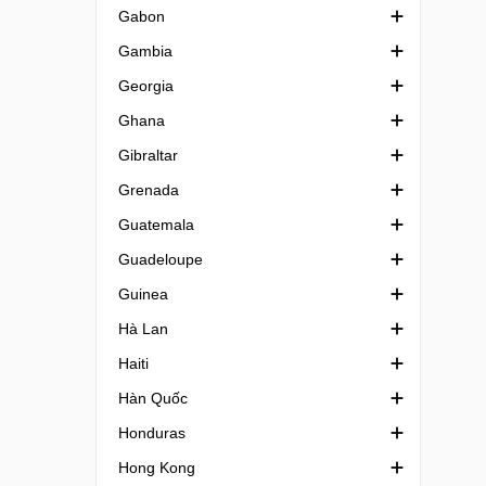
UEFA Women's Championship
Gabon
Catarinense U20
EAFF E-1 Football Championship
Concacaf Women's U20
DFB Pokal Women
Esiliiga B
VĐQG Fiji
Qualification
EAFF Football Championship
Concacaf Women's U20
Gambia
Cearense 1
UEFA Women's Nations League
Frauen Bundesliga
VĐQG Gabon
Qualification
Qualification
Concacaf Women's World Cup
Georgia
Cearense 2
Oberliga
Hạng nhất Gambia
Qualifiers
Ghana
Cearense 3
Copa Centroamericana
Siêu Cúp Đức
VĐQG Georgia
Gibraltar
Cearense U20
Regionalliga Germany
David Kipiani Cup
Cúp Quốc gia Ghana
Grenada
Copa Alagoas
Supercup der Frauen
Erovnuli Liga 2
Ngoại hạng Ghana
Ngoại hạng Gibraltar
Guatemala
Copa do Brasil
U19 Bundesliga
Siêu Cúp Georgia
Siêu Cúp Ghana
Siêu Cúp Gibraltar
Ngoại hạng Grenada
Guadeloupe
Copa do Brasil U17
Liga 3 Georgia
Rock Cup
VĐQG Guatemala
Guinea
Copa do Brasil U20
Primera Division Guatemala
Division d'Honneur
Hà Lan
Copa do Nordeste
VĐQG Guinea
Haiti
Copa Espírito Santo
Derde Divisie
Hàn Quốc
Copa Fares Lopes
VĐQG Hà Lan
Ligue Haitienne Haiti
Honduras
Copa Gaucha
Eerste Divisie
K League 1
Hong Kong
Copa Grao Para
Eredivisie Women
K League 2
VĐQG Honduras