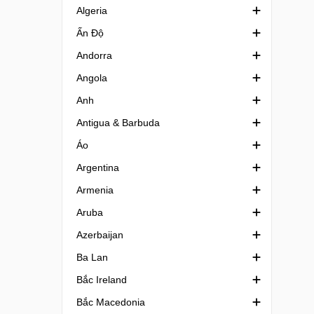
Algeria
King's Cup Saudi Arabia
Cúp Liên đoàn Ai Cập
1st Division Albania
Ấn Độ
VĐQG Ả Rập Xê Út
Ngoại hạng Ai Cập
2nd Division
Coupe de la Ligue Algeria
Andorra
Siêu Cúp Ả Rập Xê Út
Second Division A
Cup Albania
Coupe Nationale
AIFF Super Cup India
Angola
Siêu Cúp Ai Cập
Super Cup Albania
VĐQG Algeria
Calcutta Premier Division
VĐQG Andorra
Anh
VĐQG Albania
Ligue 2 Algeria
I-League
2a Divisio
Girabola
Antigua & Barbuda
Reserve League Algeria
I-League 2 India
Copa Constitucio
Hạng Nhất Anh
Áo
Super Cup Algeria
VĐQG Ấn Độ
Super Cup Andorra
Siêu cúp Anh
VĐQG Antigua & Barbuda
Argentina
Santosh Trophy India
Cúp Liên đoàn
Giải hạng hai Áo
Armenia
FA Cup
VĐQG Áo
Cúp quốc gia Argentina
Aruba
FA Trophy England
Cúp Bóng đá Áo
Cúp Siêu giải đấu
Cup Armenia
Azerbaijan
FA Women's League Cup
Frauenliga
VĐQG Argentina, Torneo Betano
Ngoại hạng Armenia
Division di Honor
Ba Lan
FA Youth Cup
Landesliga
Prim B Metro Argentina
Super Cup Armenia
Cúp Bóng đá Azerbaijan
Bắc Ireland
League Cup England
Regionalliga Austria
Primera C
First League Armenia
Ngoại hạng Azerbaijan
Central Youth League
Bắc Macedonia
League One England
Primera D
Birinci Dasta
VĐQG Ba Lan
Championship Northern Ireland