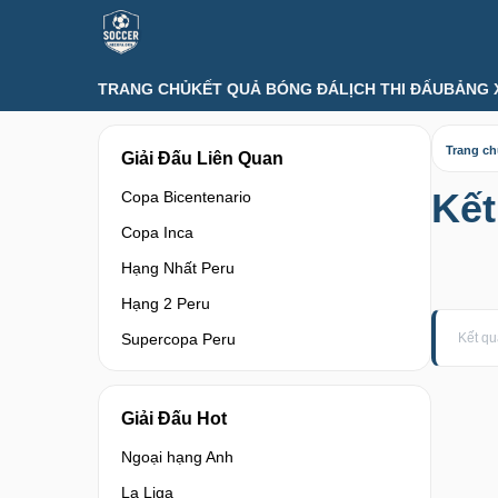
TRANG CHỦ
KẾT QUẢ BÓNG ĐÁ
LỊCH THI ĐẤU
BẢNG 
Trang c
Giải Đấu Liên Quan
Kết
Copa Bicentenario
Copa Inca
Hạng Nhất Peru
Hạng 2 Peru
Supercopa Peru
Kết qu
Giải Đấu Hot
Ngoại hạng Anh
La Liga