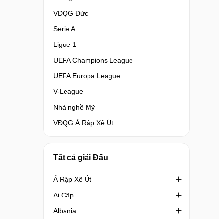
VĐQG Đức
Serie A
Ligue 1
UEFA Champions League
UEFA Europa League
V-League
Nhà nghề Mỹ
VĐQG Ả Rập Xê Út
Tất cả giải Đấu
Ả Rập Xê Út
Ai Cập
Crown Prince Cup Saudi Arabia
Albania
Division 1 Saudi Arabia
Cúp quốc gia Ai Cập