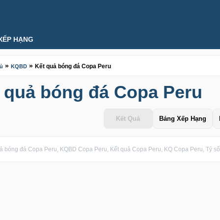
XẾP HẠNG
»
»
Kết quả bóng đá Copa Peru
hủ
KQBD
 quả bóng đá Copa Peru
Kết Quả
Bảng Xếp Hạng
ả bóng đá Copa Peru, KQBD Copa Peru, Kết quả Copa Peru, KQ Copa Peru, Tỷ số