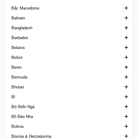
Bắc Macedonia
League One England
Primera D
Birinci Dasta
VĐQG Ba Lan
Championship Northern Ireland
Bahrain
League Two England
Giải hạng nhì Argentina
Cup Poland
Charity Shield
VĐQG Bắc Macedonia
Bangladesh
National League England
Super Copa Argentina
Ekstraliga Women
Irish Cup
Cup North Macedonia
Cúp Nhà vua Bahrain
Barbados
National League Cup
Super Copa International
I Liga
League Cup Northern Ireland
Second League North Macedonia
Ngoại hạng Bahrain
Ngoại hạng Bangladesh
Belarus
National League N / S England
Torneo Federal A Argentina
II Liga
VĐQG Bắc Ireland
Siêu Cúp Bahrain
Federation Cup Bangladesh
Ngoại hạng Barbados
Belize
Non League Div One
Torneo Promocional Amateur
III Liga
Premier Intermediate League
Federation Cup Bahrain
Giải Bóng đá hạng Nhất Belarus
Benin
Non League Premier
Torneo Proyeccion
Super Cup Poland
Premiership Women
Cúp Bóng đá Belarus
Ngoại hạng Belize
Bermuda
Ngoại hạng Anh
Trofeo de Campeones
Ngoại hạng Belarus, Vysshaya Liga
Ngoại hạng Benin
Bhutan
Professional Development League
2. Division Belarus
Ngoại hạng Bermuda
Bỉ
U18 Premier League
Siêu Cúp Belarus
Ngoại hạng Bhutan
Bờ Biển Ngà
Women’s FA Community Shield
Reserve League Belarus
Super League Bhutan
Giải hạng Nhì Bỉ
Bồ Đào Nha
Women's FA Cup
Cúp Bóng đá Bỉ
VĐQG Bờ Biển Ngà
Bolivia
Women's Super League
First Amateur Division
1a Divisao Women
Bosnia & Herzegovina
WSL 2
First Division A
Campeonato de Portugal Prio
Cúp bóng đá Bolivia