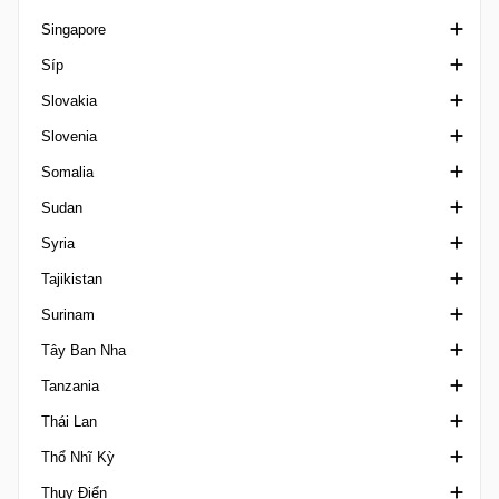
Singapore
Campeones Cup
Supercupa
Highland / Lowland
Cup Serbia
Síp
Caribbean Cup
League Cup Scotland
Prva Liga
Cup Singapore
Slovakia
Giao hữu câu lạc bộ
League One Scotland
VĐQG Serbia
VĐQG Singapore
Hạng nhất Síp
Slovenia
China Cup
Ngoại hạng Scotland
Srpska Liga
League Cup Singapore
Hạng nhì Síp
VĐQG Slovakia
Somalia
Club Friendlies Women
League Two Scotland
Hạng ba Síp
2. liga Slovakia
1. SNL
Sudan
CONMEBOL/UEFA Finalissima
Scottish Cup
Siêu Cup Síp
3. liga Slovakia
2. SNL
hạng Nhất Somalia
Syria
COTIF Tournament
SWF Scottish Cup
Cup Cyprus
Cup Slovakia
3. SNL
Ngoại hạng Sudan
Tajikistan
Emirates Cup
SWPL Cup
I Liga Women
Cup Slovenia
Ngoại hạng Syria
Surinam
FIFA Confederations Cup
VĐQG Tajikistan
Tây Ban Nha
FIFA U17 Women's World Cup
Suriname Major League
Tanzania
Giao hữu
Cúp Nhà vua Tây Ban Nha
Thái Lan
FIFA U20 Women's World Cup
Copa Federacion
Ligi kuu Bara
Thổ Nhĩ Kỳ
Friendlies Women
La Liga
FA Cup Thailand
Thụy Điển
Gulf Cup of Nations
Primera Division Femenina
League Cup Thailand
1. Lig