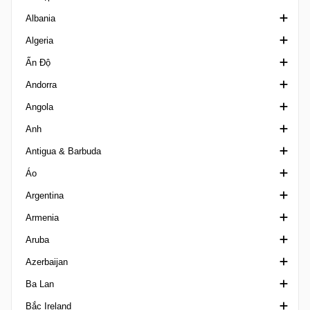
Albania
Division 1 Saudi Arabia
Cúp quốc gia Ai Cập
Algeria
King's Cup Saudi Arabia
Cúp Liên đoàn Ai Cập
1st Division Albania
Ấn Độ
VĐQG Ả Rập Xê Út
Ngoại hạng Ai Cập
2nd Division
Coupe de la Ligue Algeria
Andorra
Siêu Cúp Ả Rập Xê Út
Second Division A
Cup Albania
Coupe Nationale
AIFF Super Cup India
Angola
Siêu Cúp Ai Cập
Super Cup Albania
VĐQG Algeria
Calcutta Premier Division
VĐQG Andorra
Anh
VĐQG Albania
Ligue 2 Algeria
I-League
2a Divisio
Girabola
Antigua & Barbuda
Reserve League Algeria
I-League 2 India
Copa Constitucio
Hạng Nhất Anh
Áo
Super Cup Algeria
VĐQG Ấn Độ
Super Cup Andorra
Siêu cúp Anh
VĐQG Antigua & Barbuda
Argentina
Santosh Trophy India
Cúp Liên đoàn
Giải hạng hai Áo
Armenia
FA Cup
VĐQG Áo
Cúp quốc gia Argentina
Aruba
FA Trophy England
Cúp Bóng đá Áo
Cúp Siêu giải đấu
Cup Armenia
Azerbaijan
FA Women's League Cup
Frauenliga
VĐQG Argentina, Torneo Betano
Ngoại hạng Armenia
Division di Honor
Ba Lan
FA Youth Cup
Landesliga
Prim B Metro Argentina
Super Cup Armenia
Cúp Bóng đá Azerbaijan
Bắc Ireland
League Cup England
Regionalliga Austria
Primera C
First League Armenia
Ngoại hạng Azerbaijan
Central Youth League