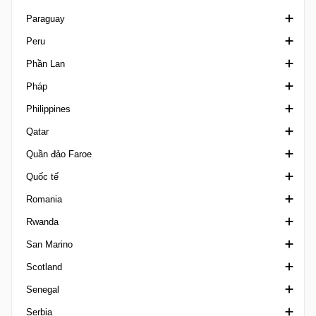
Paraguay
Sergipano 2
USL League One
CONMEBOL U20 Femenino
Superliga Women
Japan Football League
LPF
Peru
VĐQG Brazil
USL League Two
Youth Championship
WE League
Copa Paraguay
Phần Lan
hạng nhì Brazil
USL Super League
VĐQG Paraguay
Copa Bicentenario
Pháp
hạng 3 Brazil
USL W League
Division Intermedia
Copa Inca
Kakkonen
Philippines
hạng 4 Brazil
WPSL
Supercopa Paraguay
Hạng Nhất Peru
Kakkosen Cup
Cúp Quốc gia Pháp
Qatar
Sergipano U20
Hạng 2 Peru
Kansallinen Liiga
Cúp Liên đoàn Pháp
Copa Paulino Alcantara
Quần đảo Faroe
Siêu Cúp Brazil
Copa Peru
League Cup Finland
Ligue 1
PFL
Emir Cup Qatar
Quốc tế
Sul-Matogrossense
Supercopa Peru
VĐQG Phần Lan
Ligue 2 France
Qatar Cup
1. Deild Faroe Islands
Romania
Tocantinense
Suomen Cup
National 1
VĐQG Qatar
Ngoại hạng Faroe
Cúp Vô địch Châu Á
Rwanda
Ykkonen
National 2
QFA Cup
Siêu Cúp Faroe
Algarve Cup
Cupa Romaniei
San Marino
Ykkoscup Finland
National 3
Second Division
Logmanssteypid
Arab Club Champions Cup
VĐQG Romania
VĐQG Rwanda
Scotland
Ykkosliiga
Premiere Ligue
Stars League
Arab Cup
Liga 1 Feminin
VĐQG San Marino
Senegal
Trophée des Champions
Cúp bóng đá châu Phi
Liga II
Coppa Titano
Challenge Cup Scotland
Serbia
CAC Games
Liga III
Super Cup San Marino
Championship Scotland
Ligue 1 Senegal