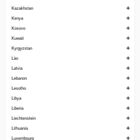
Kazakhstan
Goiano 2
Reykjavik Cup
Ngoại hạng Ireland
Liga Leumit
Ngoại hạng Jordan
Kenya
Goiano 3
Super Cup Iceland
League Cup Ireland
State Cup
Cup Jordan
1. Division Kazakhstan
Kosovo
Goiano U20
Women's President's Cup
Super Cup Israel
Siêu Cúp Jordan
Ngoại hạng Kazakhstan
Ngoại hạng Kenya
Kuwait
Maranhense 1
Toto Cup Ligat Al
Shield Cup Jordan
Siêu Cúp Kazakhstan
Shield Cup Kenya
Siêu Cup Kosovo
Kyrgyzstan
Maranhense 2
Cup Kazakhstan
Super League Kenya
VĐQG Kosovo
Crown Prince Cup Kuwait
Lào
Matogrossense 1
Cup Kosovo
Division 1 Kuwait
VĐQG Kyrgyzstan
Latvia
Matogrossense 2
VĐQG Kuwait
VĐQG Lào
Lebanon
Mineiro 1
Siêu Cúp Kuwait
1. Liga Latvia
Lesotho
Mineiro 2
Emir Cup Kuwait
Siêu Cúp Latvia
Cup Lebanon
Libya
Mineiro 3
VĐQG Latvia
Ngoại hạng Lebanon
Ngoại hạng Lesotho
Liberia
Mineiro U20
Cup Latvia
Federation Cup Lebanon
Ngoại hạng Libya
Liechtenstein
Paraense A
LFA First Division
Lithuania
Paraense B1
Cup Liechtenstein
Luxembourg
Paraense B2
VĐQG Lithuania