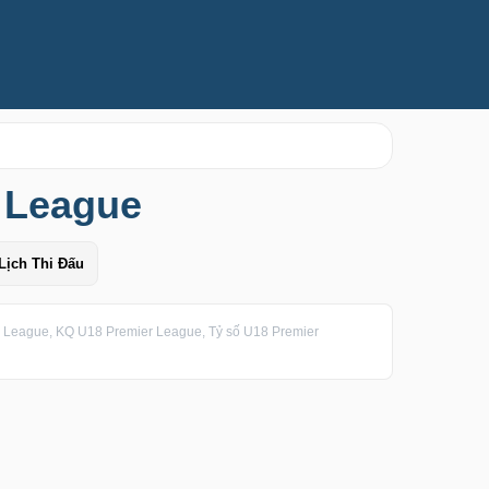
 League
Lịch Thi Đấu
 League, KQ U18 Premier League, Tỷ số U18 Premier