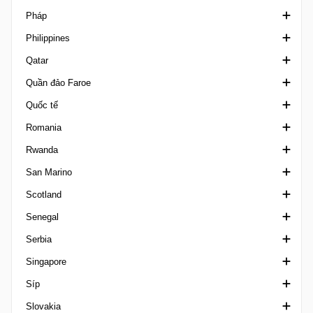
Pháp
hạng 3 Brazil
USL W League
Division Intermedia
Copa Inca
Kakkonen
Philippines
hạng 4 Brazil
WPSL
Supercopa Paraguay
Hạng Nhất Peru
Kakkosen Cup
Cúp Quốc gia Pháp
Qatar
Sergipano U20
Hạng 2 Peru
Kansallinen Liiga
Cúp Liên đoàn Pháp
Copa Paulino Alcantara
Quần đảo Faroe
Siêu Cúp Brazil
Copa Peru
League Cup Finland
Ligue 1
PFL
Emir Cup Qatar
Quốc tế
Sul-Matogrossense
Supercopa Peru
VĐQG Phần Lan
Ligue 2 France
Qatar Cup
1. Deild Faroe Islands
Romania
Tocantinense
Suomen Cup
National 1
VĐQG Qatar
Ngoại hạng Faroe
Cúp Vô địch Châu Á
Rwanda
Ykkonen
National 2
QFA Cup
Siêu Cúp Faroe
Algarve Cup
Cupa Romaniei
San Marino
Ykkoscup Finland
National 3
Second Division
Logmanssteypid
Arab Club Champions Cup
VĐQG Romania
VĐQG Rwanda
Scotland
Ykkosliiga
Premiere Ligue
Stars League
Arab Cup
Liga 1 Feminin
VĐQG San Marino
Senegal
Trophée des Champions
Cúp bóng đá châu Phi
Liga II
Coppa Titano
Challenge Cup Scotland
Serbia
CAC Games
Liga III
Super Cup San Marino
Championship Scotland
Ligue 1 Senegal
Singapore
Campeones Cup
Supercupa
Highland / Lowland
Cup Serbia
Síp
Caribbean Cup
League Cup Scotland
Prva Liga
Cup Singapore
Slovakia
Giao hữu câu lạc bộ
League One Scotland
VĐQG Serbia
VĐQG Singapore
Hạng nhất Síp