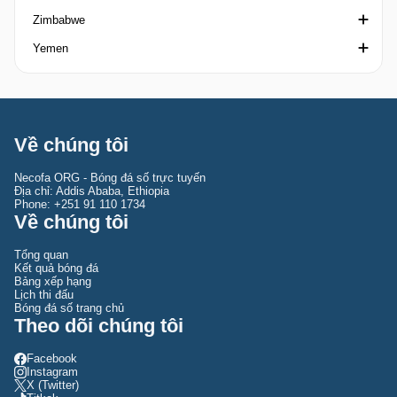
Zimbabwe
Southeast Asian Games
Northern Territory Premier League
Cup Quốc Gia Việt Nam
League Cup Wales
Campionato Primavera 2
Ngoại hạng Zambia
Yemen
The Atlantic Cup
NSW League One
Welsh Cup
Coppa Italia
Ngoại hạng Zimbabwe
Tipsport Malta Cup
Queensland NPL
Coppa Italia Primavera
Yemeni League
Tournoi Maurice Revello
Queensland Premier League
Coppa Italia Serie C
U20 Arab Championship
South Australia NPL Australia
Coppa Italia Serie D
Về chúng tôi
UAE-Qatar Super Shield
South Australia State League 1
Coppa Italia Women
Necofa ORG - Bóng đá số trực tuyến
UEFA/CONMEBOL Club Challenge
Tasmania Northern Championship
Serie A
Địa chỉ: Addis Ababa, Ethiopia
Phone: +251 91 110 1734
Về chúng tôi
WAFF Championship U23
Tasmania NPL
Serie A Women
Women's International Champions Cup
Tasmania Southern Championship
Serie B
Tổng quan
Kết quả bóng đá
Women's Olympic Qualifying Asia
Victoria NPL
Serie C
Bảng xếp hạng
Lịch thi đấu
Women's Olympic Qualifying CAF
Victoria PL 1
Siêu Cúp Ý
Bóng đá số trang chủ
Theo dõi chúng tôi
Women's WC Qualification Intercontinental Play-offs
Western Australia NPL
Serie D
Facebook
Youth Viareggio Cup
Western Australia State League 1
Super Cup Primavera
Instagram
X (Twitter)
Vòng loại Olympic Concacaf