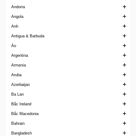
Andorra
Siêu Cúp Ả Rập Xê Út
Second Division A
Cup Albania
Coupe Nationale
AIFF Super Cup India
Angola
Siêu Cúp Ai Cập
Super Cup Albania
VĐQG Algeria
Calcutta Premier Division
VĐQG Andorra
Anh
VĐQG Albania
Ligue 2 Algeria
I-League
2a Divisio
Girabola
Antigua & Barbuda
Reserve League Algeria
I-League 2 India
Copa Constitucio
Hạng Nhất Anh
Áo
Super Cup Algeria
VĐQG Ấn Độ
Super Cup Andorra
Siêu cúp Anh
VĐQG Antigua & Barbuda
Argentina
Santosh Trophy India
Cúp Liên đoàn
Giải hạng hai Áo
Armenia
FA Cup
VĐQG Áo
Cúp quốc gia Argentina
Aruba
FA Trophy England
Cúp Bóng đá Áo
Cúp Siêu giải đấu
Cup Armenia
Azerbaijan
FA Women's League Cup
Frauenliga
VĐQG Argentina, Torneo Betano
Ngoại hạng Armenia
Division di Honor
Ba Lan
FA Youth Cup
Landesliga
Prim B Metro Argentina
Super Cup Armenia
Cúp Bóng đá Azerbaijan
Bắc Ireland
League Cup England
Regionalliga Austria
Primera C
First League Armenia
Ngoại hạng Azerbaijan
Central Youth League
Bắc Macedonia
League One England
Primera D
Birinci Dasta
VĐQG Ba Lan
Championship Northern Ireland
Bahrain
League Two England
Giải hạng nhì Argentina
Cup Poland
Charity Shield
VĐQG Bắc Macedonia
Bangladesh
National League England
Super Copa Argentina
Ekstraliga Women
Irish Cup
Cup North Macedonia
Cúp Nhà vua Bahrain