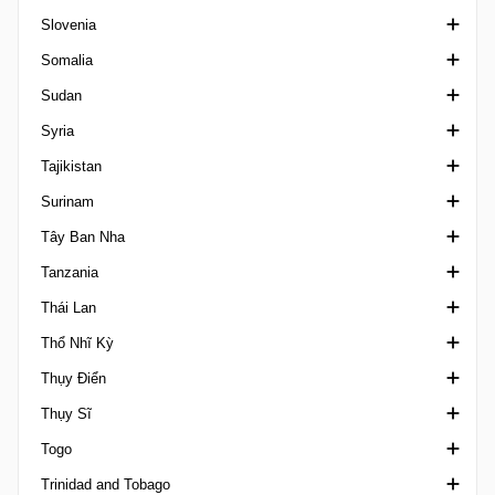
Slovenia
China Cup
Ngoại hạng Scotland
Srpska Liga
League Cup Singapore
Hạng nhì Síp
VĐQG Slovakia
Somalia
Club Friendlies Women
League Two Scotland
Hạng ba Síp
2. liga Slovakia
1. SNL
Sudan
CONMEBOL/UEFA Finalissima
Scottish Cup
Siêu Cup Síp
3. liga Slovakia
2. SNL
hạng Nhất Somalia
Syria
COTIF Tournament
SWF Scottish Cup
Cup Cyprus
Cup Slovakia
3. SNL
Ngoại hạng Sudan
Tajikistan
Emirates Cup
SWPL Cup
I Liga Women
Cup Slovenia
Ngoại hạng Syria
Surinam
FIFA Confederations Cup
VĐQG Tajikistan
Tây Ban Nha
FIFA U17 Women's World Cup
Suriname Major League
Tanzania
Giao hữu
Cúp Nhà vua Tây Ban Nha
Thái Lan
FIFA U20 Women's World Cup
Copa Federacion
Ligi kuu Bara
Thổ Nhĩ Kỳ
Friendlies Women
La Liga
FA Cup Thailand
Thụy Điển
Gulf Cup of Nations
Primera Division Femenina
League Cup Thailand
1. Lig
Thụy Sĩ
International Champions Cup
Primera Division RFEF
VĐQG Thái Lan
2. Lig
VĐQG Thụy Điển
Togo
Islamic Solidarity Games
Segunda Division Spain
Thai Champions Cup
3. Lig Turkey
Damallsvenskan
1. Liga Classic
Trinidad and Tobago
King's Cup
Segunda Division RFEF
Thai League 2
Cup Turkey
Division 2
1. Liga Promotion
VĐQG Togo