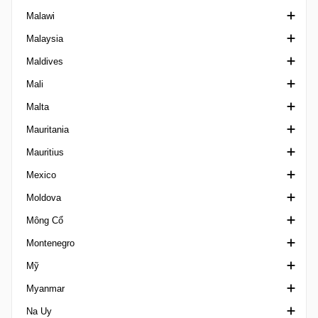
Malawi
Paraibano 2 Brazil
Cup Lithuania
Botola 2
VĐQG Macao
Malaysia
Paraibano U20
Cup Morocco
VĐQG Malawi
Maldives
Paranaense 1
FA Cup Malaysia
Mali
Paranaense 2
Malaysia Cup
VĐQG Maldives
Malta
Paranaense 3
Hạng nhất Malaysia
Ngoại hạng Mali
Mauritania
Paranaense U20
MFL Cup
Challenge Cup Malta
Mauritius
Paulista A1
Super League Malaysia
Challenge League Malta
VĐQG Mauritania
Mexico
Paulista A2
Ngoại hạng Malta
Mauritian League
Moldova
Paulista A3
FA Trophy Malta
Copa MX
Mông Cổ
Paulista A4
Super Cup Malta
Copa por Mexico
Cupa Moldova
Montenegro
Paulista Série B
VĐQG Mexico
VĐQG Moldova
Ngoại hạng Mông Cổ
Mỹ
Paulista U20
Liga de Expansion MX
Liga 1 Moldova
Siêu Cúp Mông Cổ
VĐQG Montenegro
Myanmar
Pernambucano 1
Liga MX Femenil
Cup Montenegro
Nhà nghề Mỹ
Na Uy
Pernambucano 2
Liga Premier Serie A
Second League Montenegro
MLS All-Star
VĐQG Myanmar