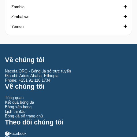
Zambia
South American Youth Games
Northern NSW NPL
U21 League
Supercopa Venezuela
Hạng nhất Quốc gia
Ngoại hạng xứ Wales
Campionato Primavera 1
Zimbabwe
Southeast Asian Games
Northern Territory Premier League
Cup Quốc Gia Việt Nam
League Cup Wales
Campionato Primavera 2
Ngoại hạng Zambia
Yemen
The Atlantic Cup
NSW League One
Welsh Cup
Coppa Italia
Ngoại hạng Zimbabwe
Tipsport Malta Cup
Queensland NPL
Coppa Italia Primavera
Yemeni League
Tournoi Maurice Revello
Queensland Premier League
Coppa Italia Serie C
U20 Arab Championship
South Australia NPL Australia
Coppa Italia Serie D
Về chúng tôi
UAE-Qatar Super Shield
South Australia State League 1
Coppa Italia Women
Necofa ORG - Bóng đá số trực tuyến
UEFA/CONMEBOL Club Challenge
Tasmania Northern Championship
Serie A
Địa chỉ: Addis Ababa, Ethiopia
Phone: +251 91 110 1734
Về chúng tôi
WAFF Championship U23
Tasmania NPL
Serie A Women
Women's International Champions Cup
Tasmania Southern Championship
Serie B
Tổng quan
Kết quả bóng đá
Women's Olympic Qualifying Asia
Victoria NPL
Serie C
Bảng xếp hạng
Lịch thi đấu
Women's Olympic Qualifying CAF
Victoria PL 1
Siêu Cúp Ý
Bóng đá số trang chủ
Theo dõi chúng tôi
Women's WC Qualification Intercontinental Play-offs
Western Australia NPL
Serie D
Facebook
Youth Viareggio Cup
Western Australia State League 1
Super Cup Primavera