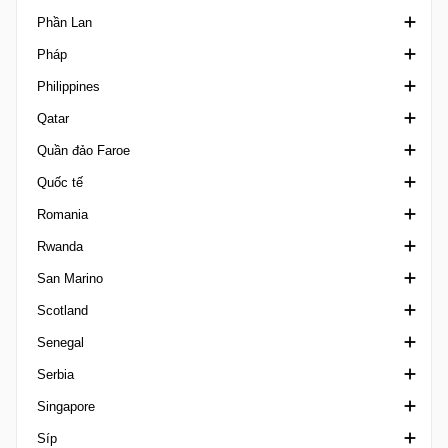
Phần Lan
hạng nhì Brazil
USL Super League
VĐQG Paraguay
Copa Bicentenario
Pháp
hạng 3 Brazil
USL W League
Division Intermedia
Copa Inca
Kakkonen
Philippines
hạng 4 Brazil
WPSL
Supercopa Paraguay
Hạng Nhất Peru
Kakkosen Cup
Cúp Quốc gia Pháp
Qatar
Sergipano U20
Hạng 2 Peru
Kansallinen Liiga
Cúp Liên đoàn Pháp
Copa Paulino Alcantara
Quần đảo Faroe
Siêu Cúp Brazil
Copa Peru
League Cup Finland
Ligue 1
PFL
Emir Cup Qatar
Quốc tế
Sul-Matogrossense
Supercopa Peru
VĐQG Phần Lan
Ligue 2 France
Qatar Cup
1. Deild Faroe Islands
Romania
Tocantinense
Suomen Cup
National 1
VĐQG Qatar
Ngoại hạng Faroe
Cúp Vô địch Châu Á
Rwanda
Ykkonen
National 2
QFA Cup
Siêu Cúp Faroe
Algarve Cup
Cupa Romaniei
San Marino
Ykkoscup Finland
National 3
Second Division
Logmanssteypid
Arab Club Champions Cup
VĐQG Romania
VĐQG Rwanda
Scotland
Ykkosliiga
Premiere Ligue
Stars League
Arab Cup
Liga 1 Feminin
VĐQG San Marino
Senegal
Trophée des Champions
Cúp bóng đá châu Phi
Liga II
Coppa Titano
Challenge Cup Scotland
Serbia
CAC Games
Liga III
Super Cup San Marino
Championship Scotland
Ligue 1 Senegal
Singapore
Campeones Cup
Supercupa
Highland / Lowland
Cup Serbia
Síp
Caribbean Cup
League Cup Scotland
Prva Liga
Cup Singapore