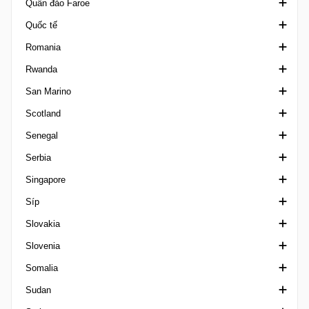
Quần đảo Faroe
Siêu Cúp Brazil
Copa Peru
League Cup Finland
Ligue 1
PFL
Emir Cup Qatar
Quốc tế
Sul-Matogrossense
Supercopa Peru
VĐQG Phần Lan
Ligue 2 France
Qatar Cup
1. Deild Faroe Islands
Romania
Tocantinense
Suomen Cup
National 1
VĐQG Qatar
Ngoại hạng Faroe
Cúp Vô địch Châu Á
Rwanda
Ykkonen
National 2
QFA Cup
Siêu Cúp Faroe
Algarve Cup
Cupa Romaniei
San Marino
Ykkoscup Finland
National 3
Second Division
Logmanssteypid
Arab Club Champions Cup
VĐQG Romania
VĐQG Rwanda
Scotland
Ykkosliiga
Premiere Ligue
Stars League
Arab Cup
Liga 1 Feminin
VĐQG San Marino
Senegal
Trophée des Champions
Cúp bóng đá châu Phi
Liga II
Coppa Titano
Challenge Cup Scotland
Serbia
CAC Games
Liga III
Super Cup San Marino
Championship Scotland
Ligue 1 Senegal
Singapore
Campeones Cup
Supercupa
Highland / Lowland
Cup Serbia
Síp
Caribbean Cup
League Cup Scotland
Prva Liga
Cup Singapore
Slovakia
Giao hữu câu lạc bộ
League One Scotland
VĐQG Serbia
VĐQG Singapore
Hạng nhất Síp
Slovenia
China Cup
Ngoại hạng Scotland
Srpska Liga
League Cup Singapore
Hạng nhì Síp
VĐQG Slovakia
Somalia
Club Friendlies Women
League Two Scotland
Hạng ba Síp
2. liga Slovakia
1. SNL
Sudan
CONMEBOL/UEFA Finalissima
Scottish Cup
Siêu Cup Síp
3. liga Slovakia
2. SNL
hạng Nhất Somalia