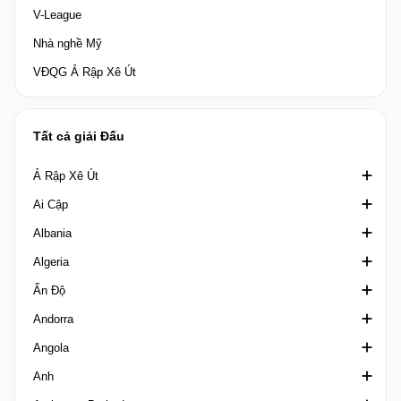
V-League
Nhà nghề Mỹ
VĐQG Ả Rập Xê Út
Tất cả giải Đấu
Ả Rập Xê Út
Ai Cập
Crown Prince Cup Saudi Arabia
Albania
Division 1 Saudi Arabia
Cúp quốc gia Ai Cập
Algeria
King's Cup Saudi Arabia
Cúp Liên đoàn Ai Cập
1st Division Albania
Ấn Độ
VĐQG Ả Rập Xê Út
Ngoại hạng Ai Cập
2nd Division
Coupe de la Ligue Algeria
Andorra
Siêu Cúp Ả Rập Xê Út
Second Division A
Cup Albania
Coupe Nationale
AIFF Super Cup India
Angola
Siêu Cúp Ai Cập
Super Cup Albania
VĐQG Algeria
Calcutta Premier Division
VĐQG Andorra
Anh
VĐQG Albania
Ligue 2 Algeria
I-League
2a Divisio
Girabola