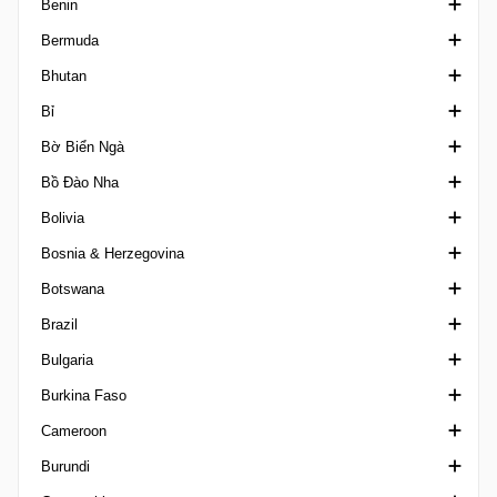
Benin
Non League Premier
Torneo Proyeccion
Super Cup Poland
Premiership Women
Cúp Bóng đá Belarus
Ngoại hạng Belize
Bermuda
Ngoại hạng Anh
Trofeo de Campeones
Ngoại hạng Belarus, Vysshaya Liga
Ngoại hạng Benin
Bhutan
Professional Development League
2. Division Belarus
Ngoại hạng Bermuda
Bỉ
U18 Premier League
Siêu Cúp Belarus
Ngoại hạng Bhutan
Bờ Biển Ngà
Women’s FA Community Shield
Reserve League Belarus
Super League Bhutan
Giải hạng Nhì Bỉ
Bồ Đào Nha
Women's FA Cup
Cúp Bóng đá Bỉ
VĐQG Bờ Biển Ngà
Bolivia
Women's Super League
First Amateur Division
1a Divisao Women
Bosnia & Herzegovina
WSL 2
First Division A
Campeonato de Portugal Prio
Cúp bóng đá Bolivia
Botswana
VĐQG Bỉ
Juniores U19
Giải hạng nhất Bolivia
Ngoại hạng Bosnia và Herzegovina
Brazil
Provincial
Liga 3 Portugal
Nacional B Bolivia
Cúp bóng đá Bosna và Hercegovina
Ngoại hạng Botswana
Bulgaria
Second Amateur Division
VĐQG Bồ Đào Nha
Torneo Amistoso de Verano
Premijer Liga
Acreano
Burkina Faso
Super Cup Belgium
Liga Revelacao U23
Alagoano 1
Cúp Bóng đá Bulgaria
Cameroon
Super League Belgium
Siêu Cúp Bồ Đào Nha
Alagoano 2
Hạng Nhất Bulgaria
Ligue 1 Burkina Faso
Burundi
Third Amateur Division
Segunda Liga
Alagoano U20
Hạng Nhì Bulgaria
VĐQG Cameroon