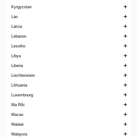
Kyrgyzstan
Maranhense 2
Cup Kazakhstan
Super League Kenya
VĐQG Kosovo
Crown Prince Cup Kuwait
Lào
Matogrossense 1
Cup Kosovo
Division 1 Kuwait
VĐQG Kyrgyzstan
Latvia
Matogrossense 2
VĐQG Kuwait
VĐQG Lào
Lebanon
Mineiro 1
Siêu Cúp Kuwait
1. Liga Latvia
Lesotho
Mineiro 2
Emir Cup Kuwait
Siêu Cúp Latvia
Cup Lebanon
Libya
Mineiro 3
VĐQG Latvia
Ngoại hạng Lebanon
Ngoại hạng Lesotho
Liberia
Mineiro U20
Cup Latvia
Federation Cup Lebanon
Ngoại hạng Libya
Liechtenstein
Paraense A
LFA First Division
Lithuania
Paraense B1
Cup Liechtenstein
Luxembourg
Paraense B2
VĐQG Lithuania
Ma Rốc
Paraense U20
1 Lyga
VĐQG Luxembourg
Macao
Paraibano 1
Siêu Cúp Lithuania
Cup Luxembourg
VĐQG Ma Rốc
Malawi
Paraibano 2 Brazil
Cup Lithuania
Botola 2
VĐQG Macao
Malaysia
Paraibano U20
Cup Morocco
VĐQG Malawi