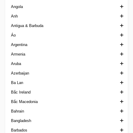
Angola
Siêu Cúp Ai Cập
Super Cup Albania
VĐQG Algeria
Calcutta Premier Division
VĐQG Andorra
Anh
VĐQG Albania
Ligue 2 Algeria
I-League
2a Divisio
Girabola
Antigua & Barbuda
Reserve League Algeria
I-League 2 India
Copa Constitucio
Hạng Nhất Anh
Áo
Super Cup Algeria
VĐQG Ấn Độ
Super Cup Andorra
Siêu cúp Anh
VĐQG Antigua & Barbuda
Argentina
Santosh Trophy India
Cúp Liên đoàn
Giải hạng hai Áo
Armenia
FA Cup
VĐQG Áo
Cúp quốc gia Argentina
Aruba
FA Trophy England
Cúp Bóng đá Áo
Cúp Siêu giải đấu
Cup Armenia
Azerbaijan
FA Women's League Cup
Frauenliga
VĐQG Argentina, Torneo Betano
Ngoại hạng Armenia
Division di Honor
Ba Lan
FA Youth Cup
Landesliga
Prim B Metro Argentina
Super Cup Armenia
Cúp Bóng đá Azerbaijan
Bắc Ireland
League Cup England
Regionalliga Austria
Primera C
First League Armenia
Ngoại hạng Azerbaijan
Central Youth League
Bắc Macedonia
League One England
Primera D
Birinci Dasta
VĐQG Ba Lan
Championship Northern Ireland
Bahrain
League Two England
Giải hạng nhì Argentina
Cup Poland
Charity Shield
VĐQG Bắc Macedonia
Bangladesh
National League England
Super Copa Argentina
Ekstraliga Women
Irish Cup
Cup North Macedonia
Cúp Nhà vua Bahrain
Barbados
National League Cup
Super Copa International
I Liga
League Cup Northern Ireland
Second League North Macedonia
Ngoại hạng Bahrain
Ngoại hạng Bangladesh