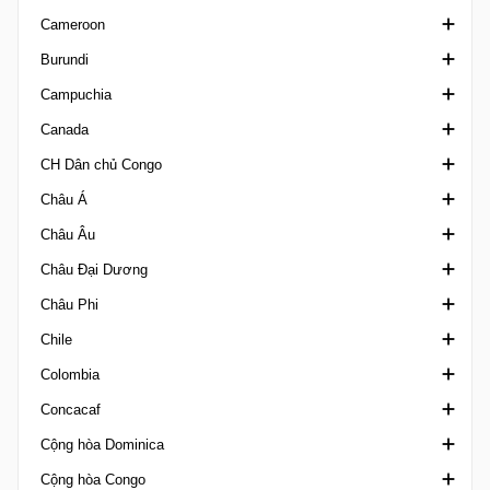
Cameroon
Super League Belgium
Siêu Cúp Bồ Đào Nha
Alagoano 2
Hạng Nhất Bulgaria
Ligue 1 Burkina Faso
Burundi
Third Amateur Division
Segunda Liga
Alagoano U20
Hạng Nhì Bulgaria
VĐQG Cameroon
Campuchia
Taca da Liga
Amapaense Brazil
Hạng Ba Bulgaria
Siêu Cúp Cameroon
Ligue A
Canada
Taca de Portugal
Amazonense 1
Super Cup Bulgaria
Elite Two
Ngoại hạng Campuchia
CH Dân chủ Congo
Taca Revelacao U23
Amazonense 2
Hun Sen Cup
Ngoại hạng Canada
Châu Á
Baiano 1
Canadian Championship
Ligue 1 Congo DR
Châu Âu
Baiano 2
Canadian Soccer League
AFC Challenge Cup
Châu Đại Dương
Baiano U20
League 1 Ontario
AFC Challenge League
U20 Elite League
Châu Phi
Brasileiro de Aspirantes
Northern Super League
AFC Champions League Elite
UEFA Champions League
OFC Champions League
Chile
Brasileiro Feminino A1
PCSL
AFC Champions League Two
UEFA Conference League
OFC Nations Cup
Africa Cup of Nations Qualification
Colombia
Brasileiro U17
AFC U17 Asian Cup
UEFA Europa League
OFC U19 Championship
Africa U20 Cup of Nations
Cúp Chile
Concacaf
Brasileiro U20 A
AFC U17 Asian Cup Qualification
UEFA European Championship
Africa U23 Cup of Nations Qualification
Hạng Nhì Chile
Cúp Colombia
Cộng hòa Dominica
Nữ VĐQG Brazil
AFC U17 Women's Asian Cup
UEFA European Championship Qualifiers
African Football League
VĐQG Chile
VĐQG Colombia
Concacaf Caribbean Club Shield
Cộng hòa Congo
Brasileiro U20 B
AFC U20 Asian Cup
Siêu Cúp Châu Âu
African Games
Hạng 3 Chile
Liga Femenina
Concacaf Caribbean Cup
Cúp Dominica