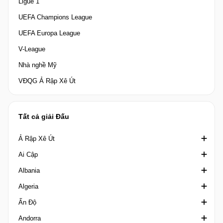
Ligue 1
UEFA Champions League
UEFA Europa League
V-League
Nhà nghề Mỹ
VĐQG Ả Rập Xê Út
Tất cả giải Đấu
Ả Rập Xê Út
Ai Cập
Crown Prince Cup Saudi Arabia
Albania
Division 1 Saudi Arabia
Cúp quốc gia Ai Cập
Algeria
King's Cup Saudi Arabia
Cúp Liên đoàn Ai Cập
1st Division Albania
Ấn Độ
VĐQG Ả Rập Xê Út
Ngoại hạng Ai Cập
2nd Division
Coupe de la Ligue Algeria
Andorra
Siêu Cúp Ả Rập Xê Út
Second Division A
Cup Albania
Coupe Nationale
AIFF Super Cup India