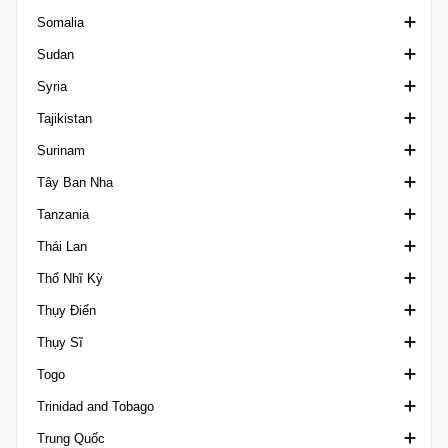
Somalia
Club Friendlies Women
League Two Scotland
Hạng ba Síp
2. liga Slovakia
1. SNL
Sudan
CONMEBOL/UEFA Finalissima
Scottish Cup
Siêu Cup Síp
3. liga Slovakia
2. SNL
hạng Nhất Somalia
Syria
COTIF Tournament
SWF Scottish Cup
Cup Cyprus
Cup Slovakia
3. SNL
Ngoại hạng Sudan
Tajikistan
Emirates Cup
SWPL Cup
I Liga Women
Cup Slovenia
Ngoại hạng Syria
Surinam
FIFA Confederations Cup
VĐQG Tajikistan
Tây Ban Nha
FIFA U17 Women's World Cup
Suriname Major League
Tanzania
Giao hữu
Cúp Nhà vua Tây Ban Nha
Thái Lan
FIFA U20 Women's World Cup
Copa Federacion
Ligi kuu Bara
Thổ Nhĩ Kỳ
Friendlies Women
La Liga
FA Cup Thailand
Thụy Điển
Gulf Cup of Nations
Primera Division Femenina
League Cup Thailand
1. Lig
Thụy Sĩ
International Champions Cup
Primera Division RFEF
VĐQG Thái Lan
2. Lig
VĐQG Thụy Điển
Togo
Islamic Solidarity Games
Segunda Division Spain
Thai Champions Cup
3. Lig Turkey
Damallsvenskan
1. Liga Classic
Trinidad and Tobago
King's Cup
Segunda Division RFEF
Thai League 2
Cup Turkey
Division 2
1. Liga Promotion
VĐQG Togo
Trung Quốc
Kirin Cup
Super Cup Spain
VĐQG Thổ Nhĩ Kỳ
Elitettan
2. Liga Interregional
Giải Chuyên nghiệp Trinidad và Tobago