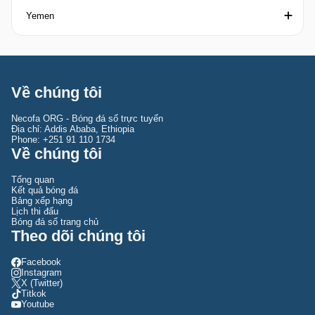
Yemen
The Atlantic Cup
NSW League One
Welsh Cup
Coppa Italia
Ngoại hạng Zimbabwe
Tipsport Malta Cup
Queensland NPL
Coppa Italia Primavera
Yemeni League
Tournoi Maurice Revello
Queensland Premier League
Coppa Italia Serie C
U20 Arab Championship
South Australia NPL Australia
Coppa Italia Serie D
Về chúng tôi
UAE-Qatar Super Shield
South Australia State League 1
Coppa Italia Women
Necofa ORG - Bóng đá số trực tuyến
UEFA/CONMEBOL Club Challenge
Tasmania Northern Championship
Serie A
Địa chỉ: Addis Ababa, Ethiopia
Phone: +251 91 110 1734
Về chúng tôi
WAFF Championship U23
Tasmania NPL
Serie A Women
Women's International Champions Cup
Tasmania Southern Championship
Serie B
Tổng quan
Kết quả bóng đá
Women's Olympic Qualifying Asia
Victoria NPL
Serie C
Bảng xếp hạng
Lịch thi đấu
Women's Olympic Qualifying CAF
Victoria PL 1
Siêu Cúp Ý
Bóng đá số trang chủ
Theo dõi chúng tôi
Women's WC Qualification Intercontinental Play-offs
Western Australia NPL
Serie D
Facebook
Youth Viareggio Cup
Western Australia State League 1
Super Cup Primavera
Instagram
X (Twitter)
Vòng loại Olympic Concacaf
Titkok
Youtube
World Cup nữ