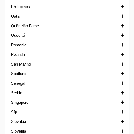
Philippines
hạng 4 Brazil
WPSL
Supercopa Paraguay
Hạng Nhất Peru
Kakkosen Cup
Cúp Quốc gia Pháp
Qatar
Sergipano U20
Hạng 2 Peru
Kansallinen Liiga
Cúp Liên đoàn Pháp
Copa Paulino Alcantara
Quần đảo Faroe
Siêu Cúp Brazil
Copa Peru
League Cup Finland
Ligue 1
PFL
Emir Cup Qatar
Quốc tế
Sul-Matogrossense
Supercopa Peru
VĐQG Phần Lan
Ligue 2 France
Qatar Cup
1. Deild Faroe Islands
Romania
Tocantinense
Suomen Cup
National 1
VĐQG Qatar
Ngoại hạng Faroe
Cúp Vô địch Châu Á
Rwanda
Ykkonen
National 2
QFA Cup
Siêu Cúp Faroe
Algarve Cup
Cupa Romaniei
San Marino
Ykkoscup Finland
National 3
Second Division
Logmanssteypid
Arab Club Champions Cup
VĐQG Romania
VĐQG Rwanda
Scotland
Ykkosliiga
Premiere Ligue
Stars League
Arab Cup
Liga 1 Feminin
VĐQG San Marino
Senegal
Trophée des Champions
Cúp bóng đá châu Phi
Liga II
Coppa Titano
Challenge Cup Scotland
Serbia
CAC Games
Liga III
Super Cup San Marino
Championship Scotland
Ligue 1 Senegal
Singapore
Campeones Cup
Supercupa
Highland / Lowland
Cup Serbia
Síp
Caribbean Cup
League Cup Scotland
Prva Liga
Cup Singapore
Slovakia
Giao hữu câu lạc bộ
League One Scotland
VĐQG Serbia
VĐQG Singapore
Hạng nhất Síp
Slovenia
China Cup
Ngoại hạng Scotland
Srpska Liga
League Cup Singapore
Hạng nhì Síp
VĐQG Slovakia