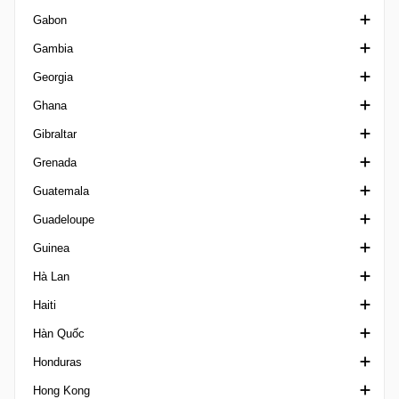
Gabon
Catarinense U20
EAFF E-1 Football Championship
UEFA Women's Championship Qualification
Concacaf Women's U20
DFB Pokal Women
Esiliiga B
VĐQG Fiji
Gambia
Cearense 1
EAFF Football Championship Qualification
UEFA Women's Nations League
Concacaf Women's U20 Qualification
Frauen Bundesliga
VĐQG Gabon
Georgia
Cearense 2
Concacaf Women's World Cup Qualifiers
Oberliga
Hạng nhất Gambia
Ghana
Cearense 3
Copa Centroamericana
Siêu Cúp Đức
VĐQG Georgia
Gibraltar
Cearense U20
Regionalliga Germany
David Kipiani Cup
Cúp Quốc gia Ghana
Grenada
Copa Alagoas
Supercup der Frauen
Erovnuli Liga 2
Ngoại hạng Ghana
Ngoại hạng Gibraltar
Guatemala
Copa do Brasil
U19 Bundesliga
Siêu Cúp Georgia
Siêu Cúp Ghana
Siêu Cúp Gibraltar
Ngoại hạng Grenada
Guadeloupe
Copa do Brasil U17
Liga 3 Georgia
Rock Cup
VĐQG Guatemala
Guinea
Copa do Brasil U20
Primera Division Guatemala
Division d'Honneur
Hà Lan
Copa do Nordeste
VĐQG Guinea
Haiti
Copa Espírito Santo
Derde Divisie
Hàn Quốc
Copa Fares Lopes
VĐQG Hà Lan
Ligue Haitienne Haiti
Honduras
Copa Gaucha
Eerste Divisie
K League 1
Hong Kong
Copa Grao Para
Eredivisie Women
K League 2
VĐQG Honduras