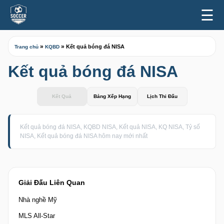
☰
»
»
Kết quả bóng đá NISA
Trang chủ
KQBD
Kết quả bóng đá NISA
Kết Quả
Bảng Xếp Hạng
Lịch Thi Đấu
Kết quả bóng đá NISA, KQBD NISA, Kết quả NISA, KQ NISA, Tỷ số
NISA, Kết quả bóng đá NISA hôm nay mới nhất
Giải Đấu Liên Quan
Nhà nghề Mỹ
MLS All-Star