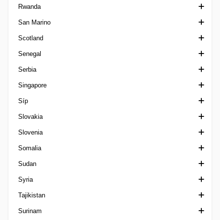
Rwanda
Ykkonen
National 2
QFA Cup
Siêu Cúp Faroe
Algarve Cup
Cupa Romaniei
San Marino
Ykkoscup Finland
National 3
Second Division
Logmanssteypid
Arab Club Champions Cup
VĐQG Romania
VĐQG Rwanda
Scotland
Ykkosliiga
Premiere Ligue
Stars League
Arab Cup
Liga 1 Feminin
VĐQG San Marino
Senegal
Trophée des Champions
Cúp bóng đá châu Phi
Liga II
Coppa Titano
Challenge Cup Scotland
Serbia
CAC Games
Liga III
Super Cup San Marino
Championship Scotland
Ligue 1 Senegal
Singapore
Campeones Cup
Supercupa
Highland / Lowland
Cup Serbia
Síp
Caribbean Cup
League Cup Scotland
Prva Liga
Cup Singapore
Slovakia
Giao hữu câu lạc bộ
League One Scotland
VĐQG Serbia
VĐQG Singapore
Hạng nhất Síp
Slovenia
China Cup
Ngoại hạng Scotland
Srpska Liga
League Cup Singapore
Hạng nhì Síp
VĐQG Slovakia
Somalia
Club Friendlies Women
League Two Scotland
Hạng ba Síp
2. liga Slovakia
1. SNL
Sudan
CONMEBOL/UEFA Finalissima
Scottish Cup
Siêu Cup Síp
3. liga Slovakia
2. SNL
hạng Nhất Somalia
Syria
COTIF Tournament
SWF Scottish Cup
Cup Cyprus
Cup Slovakia
3. SNL
Ngoại hạng Sudan
Tajikistan
Emirates Cup
SWPL Cup
I Liga Women
Cup Slovenia
Ngoại hạng Syria
Surinam
FIFA Confederations Cup
VĐQG Tajikistan