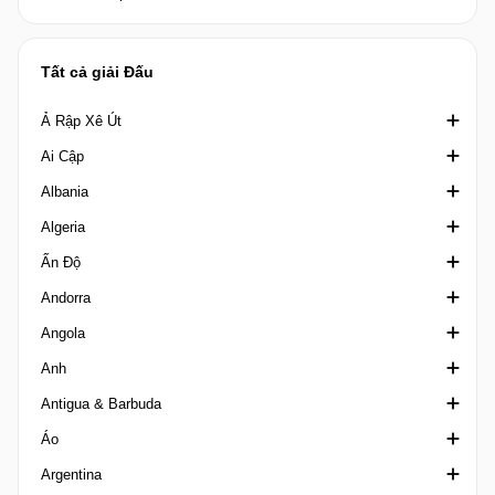
Tất cả giải Đấu
Ả Rập Xê Út
Ai Cập
Crown Prince Cup Saudi Arabia
Albania
Division 1 Saudi Arabia
Cúp quốc gia Ai Cập
Algeria
King's Cup Saudi Arabia
Cúp Liên đoàn Ai Cập
1st Division Albania
Ấn Độ
VĐQG Ả Rập Xê Út
Ngoại hạng Ai Cập
2nd Division
Coupe de la Ligue Algeria
Andorra
Siêu Cúp Ả Rập Xê Út
Second Division A
Cup Albania
Coupe Nationale
AIFF Super Cup India
Angola
Siêu Cúp Ai Cập
Super Cup Albania
VĐQG Algeria
Calcutta Premier Division
VĐQG Andorra
Anh
VĐQG Albania
Ligue 2 Algeria
I-League
2a Divisio
Girabola
Antigua & Barbuda
Reserve League Algeria
I-League 2 India
Copa Constitucio
Hạng Nhất Anh
Áo
Super Cup Algeria
VĐQG Ấn Độ
Super Cup Andorra
Siêu cúp Anh
VĐQG Antigua & Barbuda
Argentina
Santosh Trophy India
Cúp Liên đoàn
Giải hạng hai Áo