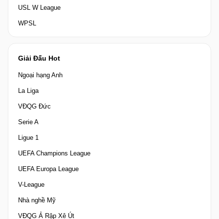
USL W League
WPSL
Giải Đấu Hot
Ngoại hạng Anh
La Liga
VĐQG Đức
Serie A
Ligue 1
UEFA Champions League
UEFA Europa League
V-League
Nhà nghề Mỹ
VĐQG Ả Rập Xê Út