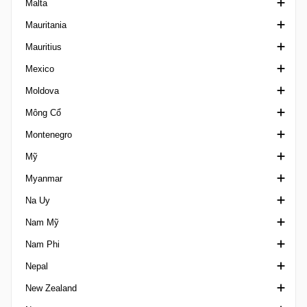
Malta
Paranaense 3
Hạng nhất Malaysia
Ngoại hạng Mali
Mauritania
Paranaense U20
MFL Cup
Challenge Cup Malta
Mauritius
Paulista A1
Super League Malaysia
Challenge League Malta
VĐQG Mauritania
Mexico
Paulista A2
Ngoại hạng Malta
Mauritian League
Moldova
Paulista A3
FA Trophy Malta
Copa MX
Mông Cổ
Paulista A4
Super Cup Malta
Copa por Mexico
Cupa Moldova
Montenegro
Paulista Série B
VĐQG Mexico
VĐQG Moldova
Ngoại hạng Mông Cổ
Mỹ
Paulista U20
Liga de Expansion MX
Liga 1 Moldova
Siêu Cúp Mông Cổ
VĐQG Montenegro
Myanmar
Pernambucano 1
Liga MX Femenil
Cup Montenegro
Nhà nghề Mỹ
Na Uy
Pernambucano 2
Liga Premier Serie A
Second League Montenegro
MLS All-Star
VĐQG Myanmar
Nam Mỹ
Pernambucano 3
Liga Premier Serie B
MLS Next Pro
1. Division Norway
Nam Phi
Pernambucano U20
Supercopa MX
NASL
1. Division Women
CONMEBOL Copa America
Nepal
Piauiense
U20 League
NISA
2. Division Norway
CONMEBOL Copa America Femenina
1st Division South Africa
New Zealand
Potiguar 1
U23 League
NPSL
VĐQG Na Uy
CONMEBOL Libertadores
8 Cup
A Division