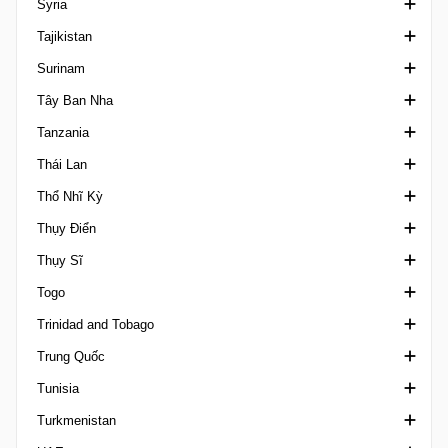
Syria
COTIF Tournament
SWF Scottish Cup
Cup Cyprus
Cup Slovakia
3. SNL
Ngoại hạng Sudan
Tajikistan
Emirates Cup
SWPL Cup
I Liga Women
Cup Slovenia
Ngoại hạng Syria
Surinam
FIFA Confederations Cup
VĐQG Tajikistan
Tây Ban Nha
FIFA U17 Women's World Cup
Suriname Major League
Tanzania
Giao hữu
Cúp Nhà vua Tây Ban Nha
Thái Lan
FIFA U20 Women's World Cup
Copa Federacion
Ligi kuu Bara
Thổ Nhĩ Kỳ
Friendlies Women
La Liga
FA Cup Thailand
Thụy Điển
Gulf Cup of Nations
Primera Division Femenina
League Cup Thailand
1. Lig
Thụy Sĩ
International Champions Cup
Primera Division RFEF
VĐQG Thái Lan
2. Lig
VĐQG Thụy Điển
Togo
Islamic Solidarity Games
Segunda Division Spain
Thai Champions Cup
3. Lig Turkey
Damallsvenskan
1. Liga Classic
Trinidad and Tobago
King's Cup
Segunda Division RFEF
Thai League 2
Cup Turkey
Division 2
1. Liga Promotion
VĐQG Togo
Trung Quốc
Kirin Cup
Super Cup Spain
VĐQG Thổ Nhĩ Kỳ
Elitettan
2. Liga Interregional
Giải Chuyên nghiệp Trinidad và Tobago
Tunisia
Leagues Cup
Supercopa Femenina
Super Cup Turkey
Ettan
Challenge League Switzerland
Chinese Football League 1
Turkmenistan
Mediterranean Games
Tercera Division RFEF
Cúp Quốc gia Thụy Điển
Erste Liga Cup
Ngoại hạng Trung Quốc
VĐQG Tunisia