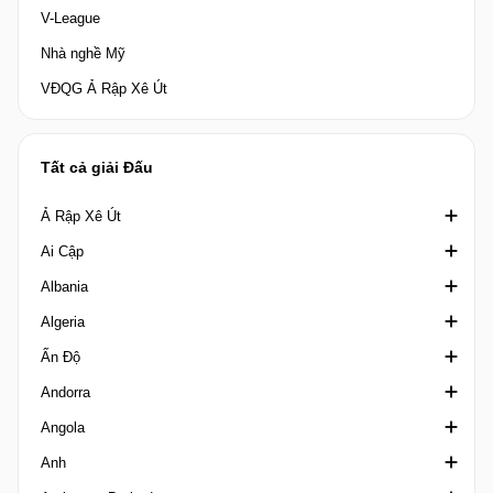
V-League
Nhà nghề Mỹ
VĐQG Ả Rập Xê Út
Tất cả giải Đấu
Ả Rập Xê Út
Ai Cập
Crown Prince Cup Saudi Arabia
Albania
Division 1 Saudi Arabia
Cúp quốc gia Ai Cập
Algeria
King's Cup Saudi Arabia
Cúp Liên đoàn Ai Cập
1st Division Albania
Ấn Độ
VĐQG Ả Rập Xê Út
Ngoại hạng Ai Cập
2nd Division
Coupe de la Ligue Algeria
Andorra
Siêu Cúp Ả Rập Xê Út
Second Division A
Cup Albania
Coupe Nationale
AIFF Super Cup India
Angola
Siêu Cúp Ai Cập
Super Cup Albania
VĐQG Algeria
Calcutta Premier Division
VĐQG Andorra
Anh
VĐQG Albania
Ligue 2 Algeria
I-League
2a Divisio
Girabola