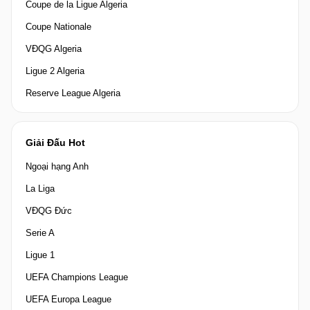
Coupe de la Ligue Algeria
Coupe Nationale
VĐQG Algeria
Ligue 2 Algeria
Reserve League Algeria
Giải Đấu Hot
Ngoại hạng Anh
La Liga
VĐQG Đức
Serie A
Ligue 1
UEFA Champions League
UEFA Europa League