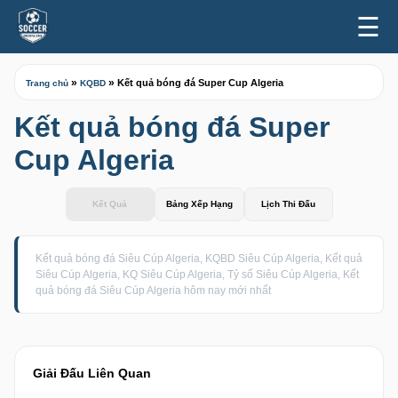
☰
»
»
Kết quả bóng đá Super Cup Algeria
Trang chủ
KQBD
Kết quả bóng đá Super
Cup Algeria
Kết Quả
Bảng Xếp Hạng
Lịch Thi Đấu
Kết quả bóng đá Siêu Cúp Algeria, KQBD Siêu Cúp Algeria, Kết quả
Siêu Cúp Algeria, KQ Siêu Cúp Algeria, Tỷ số Siêu Cúp Algeria, Kết
quả bóng đá Siêu Cúp Algeria hôm nay mới nhất
Giải Đấu Liên Quan