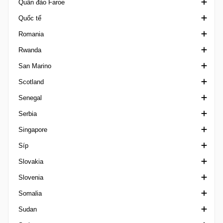
Quần đảo Faroe
Siêu Cúp Brazil
Copa Peru
League Cup Finland
Ligue 1
PFL
Emir Cup Qatar
Quốc tế
Sul-Matogrossense
Supercopa Peru
VĐQG Phần Lan
Ligue 2 France
Qatar Cup
1. Deild Faroe Islands
Romania
Tocantinense
Suomen Cup
National 1
VĐQG Qatar
Ngoại hạng Faroe
Cúp Vô địch Châu Á
Rwanda
Ykkonen
National 2
QFA Cup
Siêu Cúp Faroe
Algarve Cup
Cupa Romaniei
San Marino
Ykkoscup Finland
National 3
Second Division
Logmanssteypid
Arab Club Champions Cup
VĐQG Romania
VĐQG Rwanda
Scotland
Ykkosliiga
Premiere Ligue
Stars League
Arab Cup
Liga 1 Feminin
VĐQG San Marino
Senegal
Trophée des Champions
Cúp bóng đá châu Phi
Liga II
Coppa Titano
Challenge Cup Scotland
Serbia
CAC Games
Liga III
Super Cup San Marino
Championship Scotland
Ligue 1 Senegal
Singapore
Campeones Cup
Supercupa
Highland / Lowland
Cup Serbia
Síp
Caribbean Cup
League Cup Scotland
Prva Liga
Cup Singapore
Slovakia
Giao hữu câu lạc bộ
League One Scotland
VĐQG Serbia
VĐQG Singapore
Hạng nhất Síp
Slovenia
China Cup
Ngoại hạng Scotland
Srpska Liga
League Cup Singapore
Hạng nhì Síp
VĐQG Slovakia
Somalia
Club Friendlies Women
League Two Scotland
Hạng ba Síp
2. liga Slovakia
1. SNL
Sudan
CONMEBOL/UEFA Finalissima
Scottish Cup
Siêu Cup Síp
3. liga Slovakia
2. SNL
hạng Nhất Somalia