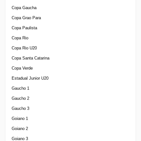
Copa Gaucha
Copa Grao Para
Copa Paulista
Copa Rio
Copa Rio U20
Copa Santa Catarina
Copa Verde
Estadual Junior U20
Gaucho 1
Gaucho 2
Gaucho 3
Goiano 1
Goiano 2
Goiano 3