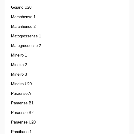
Goiano U20
Maranhense 1
Maranhense 2
Matogrossense 1
Matogrossense 2
Mineiro 1
Mineiro 2
Mineiro 3
Mineiro U20
Paraense A
Paraense B1
Paraense B2
Paraense U20
Paraibano 1