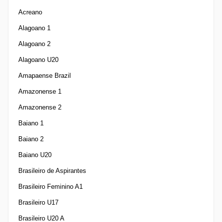
Acreano
Alagoano 1
Alagoano 2
Alagoano U20
Amapaense Brazil
Amazonense 1
Amazonense 2
Baiano 1
Baiano 2
Baiano U20
Brasileiro de Aspirantes
Brasileiro Feminino A1
Brasileiro U17
Brasileiro U20 A