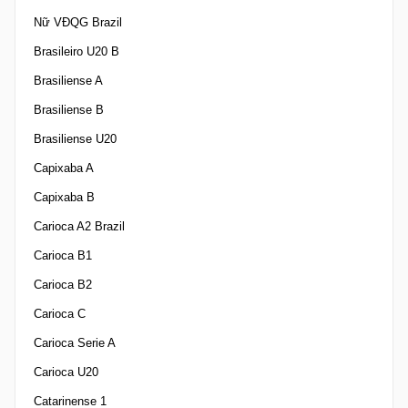
Nữ VĐQG Brazil
Brasileiro U20 B
Brasiliense A
Brasiliense B
Brasiliense U20
Capixaba A
Capixaba B
Carioca A2 Brazil
Carioca B1
Carioca B2
Carioca C
Carioca Serie A
Carioca U20
Catarinense 1