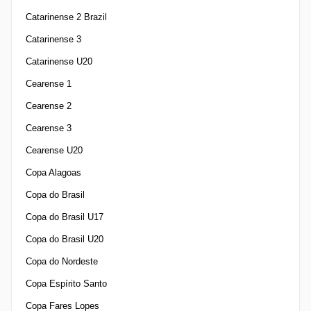
Catarinense 2 Brazil
Catarinense 3
Catarinense U20
Cearense 1
Cearense 2
Cearense 3
Cearense U20
Copa Alagoas
Copa do Brasil
Copa do Brasil U17
Copa do Brasil U20
Copa do Nordeste
Copa Espírito Santo
Copa Fares Lopes