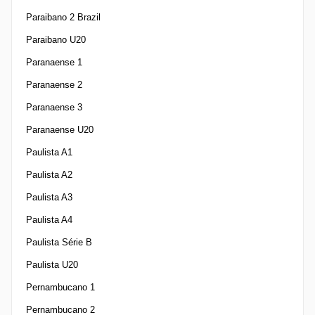
Paraibano 2 Brazil
Paraibano U20
Paranaense 1
Paranaense 2
Paranaense 3
Paranaense U20
Paulista A1
Paulista A2
Paulista A3
Paulista A4
Paulista Série B
Paulista U20
Pernambucano 1
Pernambucano 2