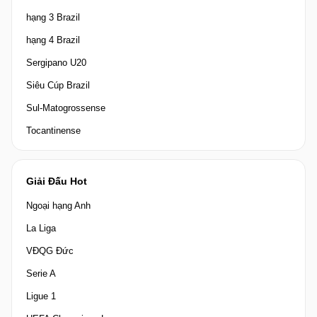
hạng 3 Brazil
hạng 4 Brazil
Sergipano U20
Siêu Cúp Brazil
Sul-Matogrossense
Tocantinense
Giải Đấu Hot
Ngoại hạng Anh
La Liga
VĐQG Đức
Serie A
Ligue 1