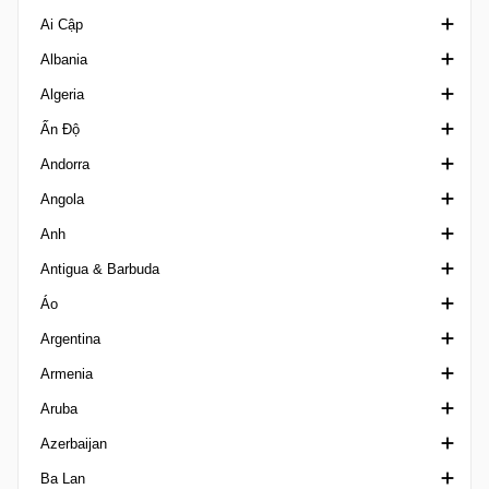
Ai Cập
Crown Prince Cup Saudi Arabia
Albania
Division 1 Saudi Arabia
Cúp quốc gia Ai Cập
Algeria
King's Cup Saudi Arabia
Cúp Liên đoàn Ai Cập
1st Division Albania
Ấn Độ
VĐQG Ả Rập Xê Út
Ngoại hạng Ai Cập
2nd Division
Coupe de la Ligue Algeria
Andorra
Siêu Cúp Ả Rập Xê Út
Second Division A
Cup Albania
Coupe Nationale
AIFF Super Cup India
Angola
Siêu Cúp Ai Cập
Super Cup Albania
VĐQG Algeria
Calcutta Premier Division
VĐQG Andorra
Anh
VĐQG Albania
Ligue 2 Algeria
I-League
2a Divisio
Girabola
Antigua & Barbuda
Reserve League Algeria
I-League 2 India
Copa Constitucio
Hạng Nhất Anh
Áo
Super Cup Algeria
VĐQG Ấn Độ
Super Cup Andorra
Siêu cúp Anh
VĐQG Antigua & Barbuda
Argentina
Santosh Trophy India
Cúp Liên đoàn
Giải hạng hai Áo
Armenia
FA Cup
VĐQG Áo
Cúp quốc gia Argentina
Aruba
FA Trophy England
Cúp Bóng đá Áo
Cúp Siêu giải đấu
Cup Armenia
Azerbaijan
FA Women's League Cup
Frauenliga
VĐQG Argentina, Torneo Betano
Ngoại hạng Armenia
Division di Honor
Ba Lan
FA Youth Cup
Landesliga
Prim B Metro Argentina
Super Cup Armenia
Cúp Bóng đá Azerbaijan