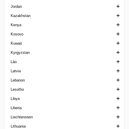
Jordan
Goiano 1
League Cup Iceland
First Division
Ngoại hạng Israel
Ngoại hạng Jamaica
Kazakhstan
Goiano 2
Reykjavik Cup
Ngoại hạng Ireland
Liga Leumit
Ngoại hạng Jordan
Kenya
Goiano 3
Super Cup Iceland
League Cup Ireland
State Cup
Cup Jordan
1. Division Kazakhstan
Kosovo
Goiano U20
Women's President's Cup
Super Cup Israel
Siêu Cúp Jordan
Ngoại hạng Kazakhstan
Ngoại hạng Kenya
Kuwait
Maranhense 1
Toto Cup Ligat Al
Shield Cup Jordan
Siêu Cúp Kazakhstan
Shield Cup Kenya
Siêu Cup Kosovo
Kyrgyzstan
Maranhense 2
Cup Kazakhstan
Super League Kenya
VĐQG Kosovo
Crown Prince Cup Kuwait
Lào
Matogrossense 1
Cup Kosovo
Division 1 Kuwait
VĐQG Kyrgyzstan
Latvia
Matogrossense 2
VĐQG Kuwait
VĐQG Lào
Lebanon
Mineiro 1
Siêu Cúp Kuwait
1. Liga Latvia
Lesotho
Mineiro 2
Emir Cup Kuwait
Siêu Cúp Latvia
Cup Lebanon
Libya
Mineiro 3
VĐQG Latvia
Ngoại hạng Lebanon
Ngoại hạng Lesotho
Liberia
Mineiro U20
Cup Latvia
Federation Cup Lebanon
Ngoại hạng Libya
Liechtenstein
Paraense A
LFA First Division
Lithuania
Paraense B1
Cup Liechtenstein