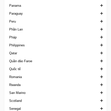
Panama
Sergipano 1
USL Cup
CONMEBOL U20
Second League B
Siêu Cúp Nhật
West Bank Premier League
Paraguay
Sergipano 2
USL League One
CONMEBOL U20 Femenino
Superliga Women
Japan Football League
LPF
Peru
VĐQG Brazil
USL League Two
Youth Championship
WE League
Copa Paraguay
Phần Lan
hạng nhì Brazil
USL Super League
VĐQG Paraguay
Copa Bicentenario
Pháp
hạng 3 Brazil
USL W League
Division Intermedia
Copa Inca
Kakkonen
Philippines
hạng 4 Brazil
WPSL
Supercopa Paraguay
Hạng Nhất Peru
Kakkosen Cup
Cúp Quốc gia Pháp
Qatar
Sergipano U20
Hạng 2 Peru
Kansallinen Liiga
Cúp Liên đoàn Pháp
Copa Paulino Alcantara
Quần đảo Faroe
Siêu Cúp Brazil
Copa Peru
League Cup Finland
Ligue 1
PFL
Emir Cup Qatar
Quốc tế
Sul-Matogrossense
Supercopa Peru
VĐQG Phần Lan
Ligue 2 France
Qatar Cup
1. Deild Faroe Islands
Romania
Tocantinense
Suomen Cup
National 1
VĐQG Qatar
Ngoại hạng Faroe
Cúp Vô địch Châu Á
Rwanda
Ykkonen
National 2
QFA Cup
Siêu Cúp Faroe
Algarve Cup
Cupa Romaniei
San Marino
Ykkoscup Finland
National 3
Second Division
Logmanssteypid
Arab Club Champions Cup
VĐQG Romania
VĐQG Rwanda
Scotland
Ykkosliiga
Premiere Ligue
Stars League
Arab Cup
Liga 1 Feminin
VĐQG San Marino
Senegal
Trophée des Champions
Cúp bóng đá châu Phi
Liga II
Coppa Titano
Challenge Cup Scotland