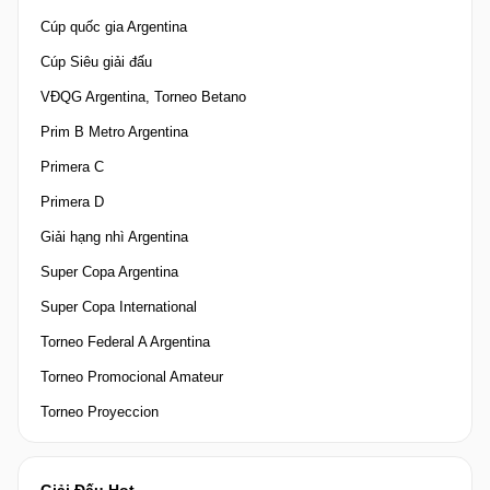
Cúp quốc gia Argentina
Cúp Siêu giải đấu
VĐQG Argentina, Torneo Betano
Prim B Metro Argentina
Primera C
Primera D
Giải hạng nhì Argentina
Super Copa Argentina
Super Copa International
Torneo Federal A Argentina
Torneo Promocional Amateur
Torneo Proyeccion