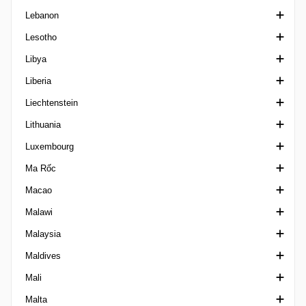
Lebanon
Mineiro 1
Siêu Cúp Kuwait
1. Liga Latvia
Lesotho
Mineiro 2
Emir Cup Kuwait
Siêu Cúp Latvia
Cup Lebanon
Libya
Mineiro 3
VĐQG Latvia
Ngoại hạng Lebanon
Ngoại hạng Lesotho
Liberia
Mineiro U20
Cup Latvia
Federation Cup Lebanon
Ngoại hạng Libya
Liechtenstein
Paraense A
LFA First Division
Lithuania
Paraense B1
Cup Liechtenstein
Luxembourg
Paraense B2
VĐQG Lithuania
Ma Rốc
Paraense U20
1 Lyga
VĐQG Luxembourg
Macao
Paraibano 1
Siêu Cúp Lithuania
Cup Luxembourg
VĐQG Ma Rốc
Malawi
Paraibano 2 Brazil
Cup Lithuania
Botola 2
VĐQG Macao
Malaysia
Paraibano U20
Cup Morocco
VĐQG Malawi
Maldives
Paranaense 1
FA Cup Malaysia
Mali
Paranaense 2
Malaysia Cup
VĐQG Maldives
Malta
Paranaense 3
Hạng nhất Malaysia
Ngoại hạng Mali