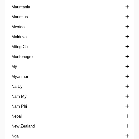
Mauritania
Paranaense U20
MFL Cup
Challenge Cup Malta
Mauritius
Paulista A1
Super League Malaysia
Challenge League Malta
VĐQG Mauritania
Mexico
Paulista A2
Ngoại hạng Malta
Mauritian League
Moldova
Paulista A3
FA Trophy Malta
Copa MX
Mông Cổ
Paulista A4
Super Cup Malta
Copa por Mexico
Cupa Moldova
Montenegro
Paulista Série B
VĐQG Mexico
VĐQG Moldova
Ngoại hạng Mông Cổ
Mỹ
Paulista U20
Liga de Expansion MX
Liga 1 Moldova
Siêu Cúp Mông Cổ
VĐQG Montenegro
Myanmar
Pernambucano 1
Liga MX Femenil
Cup Montenegro
Nhà nghề Mỹ
Na Uy
Pernambucano 2
Liga Premier Serie A
Second League Montenegro
MLS All-Star
VĐQG Myanmar
Nam Mỹ
Pernambucano 3
Liga Premier Serie B
MLS Next Pro
1. Division Norway
Nam Phi
Pernambucano U20
Supercopa MX
NASL
1. Division Women
CONMEBOL Copa America
Nepal
Piauiense
U20 League
NISA
2. Division Norway
CONMEBOL Copa America Femenina
1st Division South Africa
New Zealand
Potiguar 1
U23 League
NPSL
VĐQG Na Uy
CONMEBOL Libertadores
8 Cup
A Division
Nga
Potiguar 2
NWSL
3. Division Norway
CONMEBOL Libertadores Femenina
Cup South Africa
VĐQG New Zealand