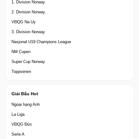
1. Division Norway
2. Division Norway
VĐQG Na Uy
3. Division Norway
Nasjonal U19 Champions League
NM Cupen
Super Cup Norway
Toppserien
Giải Đấu Hot
Ngoại hạng Anh
La Liga
VĐQG Đức
Serie A