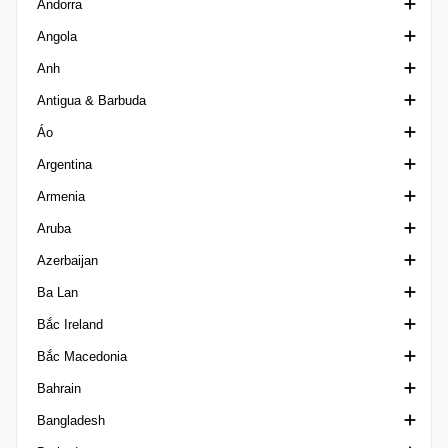
Andorra
Siêu Cúp Ả Rập Xê Út
Second Division A
Cup Albania
Coupe Nationale
AIFF Super Cup India
Angola
Siêu Cúp Ai Cập
Super Cup Albania
VĐQG Algeria
Calcutta Premier Division
VĐQG Andorra
Anh
VĐQG Albania
Ligue 2 Algeria
I-League
2a Divisio
Girabola
Antigua & Barbuda
Reserve League Algeria
I-League 2 India
Copa Constitucio
Hạng Nhất Anh
Áo
Super Cup Algeria
VĐQG Ấn Độ
Super Cup Andorra
Siêu cúp Anh
VĐQG Antigua & Barbuda
Argentina
Santosh Trophy India
Cúp Liên đoàn
Giải hạng hai Áo
Armenia
FA Cup
VĐQG Áo
Cúp quốc gia Argentina
Aruba
FA Trophy England
Cúp Bóng đá Áo
Cúp Siêu giải đấu
Cup Armenia
Azerbaijan
FA Women's League Cup
Frauenliga
VĐQG Argentina, Torneo Betano
Ngoại hạng Armenia
Division di Honor
Ba Lan
FA Youth Cup
Landesliga
Prim B Metro Argentina
Super Cup Armenia
Cúp Bóng đá Azerbaijan
Bắc Ireland
League Cup England
Regionalliga Austria
Primera C
First League Armenia
Ngoại hạng Azerbaijan
Central Youth League
Bắc Macedonia
League One England
Primera D
Birinci Dasta
VĐQG Ba Lan
Championship Northern Ireland
Bahrain
League Two England
Giải hạng nhì Argentina
Cup Poland
Charity Shield
VĐQG Bắc Macedonia
Bangladesh
National League England
Super Copa Argentina
Ekstraliga Women
Irish Cup
Cup North Macedonia
Cúp Nhà vua Bahrain