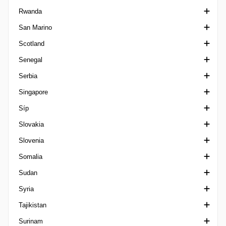
Rwanda
Ykkonen
National 2
QFA Cup
Siêu Cúp Faroe
Algarve Cup
Cupa Romaniei
San Marino
Ykkoscup Finland
National 3
Second Division
Logmanssteypid
Arab Club Champions Cup
VĐQG Romania
VĐQG Rwanda
Scotland
Ykkosliiga
Premiere Ligue
Stars League
Arab Cup
Liga 1 Feminin
VĐQG San Marino
Senegal
Trophée des Champions
Cúp bóng đá châu Phi
Liga II
Coppa Titano
Challenge Cup Scotland
Serbia
CAC Games
Liga III
Super Cup San Marino
Championship Scotland
Ligue 1 Senegal
Singapore
Campeones Cup
Supercupa
Highland / Lowland
Cup Serbia
Síp
Caribbean Cup
League Cup Scotland
Prva Liga
Cup Singapore
Slovakia
Giao hữu câu lạc bộ
League One Scotland
VĐQG Serbia
VĐQG Singapore
Hạng nhất Síp
Slovenia
China Cup
Ngoại hạng Scotland
Srpska Liga
League Cup Singapore
Hạng nhì Síp
VĐQG Slovakia
Somalia
Club Friendlies Women
League Two Scotland
Hạng ba Síp
2. liga Slovakia
1. SNL
Sudan
CONMEBOL/UEFA Finalissima
Scottish Cup
Siêu Cup Síp
3. liga Slovakia
2. SNL
hạng Nhất Somalia
Syria
COTIF Tournament
SWF Scottish Cup
Cup Cyprus
Cup Slovakia
3. SNL
Ngoại hạng Sudan
Tajikistan
Emirates Cup
SWPL Cup
I Liga Women
Cup Slovenia
Ngoại hạng Syria
Surinam
FIFA Confederations Cup
VĐQG Tajikistan