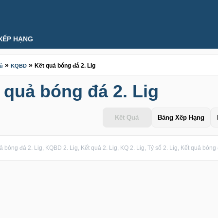
XẾP HẠNG
»
»
Kết quả bóng đá 2. Lig
hủ
KQBD
 quả bóng đá 2. Lig
Kết Quả
Bảng Xếp Hạng
ả bóng đá 2. Lig, KQBD 2. Lig, Kết quả 2. Lig, KQ 2. Lig, Tỷ số 2. Lig, Kết quả bón