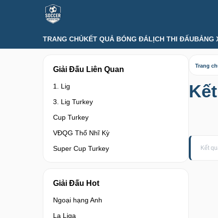
TRANG CHỦ
KẾT QUẢ BÓNG ĐÁ
LỊCH THI ĐẤU
BẢNG 
Trang c
Giải Đấu Liên Quan
Kết
1. Lig
3. Lig Turkey
Cup Turkey
VĐQG Thổ Nhĩ Kỳ
Super Cup Turkey
Kết qu
Giải Đấu Hot
Ngoại hạng Anh
La Liga