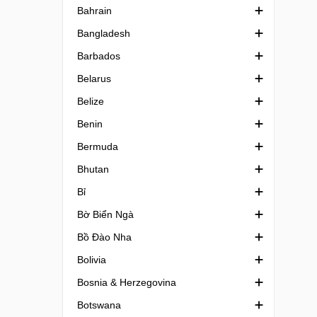
Bahrain
League Two England
Giải hạng nhì Argentina
Cup Poland
Charity Shield
VĐQG Bắc Macedonia
Bangladesh
National League England
Super Copa Argentina
Ekstraliga Women
Irish Cup
Cup North Macedonia
Cúp Nhà vua Bahrain
Barbados
National League Cup
Super Copa International
I Liga
League Cup Northern Ireland
Second League North Macedonia
Ngoại hạng Bahrain
Ngoại hạng Bangladesh
Belarus
National League N / S England
Torneo Federal A Argentina
II Liga
VĐQG Bắc Ireland
Siêu Cúp Bahrain
Federation Cup Bangladesh
Ngoại hạng Barbados
Belize
Non League Div One
Torneo Promocional Amateur
III Liga
Premier Intermediate League
Federation Cup Bahrain
Giải Bóng đá hạng Nhất Belarus
Benin
Non League Premier
Torneo Proyeccion
Super Cup Poland
Premiership Women
Cúp Bóng đá Belarus
Ngoại hạng Belize
Bermuda
Ngoại hạng Anh
Trofeo de Campeones
Ngoại hạng Belarus, Vysshaya Liga
Ngoại hạng Benin
Bhutan
Professional Development League
2. Division Belarus
Ngoại hạng Bermuda
Bỉ
U18 Premier League
Siêu Cúp Belarus
Ngoại hạng Bhutan
Bờ Biển Ngà
Women’s FA Community Shield
Reserve League Belarus
Super League Bhutan
Giải hạng Nhì Bỉ
Bồ Đào Nha
Women's FA Cup
Cúp Bóng đá Bỉ
VĐQG Bờ Biển Ngà
Bolivia
Women's Super League
First Amateur Division
1a Divisao Women
Bosnia & Herzegovina
WSL 2
First Division A
Campeonato de Portugal Prio
Cúp bóng đá Bolivia
Botswana
VĐQG Bỉ
Juniores U19
Giải hạng nhất Bolivia
Ngoại hạng Bosnia và Herzegovina