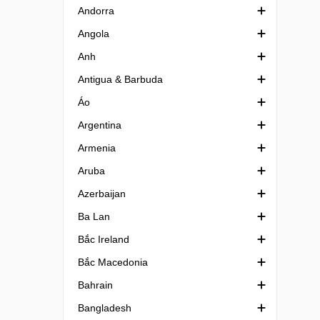
Andorra
Siêu Cúp Ả Rập Xê Út
Second Division A
Cup Albania
Coupe Nationale
AIFF Super Cup India
Angola
Siêu Cúp Ai Cập
Super Cup Albania
VĐQG Algeria
Calcutta Premier Division
VĐQG Andorra
Anh
VĐQG Albania
Ligue 2 Algeria
I-League
2a Divisio
Girabola
Antigua & Barbuda
Reserve League Algeria
I-League 2 India
Copa Constitucio
Hạng Nhất Anh
Áo
Super Cup Algeria
VĐQG Ấn Độ
Super Cup Andorra
Siêu cúp Anh
VĐQG Antigua & Barbuda
Argentina
Santosh Trophy India
Cúp Liên đoàn
Giải hạng hai Áo
Armenia
FA Cup
VĐQG Áo
Cúp quốc gia Argentina
Aruba
FA Trophy England
Cúp Bóng đá Áo
Cúp Siêu giải đấu
Cup Armenia
Azerbaijan
FA Women's League Cup
Frauenliga
VĐQG Argentina, Torneo Betano
Ngoại hạng Armenia
Division di Honor
Ba Lan
FA Youth Cup
Landesliga
Prim B Metro Argentina
Super Cup Armenia
Cúp Bóng đá Azerbaijan
Bắc Ireland
League Cup England
Regionalliga Austria
Primera C
First League Armenia
Ngoại hạng Azerbaijan
Central Youth League
Bắc Macedonia
League One England
Primera D
Birinci Dasta
VĐQG Ba Lan
Championship Northern Ireland
Bahrain
League Two England
Giải hạng nhì Argentina
Cup Poland
Charity Shield
VĐQG Bắc Macedonia
Bangladesh
National League England
Super Copa Argentina
Ekstraliga Women
Irish Cup
Cup North Macedonia
Cúp Nhà vua Bahrain