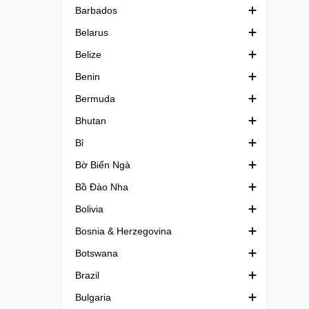
Barbados
National League Cup
Super Copa International
I Liga
League Cup Northern Ireland
Second League North Macedonia
Ngoại hạng Bahrain
Ngoại hạng Bangladesh
Belarus
National League N / S England
Torneo Federal A Argentina
II Liga
VĐQG Bắc Ireland
Siêu Cúp Bahrain
Federation Cup Bangladesh
Ngoại hạng Barbados
Belize
Non League Div One
Torneo Promocional Amateur
III Liga
Premier Intermediate League
Federation Cup Bahrain
Giải Bóng đá hạng Nhất Belarus
Benin
Non League Premier
Torneo Proyeccion
Super Cup Poland
Premiership Women
Cúp Bóng đá Belarus
Ngoại hạng Belize
Bermuda
Ngoại hạng Anh
Trofeo de Campeones
Ngoại hạng Belarus, Vysshaya Liga
Ngoại hạng Benin
Bhutan
Professional Development League
2. Division Belarus
Ngoại hạng Bermuda
Bỉ
U18 Premier League
Siêu Cúp Belarus
Ngoại hạng Bhutan
Bờ Biển Ngà
Women’s FA Community Shield
Reserve League Belarus
Super League Bhutan
Giải hạng Nhì Bỉ
Bồ Đào Nha
Women's FA Cup
Cúp Bóng đá Bỉ
VĐQG Bờ Biển Ngà
Bolivia
Women's Super League
First Amateur Division
1a Divisao Women
Bosnia & Herzegovina
WSL 2
First Division A
Campeonato de Portugal Prio
Cúp bóng đá Bolivia
Botswana
VĐQG Bỉ
Juniores U19
Giải hạng nhất Bolivia
Ngoại hạng Bosnia và Herzegovina
Brazil
Provincial
Liga 3 Portugal
Nacional B Bolivia
Cúp bóng đá Bosna và Hercegovina
Ngoại hạng Botswana
Bulgaria
Second Amateur Division
VĐQG Bồ Đào Nha
Torneo Amistoso de Verano
Premijer Liga
Acreano