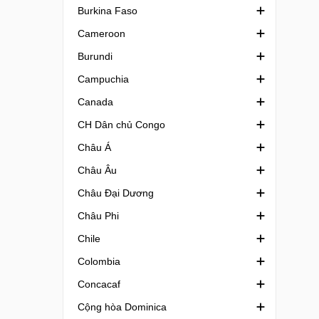
Burkina Faso
Super Cup Belgium
Liga Revelacao U23
Alagoano 1
Cúp Bóng đá Bulgaria
Cameroon
Super League Belgium
Siêu Cúp Bồ Đào Nha
Alagoano 2
Hạng Nhất Bulgaria
Ligue 1 Burkina Faso
Burundi
Third Amateur Division
Segunda Liga
Alagoano U20
Hạng Nhì Bulgaria
VĐQG Cameroon
Campuchia
Taca da Liga
Amapaense Brazil
Hạng Ba Bulgaria
Siêu Cúp Cameroon
Ligue A
Canada
Taca de Portugal
Amazonense 1
Super Cup Bulgaria
Elite Two
Ngoại hạng Campuchia
CH Dân chủ Congo
Taca Revelacao U23
Amazonense 2
Hun Sen Cup
Ngoại hạng Canada
Châu Á
Baiano 1
Canadian Championship
Ligue 1 Congo DR
Châu Âu
Baiano 2
Canadian Soccer League
AFC Challenge Cup
Châu Đại Dương
Baiano U20
League 1 Ontario
AFC Challenge League
U20 Elite League
Châu Phi
Brasileiro de Aspirantes
Northern Super League
AFC Champions League Elite
UEFA Champions League
OFC Champions League
Chile
Brasileiro Feminino A1
PCSL
AFC Champions League Two
UEFA Conference League
OFC Nations Cup
Africa Cup of Nations Qualification
Colombia
Brasileiro U17
AFC U17 Asian Cup
UEFA Europa League
OFC U19 Championship
Africa U20 Cup of Nations
Cúp Chile
Africa U23 Cup of Nations
Concacaf
Brasileiro U20 A
AFC U17 Asian Cup Qualification
UEFA European Championship
Hạng Nhì Chile
Cúp Colombia
Qualification
UEFA European Championship
Cộng hòa Dominica
Nữ VĐQG Brazil
AFC U17 Women's Asian Cup
African Football League
VĐQG Chile
VĐQG Colombia
Concacaf Caribbean Club Shield
Qualifiers