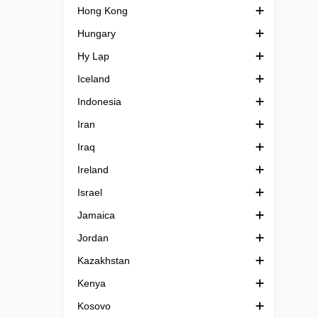
Hong Kong
Copa Grao Para
Eredivisie Women
K League 2
VĐQG Honduras
Hungary
Copa Paulista
KNVB Beker Netherlands
K League Cup
FA Cup Hong Kong
Hy Lạp
Copa Rio
Siêu Cúp Hà Lan
Cúp Quốc Gia Hàn Quốc
Ngoại hạng Hong Kong
VĐQG Hungary
Iceland
Copa Rio U20
Reserve League Netherlands
K3 League
HKFA 1st Division
Magyar Kupa
Cúp Quốc gia Hy Lạp
Indonesia
Copa Santa Catarina
Tweede Divisie
WK-League
Sapling Cup
NB II
Football League
1. Deild Iceland
Iran
Copa Verde
U18 Divisie 1 Netherlands
Senior Shield
NB III
VĐQG Hy Lạp
VĐQG Iceland
VĐQG Indonesia
Iraq
Estadual Junior U20
U19 Divisie 1
HKPL Cup
Hạng Nhì Hy Lạp
2. Deild
Liga 2 Indonesia
Azadegan League
Ireland
Gaucho 1
U21 Divisie 1 Netherlands
Gamma Ethniki
Besta deild Women
Piala Indonesia
VĐQG Iran
VĐQG I-rắc
Israel
Gaucho 2
Cup Iceland
Piala Presiden
Siêu Cúp Iran
FAI Cup
Jamaica
Gaucho 3
Fotbolti.net Cup A
Hazfi Cup
FAI President's Cup
Liga Alef
Jordan
Goiano 1
League Cup Iceland
First Division
Ngoại hạng Israel
Ngoại hạng Jamaica
Kazakhstan
Goiano 2
Reykjavik Cup
Ngoại hạng Ireland
Liga Leumit
Ngoại hạng Jordan
Kenya
Goiano 3
Super Cup Iceland
League Cup Ireland
State Cup
Cup Jordan
1. Division Kazakhstan
Kosovo
Goiano U20
Women's President's Cup
Super Cup Israel
Siêu Cúp Jordan
Ngoại hạng Kazakhstan
Ngoại hạng Kenya