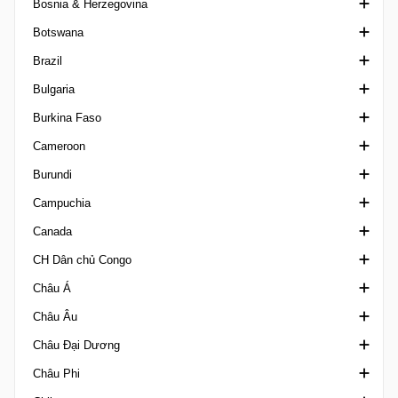
Bosnia & Herzegovina
WSL 2
First Division A
Campeonato de Portugal Prio
Cúp bóng đá Bolivia
Botswana
VĐQG Bỉ
Juniores U19
Giải hạng nhất Bolivia
Ngoại hạng Bosnia và Herzegovina
Brazil
Provincial
Liga 3 Portugal
Nacional B Bolivia
Cúp bóng đá Bosna và Hercegovina
Ngoại hạng Botswana
Bulgaria
Second Amateur Division
VĐQG Bồ Đào Nha
Torneo Amistoso de Verano
Premijer Liga
Acreano
Burkina Faso
Super Cup Belgium
Liga Revelacao U23
Alagoano 1
Cúp Bóng đá Bulgaria
Cameroon
Super League Belgium
Siêu Cúp Bồ Đào Nha
Alagoano 2
Hạng Nhất Bulgaria
Ligue 1 Burkina Faso
Burundi
Third Amateur Division
Segunda Liga
Alagoano U20
Hạng Nhì Bulgaria
VĐQG Cameroon
Campuchia
Taca da Liga
Amapaense Brazil
Hạng Ba Bulgaria
Siêu Cúp Cameroon
Ligue A
Canada
Taca de Portugal
Amazonense 1
Super Cup Bulgaria
Elite Two
Ngoại hạng Campuchia
CH Dân chủ Congo
Taca Revelacao U23
Amazonense 2
Hun Sen Cup
Ngoại hạng Canada
Châu Á
Baiano 1
Canadian Championship
Ligue 1 Congo DR
Châu Âu
Baiano 2
Canadian Soccer League
AFC Challenge Cup
Châu Đại Dương
Baiano U20
League 1 Ontario
AFC Challenge League
U20 Elite League
Châu Phi
Brasileiro de Aspirantes
Northern Super League
AFC Champions League Elite
UEFA Champions League
OFC Champions League