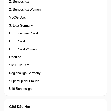
2. Bundesliga
2. Bundesliga Women
VĐQG Đức
3. Liga Germany
DFB Junioren Pokal
DFB Pokal
DFB Pokal Women
Oberliga
Siêu Cúp Đức
Regionalliga Germany
Supercup der Frauen
U19 Bundesliga
Giải Đấu Hot