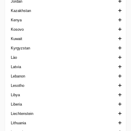
Jordan
Goiano 1
League Cup Iceland
First Division
Ngoại hạng Israel
Ngoại hạng Jamaica
Kazakhstan
Goiano 2
Reykjavik Cup
Ngoại hạng Ireland
Liga Leumit
Ngoại hạng Jordan
Kenya
Goiano 3
Super Cup Iceland
League Cup Ireland
State Cup
Cup Jordan
1. Division Kazakhstan
Kosovo
Goiano U20
Women's President's Cup
Super Cup Israel
Siêu Cúp Jordan
Ngoại hạng Kazakhstan
Ngoại hạng Kenya
Kuwait
Maranhense 1
Toto Cup Ligat Al
Shield Cup Jordan
Siêu Cúp Kazakhstan
Shield Cup Kenya
Siêu Cup Kosovo
Kyrgyzstan
Maranhense 2
Cup Kazakhstan
Super League Kenya
VĐQG Kosovo
Crown Prince Cup Kuwait
Lào
Matogrossense 1
Cup Kosovo
Division 1 Kuwait
VĐQG Kyrgyzstan
Latvia
Matogrossense 2
VĐQG Kuwait
VĐQG Lào
Lebanon
Mineiro 1
Siêu Cúp Kuwait
1. Liga Latvia
Lesotho
Mineiro 2
Emir Cup Kuwait
Siêu Cúp Latvia
Cup Lebanon
Libya
Mineiro 3
VĐQG Latvia
Ngoại hạng Lebanon
Ngoại hạng Lesotho
Liberia
Mineiro U20
Cup Latvia
Federation Cup Lebanon
Ngoại hạng Libya
Liechtenstein
Paraense A
LFA First Division
Lithuania
Paraense B1
Cup Liechtenstein