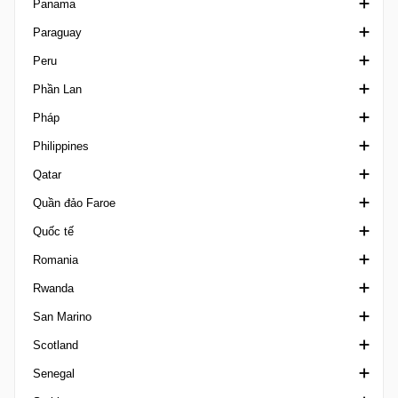
Panama
Sergipano 1
USL Cup
CONMEBOL U20
Second League B
Siêu Cúp Nhật
West Bank Premier League
Paraguay
Sergipano 2
USL League One
CONMEBOL U20 Femenino
Superliga Women
Japan Football League
LPF
Peru
VĐQG Brazil
USL League Two
Youth Championship
WE League
Copa Paraguay
Phần Lan
hạng nhì Brazil
USL Super League
VĐQG Paraguay
Copa Bicentenario
Pháp
hạng 3 Brazil
USL W League
Division Intermedia
Copa Inca
Kakkonen
Philippines
hạng 4 Brazil
WPSL
Supercopa Paraguay
Hạng Nhất Peru
Kakkosen Cup
Cúp Quốc gia Pháp
Qatar
Sergipano U20
Hạng 2 Peru
Kansallinen Liiga
Cúp Liên đoàn Pháp
Copa Paulino Alcantara
Quần đảo Faroe
Siêu Cúp Brazil
Copa Peru
League Cup Finland
Ligue 1
PFL
Emir Cup Qatar
Quốc tế
Sul-Matogrossense
Supercopa Peru
VĐQG Phần Lan
Ligue 2 France
Qatar Cup
1. Deild Faroe Islands
Romania
Tocantinense
Suomen Cup
National 1
VĐQG Qatar
Ngoại hạng Faroe
Cúp Vô địch Châu Á
Rwanda
Ykkonen
National 2
QFA Cup
Siêu Cúp Faroe
Algarve Cup
Cupa Romaniei
San Marino
Ykkoscup Finland
National 3
Second Division
Logmanssteypid
Arab Club Champions Cup
VĐQG Romania
VĐQG Rwanda
Scotland
Ykkosliiga
Premiere Ligue
Stars League
Arab Cup
Liga 1 Feminin
VĐQG San Marino
Senegal
Trophée des Champions
Cúp bóng đá châu Phi
Liga II
Coppa Titano
Challenge Cup Scotland