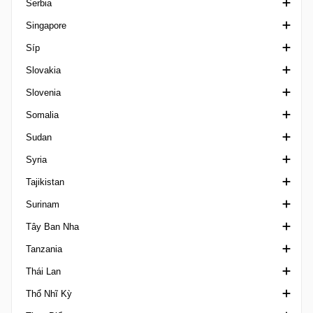
Serbia
CAC Games
Liga III
Super Cup San Marino
Championship Scotland
Ligue 1 Senegal
Singapore
Campeones Cup
Supercupa
Highland / Lowland
Cup Serbia
Síp
Caribbean Cup
League Cup Scotland
Prva Liga
Cup Singapore
Slovakia
Giao hữu câu lạc bộ
League One Scotland
VĐQG Serbia
VĐQG Singapore
Hạng nhất Síp
Slovenia
China Cup
Ngoại hạng Scotland
Srpska Liga
League Cup Singapore
Hạng nhì Síp
VĐQG Slovakia
Somalia
Club Friendlies Women
League Two Scotland
Hạng ba Síp
2. liga Slovakia
1. SNL
Sudan
CONMEBOL/UEFA Finalissima
Scottish Cup
Siêu Cup Síp
3. liga Slovakia
2. SNL
hạng Nhất Somalia
Syria
COTIF Tournament
SWF Scottish Cup
Cup Cyprus
Cup Slovakia
3. SNL
Ngoại hạng Sudan
Tajikistan
Emirates Cup
SWPL Cup
I Liga Women
Cup Slovenia
Ngoại hạng Syria
Surinam
FIFA Confederations Cup
VĐQG Tajikistan
Tây Ban Nha
FIFA U17 Women's World Cup
Suriname Major League
Tanzania
Giao hữu
Cúp Nhà vua Tây Ban Nha
Thái Lan
FIFA U20 Women's World Cup
Copa Federacion
Ligi kuu Bara
Thổ Nhĩ Kỳ
Friendlies Women
La Liga
FA Cup Thailand