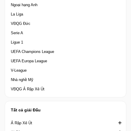
Ngoại hạng Anh
La Liga
VĐQG Đức
Serie A
Ligue 1
UEFA Champions League
UEFA Europa League
V-League
Nhà nghề Mỹ
VĐQG Ả Rập Xê Út
Tất cả giải Đấu
Ả Rập Xê Út